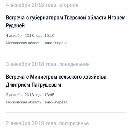
4 декабря 2018 года, вторник
Встреча с губернатором Тверской области Игорем
Руденей
4 декабря 2018 года, 15:10
Московская область, Ново-Огарёво
3 декабря 2018 года, понедельник
Встреча с Министром сельского хозяйства
Дмитрием Патрушевым
3 декабря 2018 года, 13:45
Московская область, Ново-Огарёво
2 декабря 2018 года, воскресенье