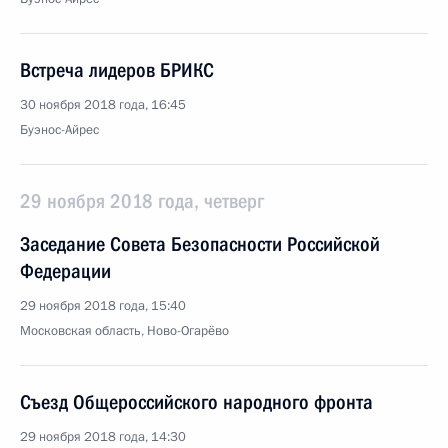
Встреча лидеров БРИКС
30 ноября 2018 года, 16:45
Буэнос-Айрес
29 ноября 2018 года, четверг
Заседание Совета Безопасности Российской
Федерации
29 ноября 2018 года, 15:40
Московская область, Ново-Огарёво
Съезд Общероссийского народного фронта
29 ноября 2018 года, 14:30