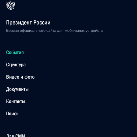
Президент России
Версия официального сайта для мобильных устройств
События
Структура
Видео и фото
Документы
Контакты
Поиск
Для СМИ