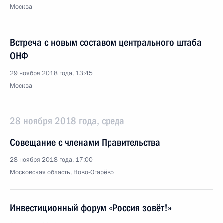
Москва
Встреча с новым составом центрального штаба
ОНФ
29 ноября 2018 года, 13:45
Москва
28 ноября 2018 года, среда
Совещание с членами Правительства
28 ноября 2018 года, 17:00
Московская область, Ново-Огарёво
Инвестиционный форум «Россия зовёт!»