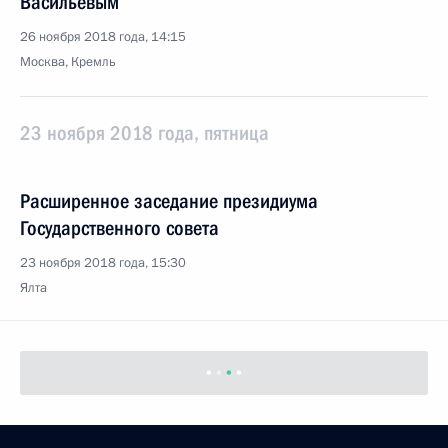
Васильевым
26 ноября 2018 года, 14:15
Москва, Кремль
23 ноября 2018 года, пятница
Расширенное заседание президиума
Государственного совета
23 ноября 2018 года, 15:30
Ялта