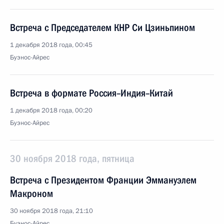
Встреча с Председателем КНР Си Цзиньпином
1 декабря 2018 года, 00:45
Буэнос-Айрес
Встреча в формате Россия–Индия–Китай
1 декабря 2018 года, 00:20
Буэнос-Айрес
30 ноября 2018 года, пятница
Встреча с Президентом Франции Эммануэлем
Макроном
30 ноября 2018 года, 21:10
Буэнос-Айрес