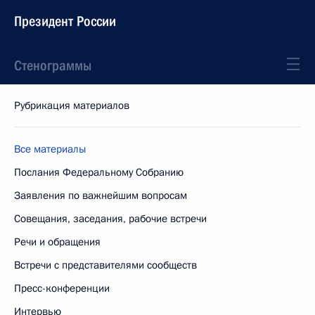
Президент России
Стенограммы
Рубрикация материалов
Все материалы
Послания Федеральному Собранию
Заявления по важнейшим вопросам
Совещания, заседания, рабочие встречи
Речи и обращения
Встречи с представителями сообществ
Пресс-конференции
Интервью