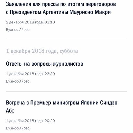
Заявления для прессы по итогам переговоров
с Президентом Аргентины Маурисио Макри
2 декабря 2018 года, 03:10
Буэнос-Айрес
1 декабря 2018 года, суббота
Ответы на вопросы журналистов
1 декабря 2018 года, 23:30
Буэнос-Айрес
Встреча с Премьер-министром Японии Синдзо
Абэ
1 декабря 2018 года, 20:20
Буэнос-Айрес