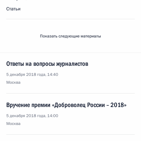
Статьи
Показать следующие материалы
Ответы на вопросы журналистов
5 декабря 2018 года, 14:40
Москва
Вручение премии «Доброволец России – 2018»
5 декабря 2018 года, 14:00
Москва