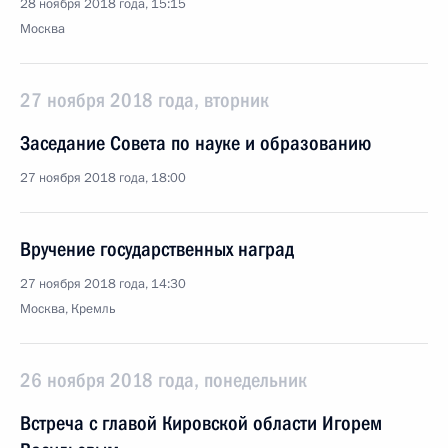
28 ноября 2018 года, 15:15
Москва
27 ноября 2018 года, вторник
Заседание Совета по науке и образованию
27 ноября 2018 года, 18:00
Вручение государственных наград
27 ноября 2018 года, 14:30
Москва, Кремль
26 ноября 2018 года, понедельник
Встреча с главой Кировской области Игорем