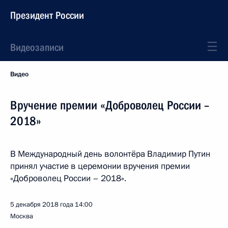
Президент России
Видеозаписи
Видео
Вручение премии «Доброволец России –
2018»
В Международный день волонтёра Владимир Путин
принял участие в церемонии вручения премии
«Доброволец России – 2018».
5 декабря 2018 года
14:00
Москва