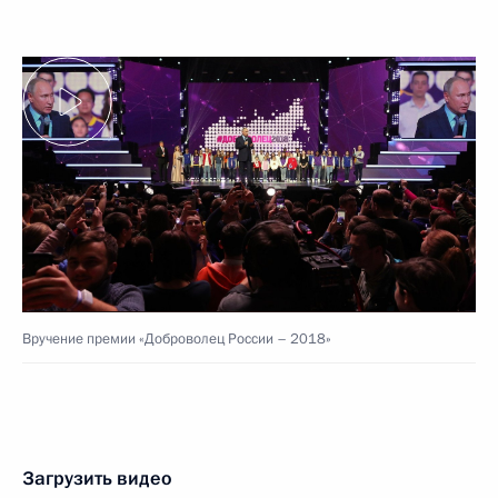
Вручение премии «Доброволец России – 2018»
Загрузить видео