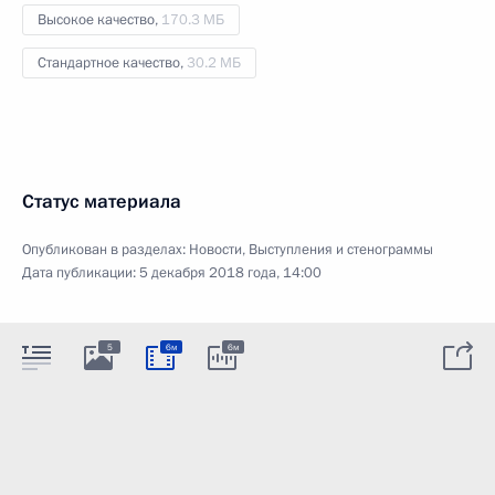
Высокое качество,
170.3 МБ
Стандартное качество,
30.2 МБ
Статус материала
Опубликован в разделах:
Новости
,
Выступления и стенограммы
Дата публикации:
5 декабря 2018 года, 14:00
5
6м
6м