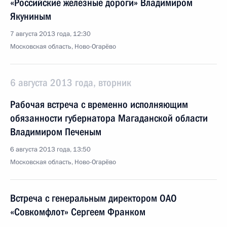
«Российские железные дороги» Владимиром
Якуниным
7 августа 2013 года, 12:30
Московская область, Ново-Огарёво
6 августа 2013 года, вторник
Рабочая встреча с временно исполняющим
обязанности губернатора Магаданской области
Владимиром Печеным
6 августа 2013 года, 13:50
Московская область, Ново-Огарёво
Встреча с генеральным директором ОАО
«Совкомфлот» Сергеем Франком