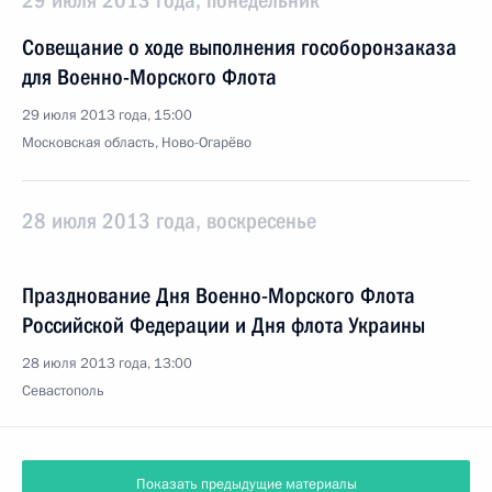
29 июля 2013 года, понедельник
Совещание о ходе выполнения гособоронзаказа
для Военно-Морского Флота
29 июля 2013 года, 15:00
Московская область, Ново-Огарёво
28 июля 2013 года, воскресенье
Празднование Дня Военно-Морского Флота
Российской Федерации и Дня флота Украины
28 июля 2013 года, 13:00
Севастополь
Показать предыдущие материалы