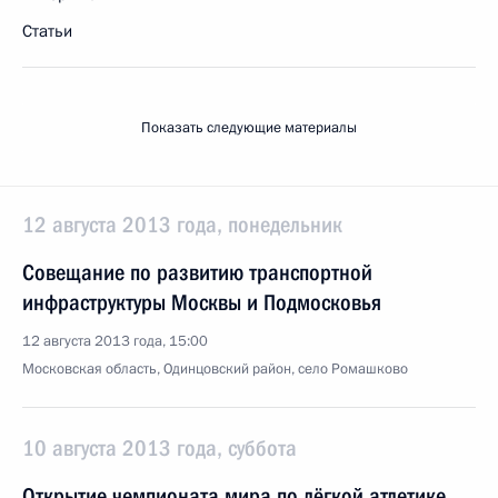
Статьи
Показать следующие материалы
12 августа 2013 года, понедельник
Совещание по развитию транспортной
инфраструктуры Москвы и Подмосковья
12 августа 2013 года, 15:00
Московская область, Одинцовский район, село Ромашково
10 августа 2013 года, суббота
Открытие чемпионата мира по лёгкой атлетике