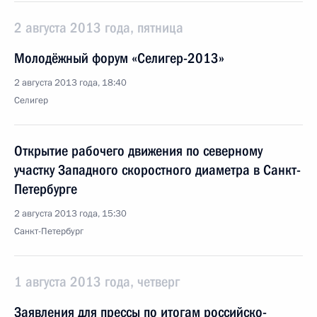
2 августа 2013 года, пятница
Молодёжный форум «Селигер-2013»
2 августа 2013 года, 18:40
Селигер
Открытие рабочего движения по северному
участку Западного скоростного диаметра в Санкт-
Петербурге
2 августа 2013 года, 15:30
Санкт-Петербург
1 августа 2013 года, четверг
Заявления для прессы по итогам российско-