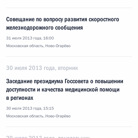
Совещание по вопросу развития скоростного
железнодорожного сообщения
31 июля 2013 года, 16:00
Московская область, Ново-Огарёво
30 июля 2013 года, вторник
Заседание президиума Госсовета о повышении
доступности и качества медицинской помощи
в регионах
30 июля 2013 года, 15:15
Московская область, Ново-Огарёво