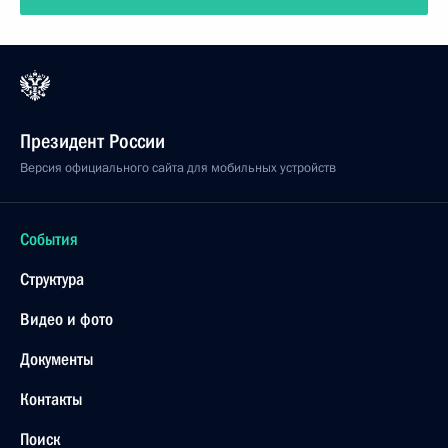
Президент России
Версия официального сайта для мобильных устройств
События
Структура
Видео и фото
Документы
Контакты
Поиск