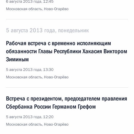
6 августа 2013 года, 12:45
Московская область, Ново-Огарёво
5 августа 2013 года, понедельник
Рабочая встреча с временно исполняющим
обязанности Главы Республики Хакасия Виктором
Зиминым
5 августа 2013 года, 13:30
Московская область, Ново-Огарёво
Встреча с президентом, председателем правления
Сбербанка России Германом Грефом
5 августа 2013 года, 12:20
Московская область, Ново-Огарёво