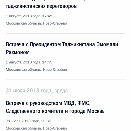
таджикистанских переговоров
1 августа 2013 года, 17:45
Московская область, Ново-Огарёво
Встреча с Президентом Таджикистана Эмомали
Рахмоном
1 августа 2013 года, 14:45
Московская область, Ново-Огарёво
31 июля 2013 года, среда
Встреча с руководством МВД, ФМС,
Следственного комитета и города Москвы
31 июля 2013 года, 20:30
Московская область, Ново-Огарёво