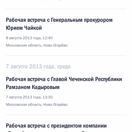
Рабочая встреча с Генеральным прокурором
Юрием Чайкой
8 августа 2013 года, 12:40
Московская область, Ново-Огарёво
7 августа 2013 года, среда
Рабочая встреча с Главой Чеченской Республики
Рамзаном Кадыровым
7 августа 2013 года, 13:30
Московская область, Ново-Огарёво
Рабочая встреча с президентом компании