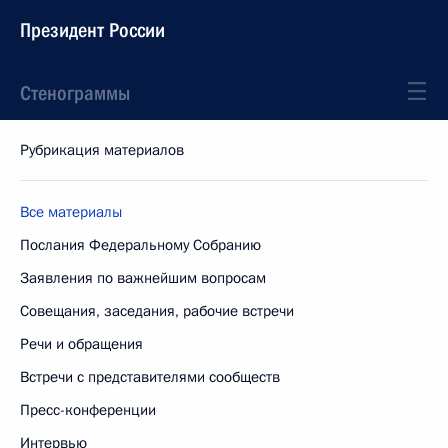
Президент России
Стенограммы
Рубрикация материалов
Все материалы
Послания Федеральному Собранию
Заявления по важнейшим вопросам
Совещания, заседания, рабочие встречи
Речи и обращения
Встречи с представителями сообществ
Пресс-конференции
Интервью