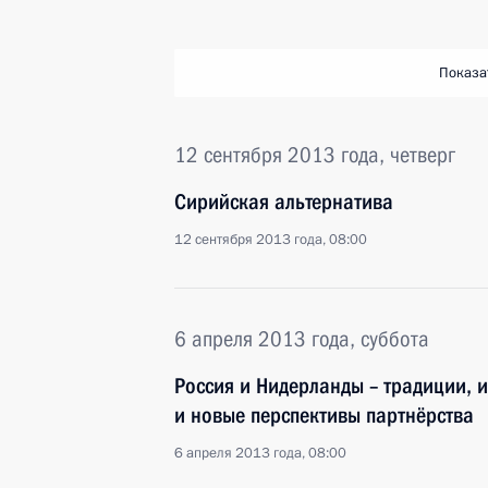
Показа
12 сентября 2013 года, четверг
Сирийская альтернатива
12 сентября 2013 года, 08:00
6 апреля 2013 года, суббота
Россия и Нидерланды – традиции, 
и новые перспективы партнёрства
6 апреля 2013 года, 08:00