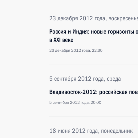
23 декабря 2012 года, воскресень
Россия и Индия: новые горизонты с
в XXI веке
23 декабря 2012 года, 22:30
5 сентября 2012 года, среда
Владивосток-2012: российская пов
5 сентября 2012 года, 20:00
18 июня 2012 года, понедельник