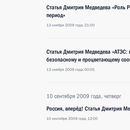
Статья Дмитрия Медведева «Роль Р
период»
13 ноября 2009 года, 21:00
Статья Дмитрия Медведева «АТЭС: н
безопасному и процветающему соо
13 ноября 2009 года, 00:05
10 сентября 2009 года, четверг
Россия, вперёд! Статья Дмитрия М
10 сентября 2009 года, 12:00