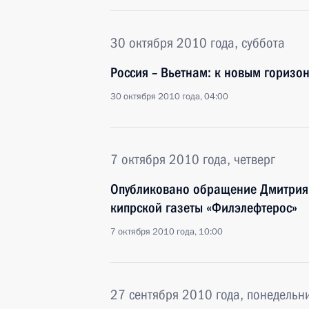
30 октября 2010 года, суббота
Россия – Вьетнам: к новым горизо
30 октября 2010 года, 04:00
7 октября 2010 года, четверг
Опубликовано обращение Дмитрия 
кипрской газеты «Филэлефтерос»
7 октября 2010 года, 10:00
27 сентября 2010 года, понедельн