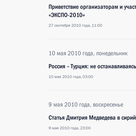
Приветствие организаторам и учас
«ЭКСПО-2010»
27 сентября 2010 года, 11:00
10 мая 2010 года, понедельник
Россия – Турция: не останавливаяс
10 мая 2010 года, 03:00
9 мая 2010 года, воскресенье
Статья Дмитрия Медведева в сирий
9 мая 2010 года, 23:00