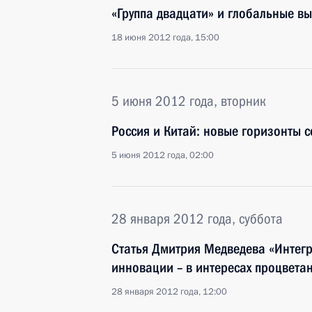
«Группа двадцати» и глобальные в
18 июня 2012 года, 15:00
5 июня 2012 года, вторник
Россия и Китай: новые горизонты с
5 июня 2012 года, 02:00
28 января 2012 года, суббота
Статья Дмитрия Медведева «Интегра
инновации – в интересах процвета
28 января 2012 года, 12:00