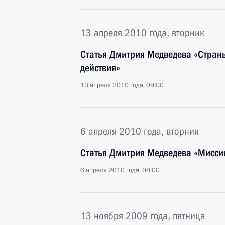
13 апреля 2010 года, вторник
Статья Дмитрия Медведева «Стран
действия»
13 апреля 2010 года, 09:00
6 апреля 2010 года, вторник
Статья Дмитрия Медведева «Миссия
6 апреля 2010 года, 08:00
13 ноября 2009 года, пятница