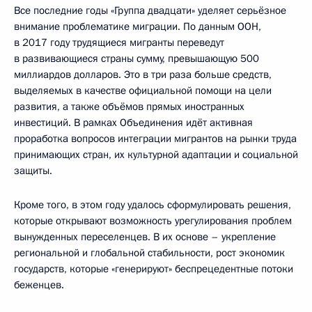
Все последние годы «Группа двадцати» уделяет серьёзное
внимание проблематике миграции. По данным ООН,
в 2017 году трудящиеся мигранты переведут
в развивающиеся страны сумму, превышающую 500
миллиардов долларов. Это в три раза больше средств,
выделяемых в качестве официальной помощи на цели
развития, а также объёмов прямых иностранных
инвестиций. В рамках Объединения идёт активная
проработка вопросов интеграции мигрантов на рынки труда
принимающих стран, их культурной адаптации и социальной
защиты.
Кроме того, в этом году удалось сформулировать решения,
которые открывают возможность урегулирования проблем
вынужденных переселенцев. В их основе – укрепление
региональной и глобальной стабильности, рост экономик
государств, которые «генерируют» беспрецедентные потоки
беженцев.