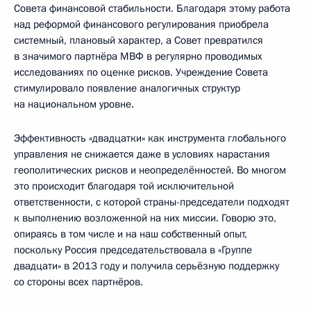
Совета финансовой стабильности. Благодаря этому работа
над реформой финансового регулирования приобрела
системный, плановый характер, а Совет превратился
в значимого партнёра МВФ в регулярно проводимых
исследованиях по оценке рисков. Учреждение Совета
стимулировало появление аналогичных структур
на национальном уровне.
Эффективность «двадцатки» как инструмента глобального
управления не снижается даже в условиях нарастания
геополитических рисков и неопределённостей. Во многом
это происходит благодаря той исключительной
ответственности, с которой страны-председатели подходят
к выполнению возложенной на них миссии. Говорю это,
опираясь в том числе и на наш собственный опыт,
поскольку Россия председательствовала в «Группе
двадцати» в 2013 году и получила серьёзную поддержку
со стороны всех партнёров.