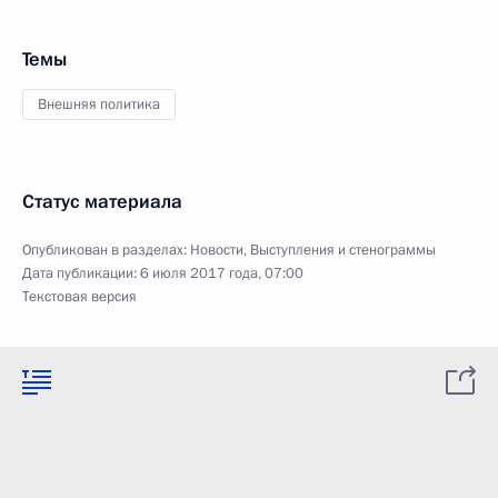
Темы
Внешняя политика
Статус материала
Опубликован в разделах:
Новости
,
Выступления и стенограммы
Дата публикации:
6 июля 2017 года, 07:00
Текстовая версия