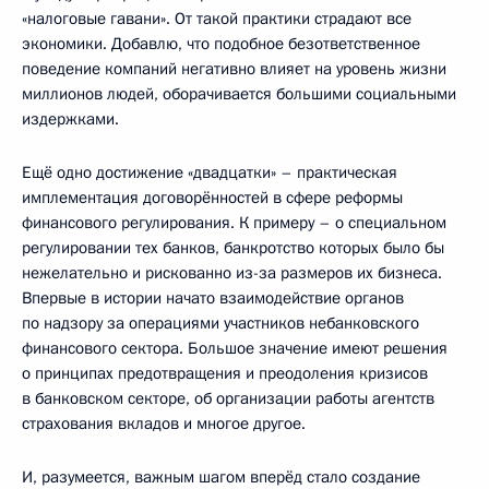
«налоговые гавани». От такой практики страдают все
экономики. Добавлю, что подобное безответственное
поведение компаний негативно влияет на уровень жизни
миллионов людей, оборачивается большими социальными
издержками.
Ещё одно достижение «двадцатки» – практическая
имплементация договорённостей в сфере реформы
финансового регулирования. К примеру – о специальном
регулировании тех банков, банкротство которых было бы
нежелательно и рискованно из-за размеров их бизнеса.
Впервые в истории начато взаимодействие органов
по надзору за операциями участников небанковского
финансового сектора. Большое значение имеют решения
о принципах предотвращения и преодоления кризисов
в банковском секторе, об организации работы агентств
страхования вкладов и многое другое.
И, разумеется, важным шагом вперёд стало создание