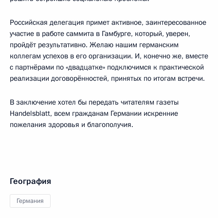
Российская делегация примет активное, заинтересованное
участие в работе саммита в Гамбурге, который, уверен,
пройдёт результативно. Желаю нашим германским
коллегам успехов в его организации. И, конечно же, вместе
с партнёрами по «двадцатке» подключимся к практической
реализации договорённостей, принятых по итогам встречи.
В заключение хотел бы передать читателям газеты
Handelsblatt, всем гражданам Германии искренние
пожелания здоровья и благополучия.
География
Германия