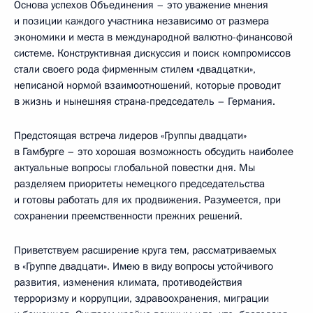
Основа успехов Объединения – это уважение мнения
и позиции каждого участника независимо от размера
экономики и места в международной валютно-финансовой
системе. Конструктивная дискуссия и поиск компромиссов
стали своего рода фирменным стилем «двадцатки»,
неписаной нормой взаимоотношений, которые проводит
в жизнь и нынешняя страна-председатель – Германия.
Предстоящая встреча лидеров «Группы двадцати»
в Гамбурге – это хорошая возможность обсудить наиболее
актуальные вопросы глобальной повестки дня. Мы
разделяем приоритеты немецкого председательства
и готовы работать для их продвижения. Разумеется, при
сохранении преемственности прежних решений.
Приветствуем расширение круга тем, рассматриваемых
в «Группе двадцати». Имею в виду вопросы устойчивого
развития, изменения климата, противодействия
терроризму и коррупции, здравоохранения, миграции