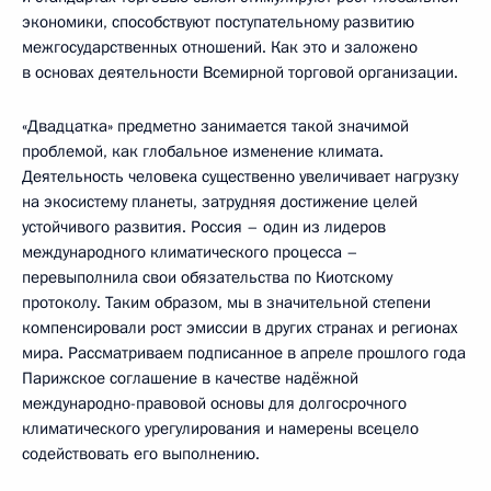
экономики, способствуют поступательному развитию
межгосударственных отношений. Как это и заложено
в основах деятельности Всемирной торговой организации.
«Двадцатка» предметно занимается такой значимой
проблемой, как глобальное изменение климата.
Деятельность человека существенно увеличивает нагрузку
на экосистему планеты, затрудняя достижение целей
устойчивого развития. Россия – один из лидеров
международного климатического процесса –
перевыполнила свои обязательства по Киотскому
протоколу. Таким образом, мы в значительной степени
компенсировали рост эмиссии в других странах и регионах
мира. Рассматриваем подписанное в апреле прошлого года
Парижское соглашение в качестве надёжной
международно-правовой основы для долгосрочного
климатического урегулирования и намерены всецело
содействовать его выполнению.