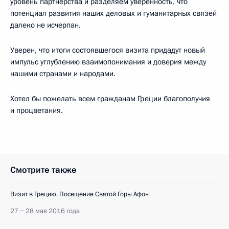
уровень партнёрства и разделяем уверенность, что
потенциал развития наших деловых и гуманитарных связей
далеко не исчерпан.
Уверен, что итоги состоявшегося визита придадут новый
импульс углублению взаимопонимания и доверия между
нашими странами и народами.
Хотел бы пожелать всем гражданам Греции благополучия
и процветания.
Смотрите также
Визит в Грецию. Посещение Святой Горы Афон
27 − 28 мая 2016 года