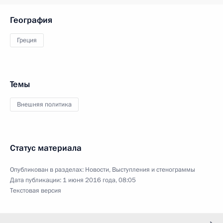
География
Греция
Темы
Внешняя политика
Статус материала
Опубликован в разделах:
Новости
,
Выступления и стенограммы
Дата публикации:
1 июня 2016 года, 08:05
Текстовая версия