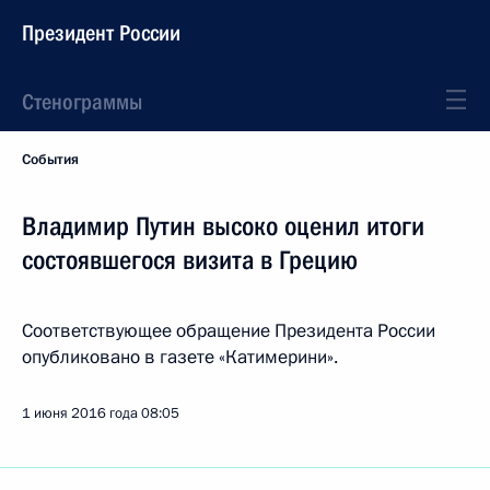
Президент России
Стенограммы
События
Владимир Путин высоко оценил итоги
состоявшегося визита в Грецию
Соответствующее обращение Президента России
опубликовано в газете «Катимерини».
1 июня 2016 года
08:05