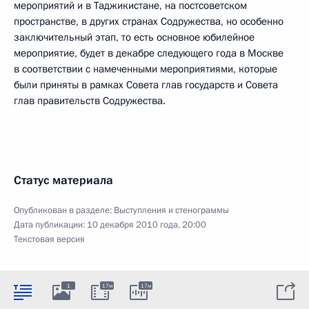
мероприятий и в Таджикистане, на постсоветском
пространстве, в других странах Содружества, но особенно
заключительный этап, то есть основное юбилейное
мероприятие, будет в декабре следующего года в Москве
в соответствии с намеченными мероприятиями, которые
были приняты в рамках Совета глав государств и Совета
глав правительств Содружества.
Статус материала
Опубликован в разделе:
Выступления и стенограммы
Дата публикации:
10 декабря 2010 года, 20:00
Текстовая версия
1
17м
17м