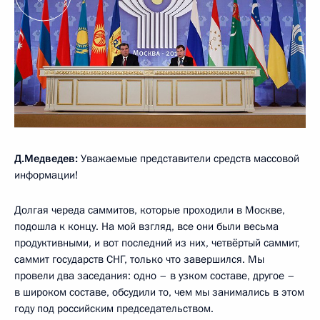
Д.Медведев:
Уважаемые представители средств массовой
информации!
Долгая череда саммитов, которые проходили в Москве,
подошла к концу. На мой взгляд, все они были весьма
продуктивными, и вот последний из них, четвёртый саммит,
саммит государств СНГ, только что завершился. Мы
провели два заседания: одно – в узком составе, другое –
в широком составе, обсудили то, чем мы занимались в этом
году под российским председательством.