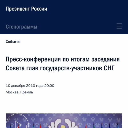
Президент России
Стенограммы
События
Пресс-конференция по итогам заседания
Совета глав государств-участников СНГ
10 декабря 2010 года
20:00
Москва, Кремль