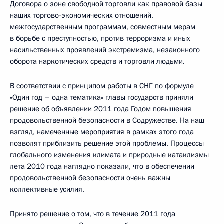
Договора о зоне свободной торговли как правовой базы
наших торгово-экономических отношений,
межгосударственным программам, совместным мерам
в борьбе с преступностью, против терроризма и иных
насильственных проявлений экстремизма, незаконного
оборота наркотических средств и торговли людьми.
В соответствии с принципом работы в СНГ по формуле
«Один год – одна тематика» главы государств приняли
решение об объявлении 2011 года Годом повышения
продовольственной безопасности в Содружестве. На наш
взгляд, намеченные мероприятия в рамках этого года
позволят приблизить решение этой проблемы. Процессы
глобального изменения климата и природные катаклизмы
лета 2010 года наглядно показали, что в обеспечении
продовольственной безопасности очень важны
коллективные усилия.
Принято решение о том, что в течение 2011 года