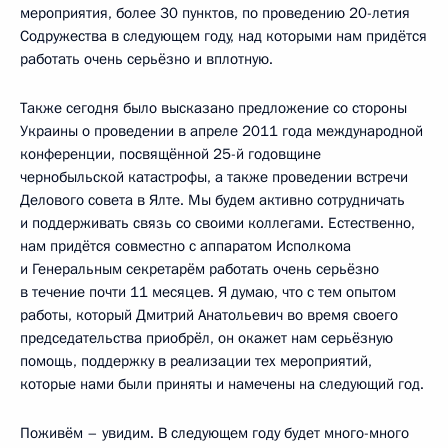
мероприятия, более 30 пунктов, по проведению 20-летия
Содружества в следующем году, над которыми нам придётся
работать очень серьёзно и вплотную.
Также сегодня было высказано предложение со стороны
Украины о проведении в апреле 2011 года международной
конференции, посвящённой 25-й годовщине
чернобыльской катастрофы, а также проведении встречи
Делового совета в Ялте. Мы будем активно сотрудничать
и поддерживать связь со своими коллегами. Естественно,
нам придётся совместно с аппаратом Исполкома
и Генеральным секретарём работать очень серьёзно
в течение почти 11 месяцев. Я думаю, что с тем опытом
работы, который Дмитрий Анатольевич во время своего
председательства приобрёл, он окажет нам серьёзную
помощь, поддержку в реализации тех мероприятий,
которые нами были приняты и намечены на следующий год.
Поживём – увидим. В следующем году будет много-много