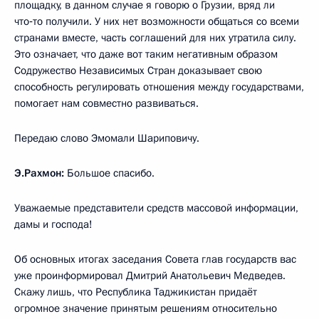
площадку, в данном случае я говорю о Грузии, вряд ли
что‑то получили. У них нет возможности общаться со всеми
странами вместе, часть соглашений для них утратила силу.
Это означает, что даже вот таким негативным образом
Содружество Независимых Стран доказывает свою
способность регулировать отношения между государствами,
помогает нам совместно развиваться.
Передаю слово Эмомали Шариповичу.
Э.Рахмон:
Большое спасибо.
Уважаемые представители средств массовой информации,
дамы и господа!
Об основных итогах заседания Совета глав государств вас
уже проинформировал Дмитрий Анатольевич Медведев.
Скажу лишь, что Республика Таджикистан придаёт
огромное значение принятым решениям относительно