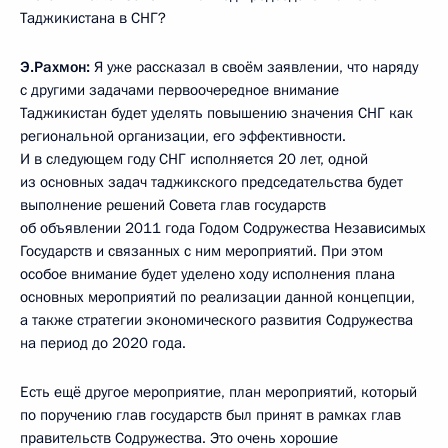
Таджикистана в СНГ?
Э.Рахмон:
Я уже рассказал в своём заявлении, что наряду
с другими задачами первоочередное внимание
Таджикистан будет уделять повышению значения СНГ как
региональной организации, его эффективности.
И в следующем году СНГ исполняется 20 лет, одной
из основных задач таджикского председательства будет
выполнение решений Совета глав государств
об объявлении 2011 года Годом Содружества Независимых
Государств и связанных с ним мероприятий. При этом
особое внимание будет уделено ходу исполнения плана
основных мероприятий по реализации данной концепции,
а также стратегии экономического развития Содружества
на период до 2020 года.
Есть ещё другое мероприятие, план мероприятий, который
по поручению глав государств был принят в рамках глав
правительств Содружества. Это очень хорошие