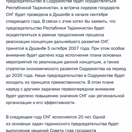
председательство в Содружестве будет осуществляться
Республикой Таджикистан, а встреча лидеров государств
СНГ будет проведена в Душанбе в начале сентября
следующего года. В связи с этим хотел бы заявить, что
председательство Республики Таджикистан будет
осуществляться в рамках продолжения процесса
реализации концепции дальнейшего развития СНГ,
принятой в Душанбе 5 октября 2007 года. При этом особое
внимание будет уделено ходу исполнения плана основных
мероприятий по реализации данной концепции, а также
стратегии экономического развития Содружества на период
до 2020 года. Наше председательство в Содружестве будет
исходить из принципа преемственности. В этом плане
наряду с другими задачами первоочередное внимание
будет уделено повышению значения СНГ как региональной
организации и его эффективности.
В следующем году СНГ исполняется 20 лет. Одной
из основных задач таджикского председательства будет
выполнение решений Совета глав государств