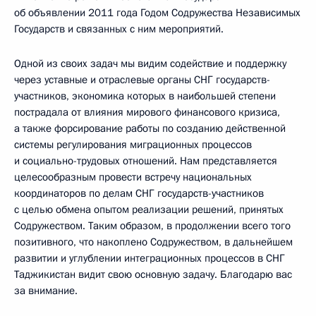
об объявлении 2011 года Годом Содружества Независимых
Государств и связанных с ним мероприятий.
Одной из своих задач мы видим содействие и поддержку
через уставные и отраслевые органы СНГ государств-
участников, экономика которых в наибольшей степени
пострадала от влияния мирового финансового кризиса,
а также форсирование работы по созданию действенной
системы регулирования миграционных процессов
и социально-трудовых отношений. Нам представляется
целесообразным провести встречу национальных
координаторов по делам СНГ государств-участников
с целью обмена опытом реализации решений, принятых
Содружеством. Таким образом, в продолжении всего того
позитивного, что накоплено Содружеством, в дальнейшем
развитии и углублении интеграционных процессов в СНГ
Таджикистан видит свою основную задачу. Благодарю вас
за внимание.