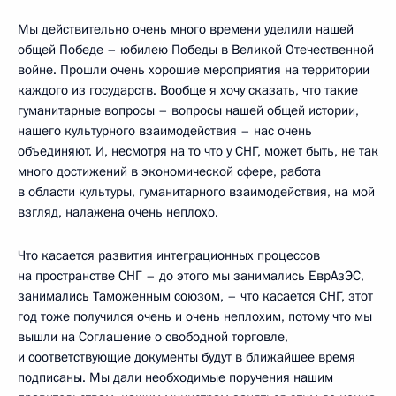
Мы действительно очень много времени уделили нашей
общей Победе – юбилею Победы в Великой Отечественной
войне. Прошли очень хорошие мероприятия на территории
каждого из государств. Вообще я хочу сказать, что такие
гуманитарные вопросы – вопросы нашей общей истории,
нашего культурного взаимодействия – нас очень
объединяют. И, несмотря на то что у СНГ, может быть, не так
много достижений в экономической сфере, работа
в области культуры, гуманитарного взаимодействия, на мой
взгляд, налажена очень неплохо.
Что касается развития интеграционных процессов
на пространстве СНГ – до этого мы занимались ЕврАзЭС,
занимались Таможенным союзом, – что касается СНГ, этот
год тоже получился очень и очень неплохим, потому что мы
вышли на Соглашение о свободной торговле,
и соответствующие документы будут в ближайшее время
подписаны. Мы дали необходимые поручения нашим