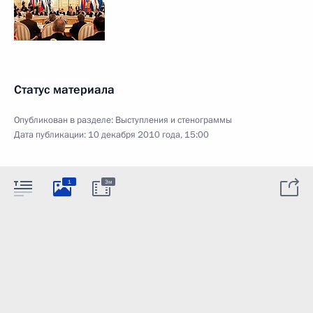
Статус материала
Опубликован в разделе:
Выступления и стенограммы
Дата публикации:
10 декабря 2010 года, 15:00
1
3м