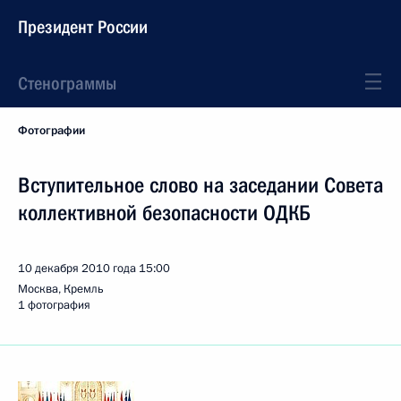
Президент России
Стенограммы
Фотографии
Вступительное слово на заседании Совета
коллективной безопасности ОДКБ
10 декабря 2010 года
15:00
Москва, Кремль
1 фотография