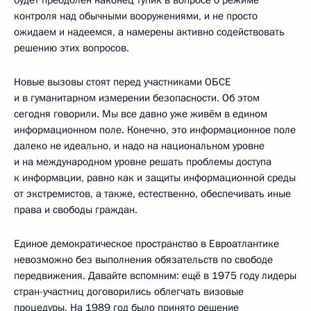
контроля над обычными вооружениями, и не просто
ожидаем и надеемся, а намерены активно содействовать
решению этих вопросов.
Новые вызовы стоят перед участниками ОБСЕ
и в гуманитарном измерении безопасности. Об этом
сегодня говорили. Мы все давно уже живём в едином
информационном поле. Конечно, это информационное поле
далеко не идеально, и надо на национальном уровне
и на международном уровне решать проблемы доступа
к информации, равно как и защиты информационной среды
от экстремистов, а также, естественно, обеспечивать иные
права и свободы граждан.
Единое демократическое пространство в Евроатлантике
невозможно без выполнения обязательств по свободе
передвижения. Давайте вспомним: ещё в 1975 году лидеры
стран-участниц договорились облегчать визовые
процедуры. На 1989 год было принято решение