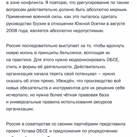
в зоне конфликта. Я повторю, что урегулирование по таким
вопросам действительно должно быть абсолютно мирным.
Применение военной силы, как это пыталось сделать
руководство Грузии в отношении Южной Осетии в августе
2008 года, является абсолютно недопустимым.
Россия последовательно выступает за то, чтобы вдохнуть
новую жизнь в принципы Хельсинки, воплощая их
на практике. Для этого нужно модернизировать ОБСЕ,
стиль и формы её деятельности. Действительно,
организация начала терять свой потенциал – нужно
сказать об этом прямо. Убеждён, что производство всё
новых обязательств и инструментов для их решения себя
исчерпало, но нужна более чёткая правовая база
и универсальные правила использования ресурсов
организации.
Россия в соавторстве со своими партнёрами представила
проект Устава ОБСЕ и предложения по упорядочению