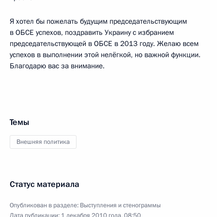
Я хотел бы пожелать будущим председательствующим
в ОБСЕ успехов, поздравить Украину с избранием
председательствующей в ОБСЕ в 2013 году. Желаю всем
успехов в выполнении этой нелёгкой, но важной функции.
Благодарю вас за внимание.
Темы
Внешняя политика
Статус материала
Опубликован в разделе:
Выступления и стенограммы
Дата публикации:
1 декабря 2010 года, 08:50