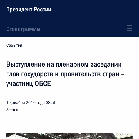
Президент России
Стенограммы
События
Выступление на пленарном заседании
глав государств и правительств стран –
участниц ОБСЕ
1 декабря 2010 года
08:50
Астана