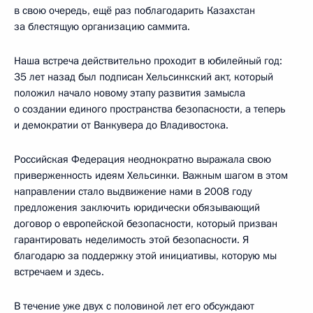
в свою очередь, ещё раз поблагодарить Казахстан
за блестящую организацию саммита.
Наша встреча действительно проходит в юбилейный год:
35 лет назад был подписан Хельсинкский акт, который
положил начало новому этапу развития замысла
о создании единого пространства безопасности, а теперь
и демократии от Ванкувера до Владивостока.
Российская Федерация неоднократно выражала свою
приверженность идеям Хельсинки. Важным шагом в этом
направлении стало выдвижение нами в 2008 году
предложения заключить юридически обязывающий
договор о европейской безопасности, который призван
гарантировать неделимость этой безопасности. Я
благодарю за поддержку этой инициативы, которую мы
встречаем и здесь.
В течение уже двух с половиной лет его обсуждают