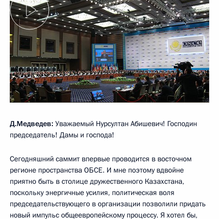
Д.Медведев:
Уважаемый Нурсултан Абишевич! Господин
председатель! Дамы и господа!
Сегодняшний саммит впервые проводится в восточном
регионе пространства ОБСЕ. И мне поэтому вдвойне
приятно быть в столице дружественного Казахстана,
поскольку энергичные усилия, политическая воля
председательствующего в организации позволили придать
новый импульс общеевропейскому процессу. Я хотел бы,