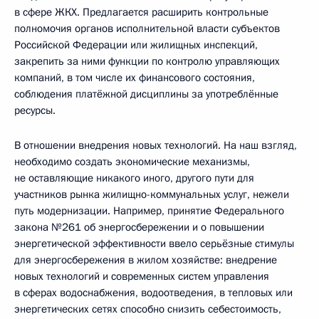
в сфере ЖКХ. Предлагается расширить контрольные
полномочия органов исполнительной власти субъектов
Российской Федерации или жилищных инспекций,
закрепить за ними функции по контролю управляющих
компаний, в том числе их финансового состояния,
соблюдения платёжной дисциплины за употреблённые
ресурсы.
В отношении внедрения новых технологий. На наш взгляд,
необходимо создать экономические механизмы,
не оставляющие никакого иного, другого пути для
участников рынка жилищно-коммунальных услуг, нежели
путь модернизации. Например, принятие Федерального
закона №261 об энергосбережении и о повышении
энергетической эффективности ввело серьёзные стимулы
для энергосбережения в жилом хозяйстве: внедрение
новых технологий и современных систем управления
в сферах водоснабжения, водоотведения, в тепловых или
энергетических сетях способно снизить себестоимость,