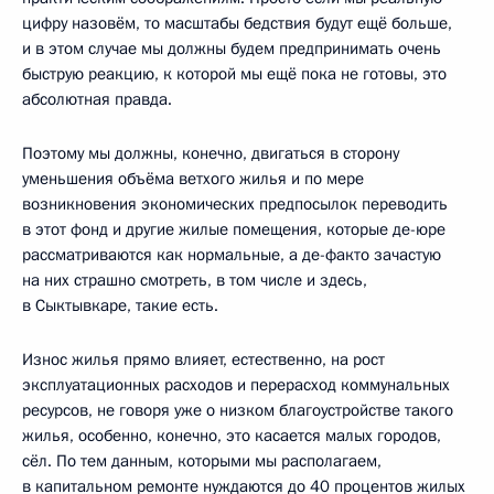
цифру назовём, то масштабы бедствия будут ещё больше,
и в этом случае мы должны будем предпринимать очень
быструю реакцию, к которой мы ещё пока не готовы, это
абсолютная правда.
Поэтому мы должны, конечно, двигаться в сторону
уменьшения объёма ветхого жилья и по мере
возникновения экономических предпосылок переводить
в этот фонд и другие жилые помещения, которые де-юре
рассматриваются как нормальные, а де-факто зачастую
на них страшно смотреть, в том числе и здесь,
в Сыктывкаре, такие есть.
Износ жилья прямо влияет, естественно, на рост
эксплуатационных расходов и перерасход коммунальных
ресурсов, не говоря уже о низком благоустройстве такого
жилья, особенно, конечно, это касается малых городов,
сёл. По тем данным, которыми мы располагаем,
в капитальном ремонте нуждаются до 40 процентов жилых