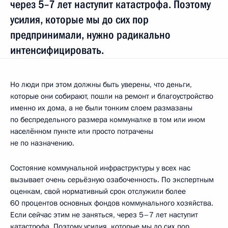
через 5–7 лет наступит катастрофа. Поэтому
усилия, которые мы до сих пор
предпринимали, нужно радикально
интенсифицировать.
Но люди при этом должны быть уверены, что деньги,
которые они собирают, пошли на ремонт и благоустройство
именно их дома, а не были тонким слоем размазаны
по беспредельного размера коммуналке в том или ином
населённом пункте или просто потрачены
не по назначению.
Состояние коммунальной инфраструктуры у всех нас
вызывает очень серьёзную озабоченность. По экспертным
оценкам, свой нормативный срок отслужили более
60 процентов основных фондов коммунального хозяйства.
Если сейчас этим не заняться, через 5–7 лет наступит
катастрофа. Поэтому усилия, которые мы до сих пор