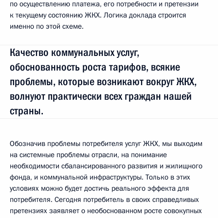
по осуществлению платежа, его потребности и претензии
к текущему состоянию ЖКХ. Логика доклада строится
именно по этой схеме.
Качество коммунальных услуг,
обоснованность роста тарифов, всякие
проблемы, которые возникают вокруг ЖКХ,
волнуют практически всех граждан нашей
страны.
Обозначив проблемы потребителя услуг ЖКХ, мы выходим
на системные проблемы отрасли, на понимание
необходимости сбалансированного развития и жилищного
фонда, и коммунальной инфраструктуры. Только в этих
условиях можно будет достичь реального эффекта для
потребителя. Сегодня потребитель в своих справедливых
претензиях заявляет о необоснованном росте совокупных