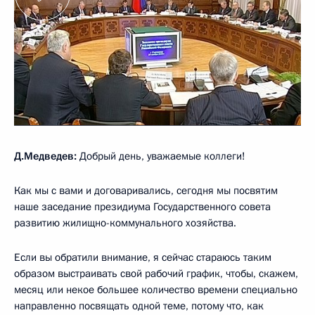
Д.Медведев:
Добрый день, уважаемые коллеги!
Как мы с вами и договаривались, сегодня мы посвятим
наше заседание президиума Государственного совета
развитию жилищно-коммунального хозяйства.
Если вы обратили внимание, я сейчас стараюсь таким
образом выстраивать свой рабочий график, чтобы, скажем,
месяц или некое большее количество времени специально
направленно посвящать одной теме, потому что, как