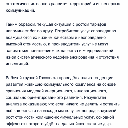
стратегических планов развития территорий и инженерных
коммуникаций.
Таким образом, текущая ситуация с ростом тарифов
напоминает бег по кругу. Потребители услуг справедливо
возмущаются их низким качеством и неоправданно
высокой стоимостью, а производители услуг не могут
заниматься повышением их качества и модернизацией
из‑за систематического недофинансирования и отсутствия
инвестиций.
Рабочей группой Госсовета проведён анализ тенденции
развития жилищно-коммунального комплекса на основе
сравнения моделей инерционного, инновационного,
социально ориентированного развития. Результаты
анализа показывают, что если ничего не делать и оставить
всё как есть, то на выходе мы получим непредсказуемый
рост стоимости жилищно-коммунальных услуг, основной
эффект от которого уйдёт на дальнейшее латание дыр.