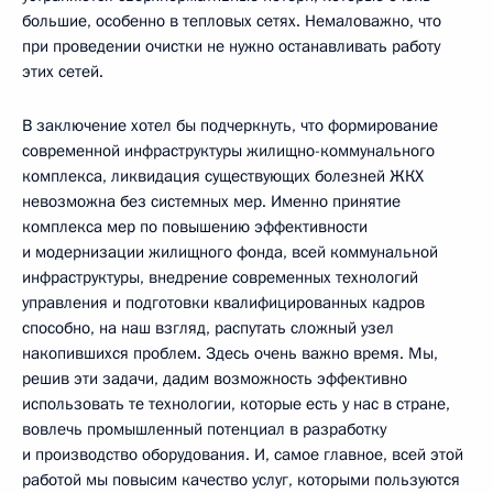
большие, особенно в тепловых сетях. Немаловажно, что
при проведении очистки не нужно останавливать работу
этих сетей.
В заключение хотел бы подчеркнуть, что формирование
современной инфраструктуры жилищно-коммунального
комплекса, ликвидация существующих болезней ЖКХ
невозможна без системных мер. Именно принятие
комплекса мер по повышению эффективности
и модернизации жилищного фонда, всей коммунальной
инфраструктуры, внедрение современных технологий
управления и подготовки квалифицированных кадров
способно, на наш взгляд, распутать сложный узел
накопившихся проблем. Здесь очень важно время. Мы,
решив эти задачи, дадим возможность эффективно
использовать те технологии, которые есть у нас в стране,
вовлечь промышленный потенциал в разработку
и производство оборудования. И, самое главное, всей этой
работой мы повысим качество услуг, которыми пользуются