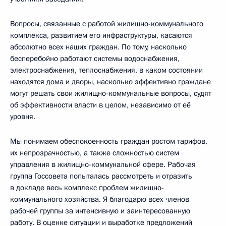
Вопросы, связанные с работой жилищно-коммунального
комплекса, развитием его инфраструктуры, касаются
абсолютно всех наших граждан. По тому, насколько
бесперебойно работают системы водоснабжения,
электроснабжения, теплоснабжения, в каком состоянии
находятся дома и дворы, насколько эффективно граждане
могут решать свои жилищно-коммунальные вопросы, судят
об эффективности власти в целом, независимо от её
уровня.
Мы понимаем обеспокоенность граждан ростом тарифов,
их непрозрачностью, а также сложностью систем
управления в жилищно-коммунальной сфере. Рабочая
группа Госсовета попыталась рассмотреть и отразить
в докладе весь комплекс проблем жилищно-
коммунального хозяйства. Я благодарю всех членов
рабочей группы за интенсивную и заинтересованную
работу. В оценке ситуации и выработке предложений