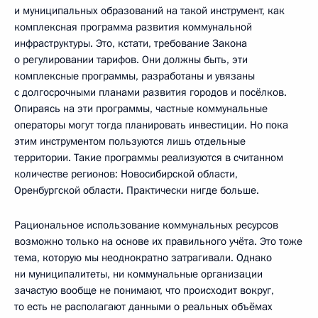
и муниципальных образований на такой инструмент, как
комплексная программа развития коммунальной
инфраструктуры. Это, кстати, требование Закона
о регулировании тарифов. Они должны быть, эти
комплексные программы, разработаны и увязаны
с долгосрочными планами развития городов и посёлков.
Опираясь на эти программы, частные коммунальные
операторы могут тогда планировать инвестиции. Но пока
этим инструментом пользуются лишь отдельные
территории. Такие программы реализуются в считанном
количестве регионов: Новосибирской области,
Оренбургской области. Практически нигде больше.
Рациональное использование коммунальных ресурсов
возможно только на основе их правильного учёта. Это тоже
тема, которую мы неоднократно затрагивали. Однако
ни муниципалитеты, ни коммунальные организации
зачастую вообще не понимают, что происходит вокруг,
то есть не располагают данными о реальных объёмах