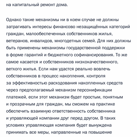
на капитальный ремонт дома.
Однако такие механизмы ни в коем случае не должны
затрагивать интересы финансово незащищённых категорий
граждан, малообеспеченных собственников жилья,
ветеранов, инвалидов, многодетных семей. Для них должны
быть применены механизмы государственной поддержки
в форме гарантий и бюджетного софинансирования. То же
самое касается и собственников низкокачественного,
ветхого жилья. Если нам удастся реально вовлечь
собственников в процесс накопления, контроля
за эффективностью расходования накопленных средств
через предполагаемый механизм персонификации
платежей, если этот механизм будет простым, понятным
и прозрачным для граждан, мы сможем на практике
обеспечить взаимную ответственность собственника
и управляющей компании друг перед другом. В таких
условиях управляющая компания будет вынуждена
принимать все меры, направленные на повышение