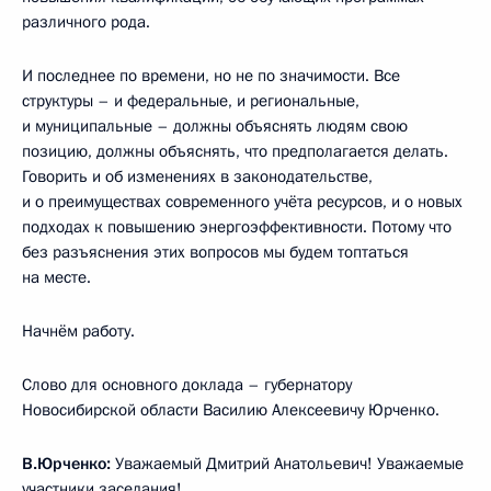
различного рода.
И последнее по времени, но не по значимости. Все
структуры – и федеральные, и региональные,
и муниципальные – должны объяснять людям свою
позицию, должны объяснять, что предполагается делать.
Говорить и об изменениях в законодательстве,
и о преимуществах современного учёта ресурсов, и о новых
подходах к повышению энергоэффективности. Потому что
без разъяснения этих вопросов мы будем топтаться
на месте.
Начнём работу.
Слово для основного доклада – губернатору
Новосибирской области Василию Алексеевичу Юрченко.
В.Юрченко:
Уважаемый Дмитрий Анатольевич! Уважаемые
участники заседания!