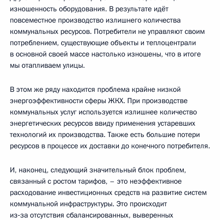
изношенность оборудования. В результате идёт
повсеместное производство излишнего количества
коммунальных ресурсов. Потребители не управляют своим
потреблением, существующие объекты и теплоцентрали
в основной своей массе настолько изношены, что в итоге
мы отапливаем улицы.
В этом же ряду находится проблема крайне низкой
энергоэффективности сферы ЖКХ. При производстве
коммунальных услуг используется излишнее количество
энергетических ресурсов ввиду применения устаревших
технологий их производства. Также есть большие потери
ресурсов в процессе их доставки до конечного потребителя.
И, наконец, следующий значительный блок проблем,
связанный с ростом тарифов, – это неэффективное
расходование инвестиционных средств на развитие систем
коммунальной инфраструктуры. Это происходит
из‑за отсутствия сбалансированных, выверенных