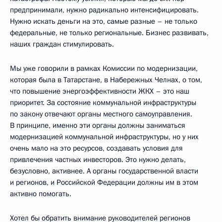
предпринимали, нужно радикально интенсифицировать.
Нужно искать деньги на это, самые разные – не только
федеральные, не только региональные. Бизнес развивать,
наших граждан стимулировать.
Мы уже говорили в рамках Комиссии по модернизации,
которая была в Татарстане, в Набережных Челнах, о том,
что повышение энергоэффективности ЖКХ – это наш
приоритет. За состояние коммунальной инфраструктуры
по закону отвечают органы местного самоуправления.
В принципе, именно эти органы должны заниматься
модернизацией коммунальной инфраструктуры, но у них
очень мало на это ресурсов, создавать условия для
привлечения частных инвесторов. Это нужно делать,
безусловно, активнее. А органы государственной власти
и регионов, и Российской Федерации должны им в этом
активно помогать.
Хотел бы обратить внимание руководителей регионов