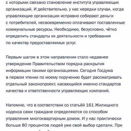
с которыми связано становление института управляющих
организаций. И действительно, у нас нередки случаи, когда
управляющие организации исправно собирают деньги
с потребителей, несвоевременно оплачивают поставленные
коммунальные ресурсы. Необходимо, безусловно, чётко
определить стандарты их деятельности и требования
по качеству предоставляемых услуг.
Первым шагом в этом направлении стало недавнее
утверждение Правительством порядка раскрытия
информации такими организациями. Сегодня Госдума
в первом чтении по моему поручению будет рассматривать
отдельный законопроект, касающийся именно стандартов
качества и ответственности управляющих компаний.
Напомню, что в соответствии со статьёй 161 Жилищного
кодекса сами граждане определяются со способом
управления многоквартирным домом. И у нас практически
больше 80 процентов людей уже свой выбор сделали. При