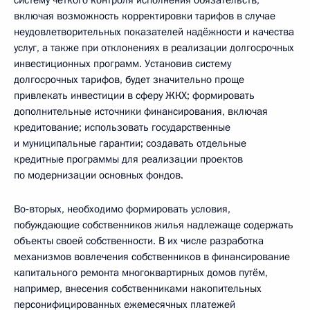
включая возможность корректировки тарифов в случае
неудовлетворительных показателей надёжности и качества
услуг, а также при отклонениях в реализации долгосрочных
инвестиционных программ. Установив систему
долгосрочных тарифов, будет значительно проще
привлекать инвестиции в сферу ЖКХ; формировать
дополнительные источники финансирования, включая
кредитование; использовать государственные
и муниципальные гарантии; создавать отдельные
кредитные программы для реализации проектов
по модернизации основных фондов.
Во‑вторых, необходимо формировать условия,
побуждающие собственников жилья надлежаще содержать
объекты своей собственности. В их числе разработка
механизмов вовлечения собственников в финансирование
капитального ремонта многоквартирных домов путём,
например, внесения собственниками накопительных
персонифицированных ежемесячных платежей