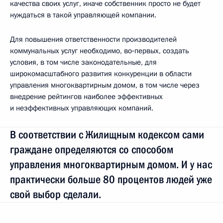
качества своих услуг, иначе собственник просто не будет
нуждаться в такой управляющей компании.
Для повышения ответственности производителей
коммунальных услуг необходимо, во‑первых, создать
условия, в том числе законодательные, для
широкомасштабного развития конкуренции в области
управления многоквартирным домом, в том числе через
внедрение рейтингов наиболее эффективных
и неэффективных управляющих компаний.
В соответствии с Жилищным кодексом сами
граждане определяются со способом
управления многоквартирным домом. И у нас
практически больше 80 процентов людей уже
свой выбор сделали.