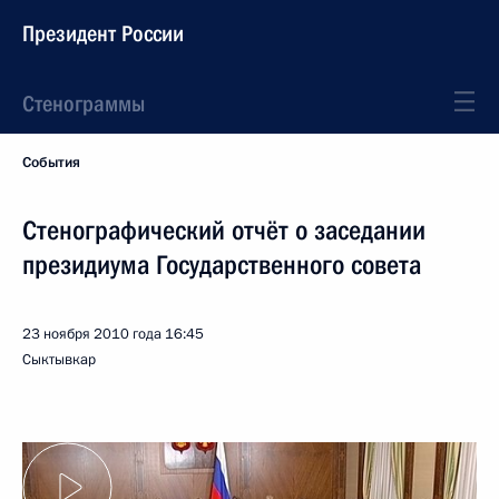
Президент России
Стенограммы
События
Стенографический отчёт о заседании
президиума Государственного совета
23 ноября 2010 года
16:45
Сыктывкар