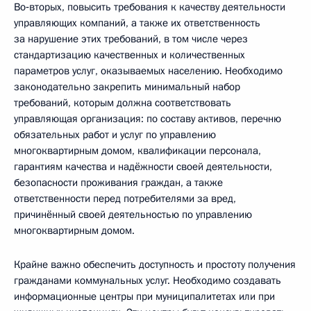
Во‑вторых, повысить требования к качеству деятельности
управляющих компаний, а также их ответственность
за нарушение этих требований, в том числе через
стандартизацию качественных и количественных
параметров услуг, оказываемых населению. Необходимо
законодательно закрепить минимальный набор
требований, которым должна соответствовать
управляющая организация: по составу активов, перечню
обязательных работ и услуг по управлению
многоквартирным домом, квалификации персонала,
гарантиям качества и надёжности своей деятельности,
безопасности проживания граждан, а также
ответственности перед потребителями за вред,
причинённый своей деятельностью по управлению
многоквартирным домом.
Крайне важно обеспечить доступность и простоту получения
гражданами коммунальных услуг. Необходимо создавать
информационные центры при муниципалитетах или при