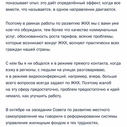
показывает опыт, это даёт определённый эффект, когда все
вместе, что называется, в одном направлении двигаются.
Поэтому в рамках работы по развитию ЖКХ мы с вами уже
кое‑что обсуждали, тем более что качество коммунальных
услуг, обоснованность роста тарифов, всякие проблемы,
которые возникают вокруг ЖКХ, волнуют практически всех
граждан нашей страны.
С кем бы я ни общался и в режиме прямого контакта, когда
езжу в регионы, с людьми на улицах разговариваю,
и в режиме видеоконференций, например, вчера, больше
всего вопросов всегда задают по ЖКХ. Поэтому жалоб
на эту сферу предостаточно, проблем предостаточно и идей
немало, как улучшить работу.
В октябре на заседании Совета по развитию местного
самоуправления мы говорили о реформировании системы
управления жилищным фондом и тех трудностях,