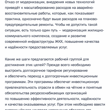
Отказ от модернизации, внедрения новых технологий
приведёт к масштабированию расходов на аварийно-
восстановительные работы, которые, как показывает
практика, однозначно будут выше расходов на планово-
предупредительные ремонты. Чтобы не допустить такой
ситуации, есть только один путь – модернизация жилищно-
коммунального комплекса, создание и развитие
современной инфраструктуры ЖКХ, повышение качества
и надёжности предоставляемых услуг.
Какие же шаги предлагаются рабочей группой для
достижения этих целей? Прежде всего необходимо
выстроить долгосрочное тарифное регулирование
и обеспечить переход к долгосрочным инвестиционным
программам. Эти программы обеспечат инвестиционную
привлекательность отрасли в обмен на чёткие и понятные
обязательства ресурсоснабжающих организаций
по повышению эффективности деятельности, надёжности
и качества оказываемых услуг. При этом необходимо ввести
систему чёткого контроля исполнения обязательств,