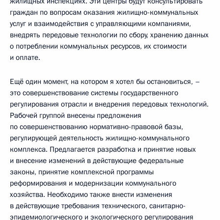
жилищных инспекциях. Эти центры будут консультировать
граждан по вопросам оказания жилищно-коммунальных
услуг и взаимодействия с управляющими компаниями,
внедрять передовые технологии по сбору, хранению данных
о потреблении коммунальных ресурсов, их стоимости
и оплате.
Ещё один момент, на котором я хотел бы остановиться, –
это совершенствование системы государственного
регулирования отрасли и внедрения передовых технологий.
Рабочей группой внесены предложения
по совершенствованию нормативно-правовой базы,
регулирующей деятельность жилищно-коммунального
комплекса. Предлагается разработка и принятие новых
и внесение изменений в действующие федеральные
законы, принятие комплексной программы
реформирования и модернизации коммунального
хозяйства. Необходимо также внести изменения
в действующие требования технического, санитарно-
эпидемиологического и экологического регулирования