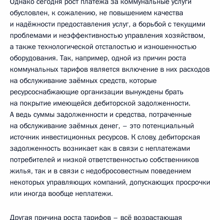
Однако сегодня рост платежа за коммунальные услуги
обусловлен, к сожалению, не повышением качества
и надёжности предоставления услуг, а борьбой с текущими
проблемами и неэффективностью управления хозяйством,
а также технологической отсталостью и изношенностью
оборудования. Так, например, одной из причин роста
коммунальных тарифов является включение в них расходов
на обслуживание заёмных средств, которые
ресурсоснабжающие организации вынуждены брать
на покрытие имеющейся дебиторской задолженности.
А ведь суммы задолженности и средства, потраченные
на обслуживание заёмных денег, – это потенциальный
источник инвестиционных ресурсов. К слову, дебиторская
задолженность возникает как в связи с неплатежами
потребителей и низкой ответственностью собственников
жилья, так и в связи с недобросовестным поведением
некоторых управляющих компаний, допускающих просрочки
или иногда вообще неплатежи.
Другая причина роста тарифов – всё возрастающая