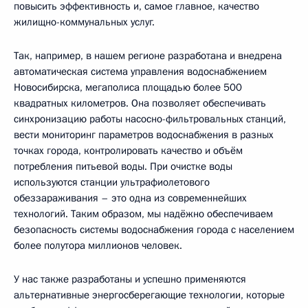
повысить эффективность и, самое главное, качество
жилищно-коммунальных услуг.
Так, например, в нашем регионе разработана и внедрена
автоматическая система управления водоснабжением
Новосибирска, мегаполиса площадью более 500
квадратных километров. Она позволяет обеспечивать
синхронизацию работы насосно-фильтровальных станций,
вести мониторинг параметров водоснабжения в разных
точках города, контролировать качество и объём
потребления питьевой воды. При очистке воды
используются станции ультрафиолетового
обеззараживания – это одна из современнейших
технологий. Таким образом, мы надёжно обеспечиваем
безопасность системы водоснабжения города с населением
более полутора миллионов человек.
У нас также разработаны и успешно применяются
альтернативные энергосберегающие технологии, которые