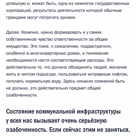
успешную и, может быть, одну из немногих государственных
корпораций, результаты деятельности которой обычные
граждане могут потрогать руками.
Далее. Конечно, нужно формировать и у самих
собственников чувство ответственности за общее
имущество. Это тоже, к сожалению, подрастратили,
особенно в многоквартирных домах, и понимание
необходимости нести соответствующие расходы. Это
действительно то, что должно объединять людей: желание
жить в чистом подъезде, пользоваться исправным лифтом,
получать нормальную воду. Здесь никаких сомнений быть
не должно, это действительно предмет общей
озабоченности.
Состояние коммунальной инфраструктуры
у всех нас вызывает очень серьёзную
озабоченность. Если сейчас этим не заняться,