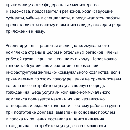
принимали участие федеральные министерства
и ведомства, представители регионов, хозяйствующие
субъекты, учёные и специалисты, и результат этой работы
предоставляется вашему вниманию в виде доклада и ряда
приложений к нему.
Анализируя опыт развития жилищно-коммунального
комплекса страны в целом и отдельных регионов, члены
рабочей группы пришли к важному выводу. Невозможно
говорить об устойчивом развитии современной
инфраструктуры жилищно-коммунального хозяйства, если
принимаемые по этому поводу решения не ориентированы
на конечного потребителя услуг, в первую очередь
гражданина. Ведь услугами жилищно-коммунального
комплекса пользуется каждый из нас независимо
от возраста и рода деятельности. Поэтому рабочая группа
при подготовке доклада, выявлении основных проблем
и поиска их решения поставила в центр внимания
гражданина – потребителя услуг, его возможности