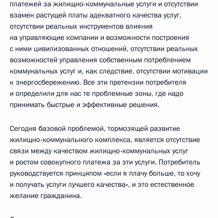
платежей за жилищно-коммунальные услуги и отсутствии
взамен растущей платы адекватного качества услуг,
отсутствии реальных инструментов влияния
на управляющие компании и возможности построения
с ними цивилизованных отношений, отсутствии реальных
возможностей управления собственным потреблением
коммунальных услуг и, как следствие, отсутствии мотивации
к энергосбережению. Все эти претензии потребителя
и определили для нас те проблемные зоны, где надо
принимать быстрые и эффективные решения.
Сегодня базовой проблемой, тормозящей развитие
жилищно-коммунального комплекса, является отсутствие
связи между качеством жилищно-коммунальных услуг
и ростом совокупного платежа за эти услуги. Потребитель
руководствуется принципом «если я плачу больше, то хочу
и получать услуги лучшего качества», и это естественное
желание гражданина.