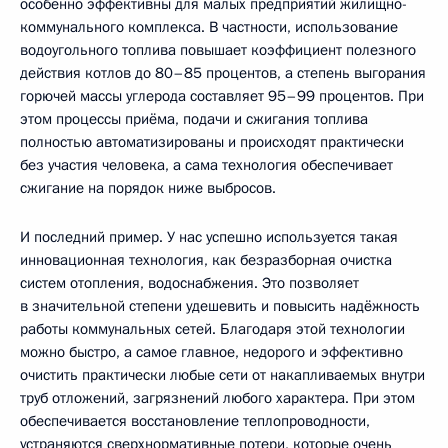
особенно эффективны для малых предприятий жилищно-
коммунального комплекса. В частности, использование
водоугольного топлива повышает коэффициент полезного
действия котлов до 80–85 процентов, а степень выгорания
горючей массы углерода составляет 95–99 процентов. При
этом процессы приёма, подачи и сжигания топлива
полностью автоматизированы и происходят практически
без участия человека, а сама технология обеспечивает
сжигание на порядок ниже выбросов.
И последний пример. У нас успешно используется такая
инновационная технология, как безразборная очистка
систем отопления, водоснабжения. Это позволяет
в значительной степени удешевить и повысить надёжность
работы коммунальных сетей. Благодаря этой технологии
можно быстро, а самое главное, недорого и эффективно
очистить практически любые сети от накапливаемых внутри
труб отложений, загрязнений любого характера. При этом
обеспечивается восстановление теплопроводности,
устраняются сверхнормативные потери, которые очень