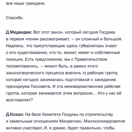
все наши граждане.
Спасибо.
Д.Медведев:
Вот этот закон, который сегодня Госдума
в первом чтении рассматривает, – он сложный и большой.
Надеюсь, что присутствующие здесь губернаторы знают
о его существовании, кто‑то, может, имеет и собственные
позиции. Есть предложение, мы с Правительством
посоветовались, – может быть, в рамки этого
законотворческого процесса вовлечь ту рабочую группу,
которая сегодня занималась подготовкой к заседанию
президиума Госсовета. И эта межведомственная рабочая
группа, которая занимается этим вопросом… Кто у нас её
возглавляет?
Д.Козак:
На базе Комитета Госдумы по строительству
и земельным отношениям Минрегион, Минэкономразвития
активно участвуют. И, я думаю, будет правильно, чтобы