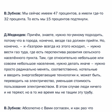
В.Зубков:
Мы сейчас имеем 47 процентов, а имели где‑то
32 процента. То есть мы 15 процентов подтянули.
Д.Медведев:
Причём, знаете, нужно по‑умному подходить,
потому что в города, конечно, везде газ должен прийти. Но,
конечно, – и «Газпром» всегда из этого исходил, – нужно
вести газ туда, где есть перспектива развития сельского
населённого пункта. Там, где относительно небольшое или
совсем небольшое население, нужно делать иначе – нужно
просто радикально менять, соответственно, котельные
и вводить энергосберегающие технологии и, может быть,
переводить на электричество, уменьшая стоимость
пользования электричеством. В этом случае люди ничего
и не теряют, но в то же время мы не тащим эту трубу.
В.Зубков:
Абсолютно с Вами согласен, и как раз что