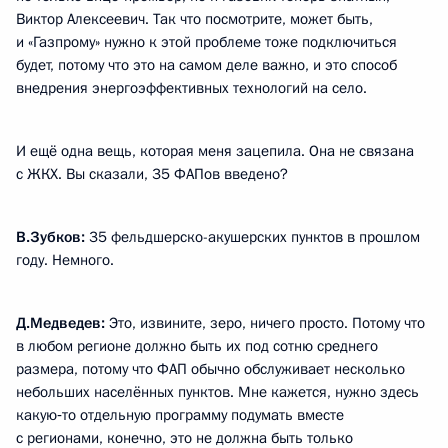
Виктор Алексеевич. Так что посмотрите, может быть,
и «Газпрому» нужно к этой проблеме тоже подключиться
будет, потому что это на самом деле важно, и это способ
внедрения энергоэффективных технологий на село.
И ещё одна вещь, которая меня зацепила. Она не связана
с ЖКХ. Вы сказали, 35 ФАПов введено?
В.Зубков:
35 фельдшерско-акушерских пунктов в прошлом
году. Немного.
Д.Медведев:
Это, извините, зеро, ничего просто. Потому что
в любом регионе должно быть их под сотню среднего
размера, потому что ФАП обычно обслуживает несколько
небольших населённых пунктов. Мне кажется, нужно здесь
какую‑то отдельную программу подумать вместе
с регионами, конечно, это не должна быть только