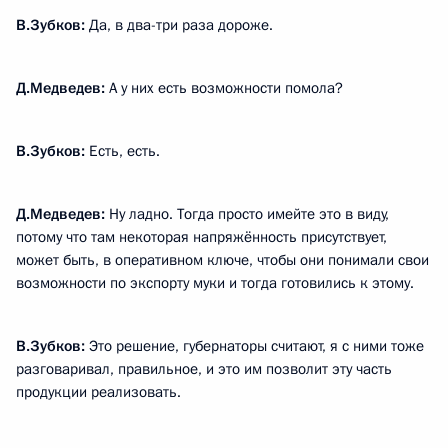
В.Зубков:
Да, в два-три раза дороже.
Д.Медведев:
А у них есть возможности помола?
В.Зубков:
Есть, есть.
Д.Медведев:
Ну ладно. Тогда просто имейте это в виду,
потому что там некоторая напряжённость присутствует,
может быть, в оперативном ключе, чтобы они понимали свои
возможности по экспорту муки и тогда готовились к этому.
В.Зубков:
Это решение, губернаторы считают, я с ними тоже
разговаривал, правильное, и это им позволит эту часть
продукции реализовать.