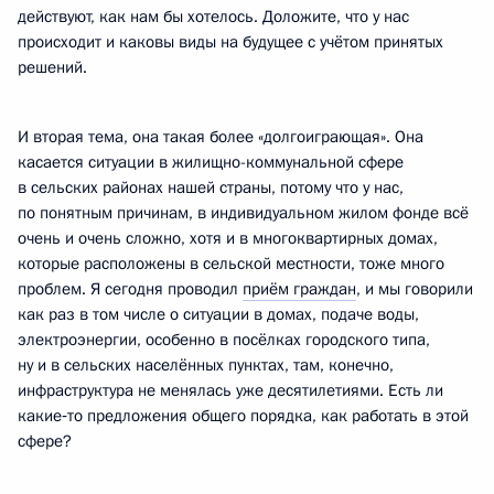
действуют, как нам бы хотелось. Доложите, что у нас
происходит и каковы виды на будущее с учётом принятых
решений.
И вторая тема, она такая более «долгоиграющая». Она
касается ситуации в жилищно-коммунальной сфере
в сельских районах нашей страны, потому что у нас,
по понятным причинам, в индивидуальном жилом фонде всё
очень и очень сложно, хотя и в многоквартирных домах,
которые расположены в сельской местности, тоже много
проблем. Я сегодня проводил
приём граждан
, и мы говорили
как раз в том числе о ситуации в домах, подаче воды,
электроэнергии, особенно в посёлках городского типа,
ну и в сельских населённых пунктах, там, конечно,
инфраструктура не менялась уже десятилетиями. Есть ли
какие‑то предложения общего порядка, как работать в этой
сфере?