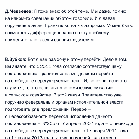
Д.Медведев:
Я тоже знаю об этой теме. Мы даже, помню,
на каком‑то совещании об этом говорили. И я давал
поручение в адрес Правительства и «Газпрома». Может быть,
посмотреть дифференцированно на эту проблему
применительно к сельхозпроизводителям.
В.Зубков:
Вот я как раз хочу к этому перейти. Дело в том,
Вы знаете, что с 2011 года согласно соответствующему
постановлению Правительства мы должны перейти
на свободные нерегулируемые цены. И, конечно, если это
случится, то это осложнит экономическую ситуацию
в сельском хозяйстве. В этой связи Правительство уже
поручило федеральным органам исполнительной власти
подготовить ряд предложений. Первое –
о целесообразности переноса исполнения данного
постановления – №205 от 7 апреля 2007 года – о переходе
на свободные нерегулируемые цены с 1 января 2011 года
на 1 января 2013 года. И ряд поручений, как отмена