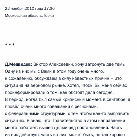
22 ноября 2010 года
17:30
Московская область, Горки
* * *
Д.Медведев:
Виктор Алексеевич, хочу затронуть две темы.
Одну из них мы с Вами в этом году очень много,
к сожалению, обсуждаем в силу известных причин – это
ситуация на зерновом рынке. Хотел, чтобы Вы меня сейчас
проинформировали о том, как обстоят дела сегодня.
В период, когда был самый кризисный момент, в сентябре, я
провёл очень много совещаний с регионами,
с федеральными структурами, с тем чтобы как‑то выправить
ситуацию. Я знаю, что Правительство в этом направлении
много работает: вышел целый ряд постановлений. Часть
из них действует, часть из них, может быть, не так хорошо