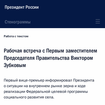
Президент России
Стенограммы
Работа с текстом
Рабочая встреча с Первым заместителем
Председателя Правительства Виктором
Зубковым
Первый вице-премьер информировал Президента
о ситуации на внутреннем рынке зерна и ходе
реализации Федеральной целевой программы
социального развития села.