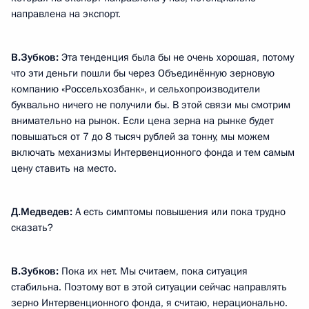
направлена на экспорт.
В.Зубков:
Эта тенденция была бы не очень хорошая, потому
что эти деньги пошли бы через Объединённую зерновую
компанию «Россельхозбанк», и сельхопроизводители
буквально ничего не получили бы. В этой связи мы смотрим
внимательно на рынок. Если цена зерна на рынке будет
повышаться от 7 до 8 тысяч рублей за тонну, мы можем
включать механизмы Интервенционного фонда и тем самым
цену ставить на место.
Д.Медведев:
А есть симптомы повышения или пока трудно
сказать?
В.Зубков:
Пока их нет. Мы считаем, пока ситуация
стабильна. Поэтому вот в этой ситуации сейчас направлять
зерно Интервенционного фонда, я считаю, нерационально.