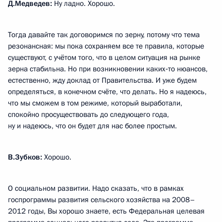
Д.Медведев:
Ну ладно. Хорошо.
Тогда давайте так договоримся по зерну, потому что тема
резонансная: мы пока сохраняем все те правила, которые
существуют, с учётом того, что в целом ситуация на рынке
зерна стабильна. Но при возникновении каких‑то нюансов,
естественно, жду доклад от Правительства. И уже будем
определяться, в конечном счёте, что делать. Но я надеюсь,
что мы сможем в том режиме, который выработали,
спокойно просуществовать до следующего года,
ну и надеюсь, что он будет для нас более простым.
В.Зубков:
Хорошо.
О социальном развитии. Надо сказать, что в рамках
госпрограммы развития сельского хозяйства на 2008–
2012 годы, Вы хорошо знаете, есть Федеральная целевая