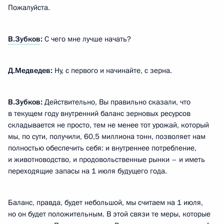
Пожалуйста.
В.Зубков
:
С чего мне лучше начать?
Д.Медведев:
Ну, с первого и начинайте, с зерна.
В.Зубков:
Действительно, Вы правильно сказали, что
в текущем году внутренний баланс зерновых ресурсов
складывается не просто, тем не менее тот урожай, который
мы, по сути, получили, 60,5 миллиона тонн, позволяет нам
полностью обеспечить себя: и внутреннее потребление,
и животноводство, и продовольственные рынки – и иметь
переходящие запасы на 1 июля будущего года.
Баланс, правда, будет небольшой, мы считаем на 1 июля,
но он будет положительным. В этой связи те меры, которые