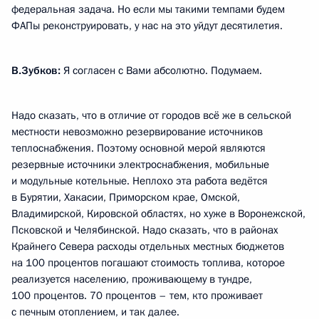
федеральная задача. Но если мы такими темпами будем
ФАПы реконструировать, у нас на это уйдут десятилетия.
В.Зубков:
Я согласен с Вами абсолютно. Подумаем.
Надо сказать, что в отличие от городов всё же в сельской
местности невозможно резервирование источников
теплоснабжения. Поэтому основной мерой являются
резервные источники электроснабжения, мобильные
и модульные котельные. Неплохо эта работа ведётся
в Бурятии, Хакасии, Приморском крае, Омской,
Владимирской, Кировской областях, но хуже в Воронежской,
Псковской и Челябинской. Надо сказать, что в районах
Крайнего Севера расходы отдельных местных бюджетов
на 100 процентов погашают стоимость топлива, которое
реализуется населению, проживающему в тундре,
100 процентов. 70 процентов – тем, кто проживает
с печным отоплением, и так далее.