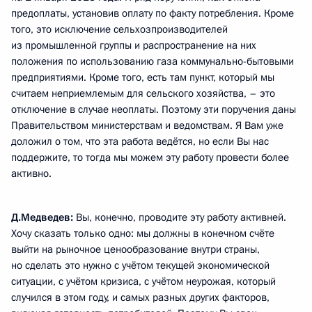
предоплаты, установив оплату по факту потребления. Кроме
того, это исключение сельхозпроизводителей
из промышленной группы и распространение на них
положения по использованию газа коммунально-бытовыми
предприятиями. Кроме того, есть там пункт, который мы
считаем неприемлемым для сельского хозяйства, – это
отключение в случае неоплаты. Поэтому эти поручения даны
Правительством министерствам и ведомствам. Я Вам уже
доложил о том, что эта работа ведётся, но если Вы нас
поддержите, то тогда мы можем эту работу провести более
активно.
Д.Медведев:
Вы, конечно, проводите эту работу активней.
Хочу сказать только одно: мы должны в конечном счёте
выйти на рыночное ценообразование внутри страны,
но сделать это нужно с учётом текущей экономической
ситуации, с учётом кризиса, с учётом неурожая, который
случился в этом году, и самых разных других факторов,