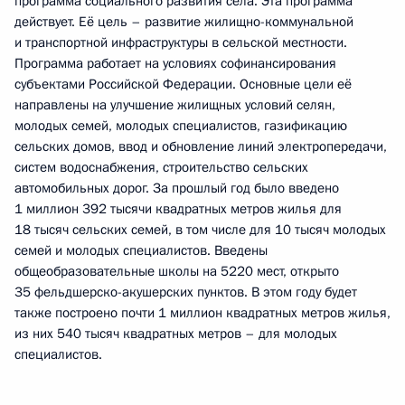
программа социального развития села. Эта программа
действует. Её цель – развитие жилищно-коммунальной
и транспортной инфраструктуры в сельской местности.
Программа работает на условиях софинансирования
субъектами Российской Федерации. Основные цели её
направлены на улучшение жилищных условий селян,
молодых семей, молодых специалистов, газификацию
сельских домов, ввод и обновление линий электропередачи,
систем водоснабжения, строительство сельских
автомобильных дорог. За прошлый год было введено
1 миллион 392 тысячи квадратных метров жилья для
18 тысяч сельских семей, в том числе для 10 тысяч молодых
семей и молодых специалистов. Введены
общеобразовательные школы на 5220 мест, открыто
35 фельдшерско-акушерских пунктов. В этом году будет
также построено почти 1 миллион квадратных метров жилья,
из них 540 тысяч квадратных метров – для молодых
специалистов.