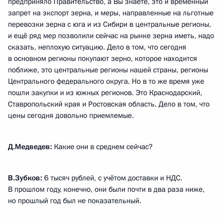
предприняло Правительство, а Вы знаете, это и временный
запрет на экспорт зерна, и меры, направленные на льготные
перевозки зерна с юга и из Сибири в центральные регионы,
и ещё ряд мер позволили сейчас на рынке зерна иметь, надо
сказать, неплохую ситуацию. Дело в том, что сегодня
в основном регионы покупают зерно, которое находится
поближе, это центральные регионы нашей страны, регионы
Центрального федерального округа. Но в то же время уже
пошли закупки и из южных регионов. Это Краснодарский,
Ставропольский края и Ростовская область. Дело в том, что
цены сегодня довольно приемлемые.
Д.Медведев:
Какие они в среднем сейчас?
В.Зубков:
6 тысяч рублей, с учётом доставки и НДС.
В прошлом году, конечно, они были почти в два раза ниже,
но прошлый год был не показательный.