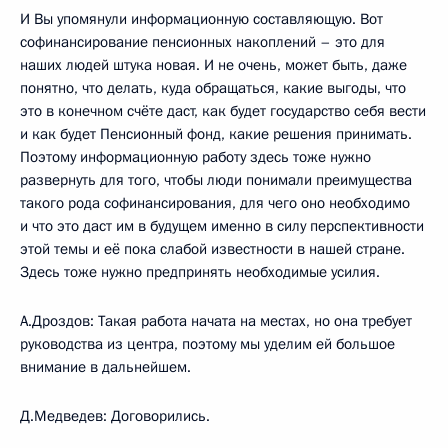
И Вы упомянули информационную составляющую. Вот
софинансирование пенсионных накоплений – это для
наших людей штука новая. И не очень, может быть, даже
понятно, что делать, куда обращаться, какие выгоды, что
это в конечном счёте даст, как будет государство себя вести
и как будет Пенсионный фонд, какие решения принимать.
Поэтому информационную работу здесь тоже нужно
развернуть для того, чтобы люди понимали преимущества
такого рода софинансирования, для чего оно необходимо
и что это даст им в будущем именно в силу перспективности
этой темы и её пока слабой известности в нашей стране.
Здесь тоже нужно предпринять необходимые усилия.
А.Дроздов: Такая работа начата на местах, но она требует
руководства из центра, поэтому мы уделим ей большое
внимание в дальнейшем.
Д.Медведев: Договорились.