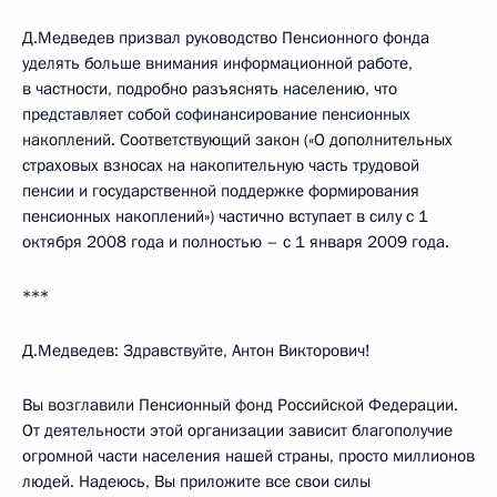
Д.Медведев призвал руководство Пенсионного фонда
уделять больше внимания информационной работе,
в частности, подробно разъяснять населению, что
представляет собой софинансирование пенсионных
накоплений. Соответствующий закон («О дополнительных
страховых взносах на накопительную часть трудовой
пенсии и государственной поддержке формирования
пенсионных накоплений») частично вступает в силу с 1
октября 2008 года и полностью – с 1 января 2009 года.
***
Д.Медведев: Здравствуйте, Антон Викторович!
Вы возглавили Пенсионный фонд Российской Федерации.
От деятельности этой организации зависит благополучие
огромной части населения нашей страны, просто миллионов
людей. Надеюсь, Вы приложите все свои силы