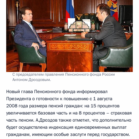
С председателем правления Пенсионного фонда России
Антоном Дроздовым.
Новый глава Пенсионного фонда информировал
Президента о готовности к повышению с 1 августа
2008 года размера пенсий граждан: на 15 процентов
увеличивается базовая часть и на 8 процентов – страховая
часть пенсии. А.Дроздов также отметил, что дополнительно
будет осуществлена индексация единовременных выплат
гражданам, имеющим особые заслуги перед государством.