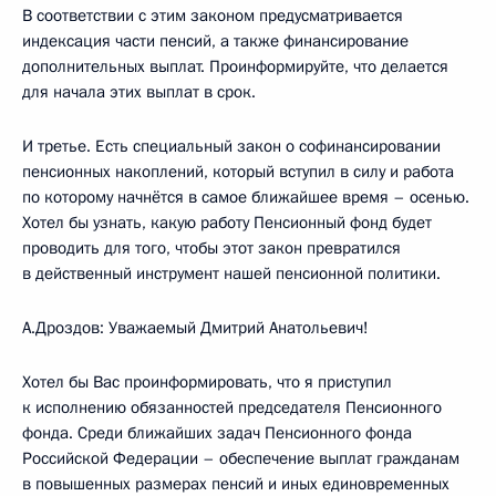
В соответствии с этим законом предусматривается
индексация части пенсий, а также финансирование
дополнительных выплат. Проинформируйте, что делается
для начала этих выплат в срок.
И третье. Есть специальный закон о софинансировании
пенсионных накоплений, который вступил в силу и работа
по которому начнётся в самое ближайшее время – осенью.
Хотел бы узнать, какую работу Пенсионный фонд будет
проводить для того, чтобы этот закон превратился
в действенный инструмент нашей пенсионной политики.
А.Дроздов: Уважаемый Дмитрий Анатольевич!
Хотел бы Вас проинформировать, что я приступил
к исполнению обязанностей председателя Пенсионного
фонда. Среди ближайших задач Пенсионного фонда
Российской Федерации – обеспечение выплат гражданам
в повышенных размерах пенсий и иных единовременных