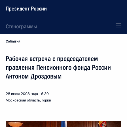
Президент России
Стенограммы
События
Рабочая встреча с председателем
правления Пенсионного фонда России
Антоном Дроздовым
28 июля 2008 года
16:30
Московская область, Горки