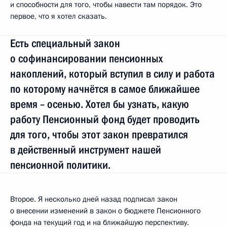
и способности для того, чтобы навести там порядок. Это
первое, что я хотел сказать.
Есть специальный закон
о софинансировании пенсионных
накоплений, который вступил в силу и работа
по которому начнётся в самое ближайшее
время – осенью. Хотел бы узнать, какую
работу Пенсионный фонд будет проводить
для того, чтобы этот закон превратился
в действенный инструмент нашей
пенсионной политики.
Второе. Я несколько дней назад подписал закон
о внесении изменений в закон о бюджете Пенсионного
фонда на текущий год и на ближайшую перспективу.