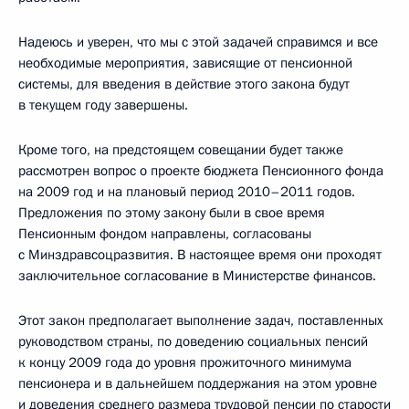
Надеюсь и уверен, что мы с этой задачей справимся и все
необходимые мероприятия, зависящие от пенсионной
системы, для введения в действие этого закона будут
в текущем году завершены.
Кроме того, на предстоящем совещании будет также
рассмотрен вопрос о проекте бюджета Пенсионного фонда
на 2009 год и на плановый период 2010–2011 годов.
Предложения по этому закону были в свое время
Пенсионным фондом направлены, согласованы
с Минздравсоцразвития. В настоящее время они проходят
заключительное согласование в Министерстве финансов.
Этот закон предполагает выполнение задач, поставленных
руководством страны, по доведению социальных пенсий
к концу 2009 года до уровня прожиточного минимума
пенсионера и в дальнейшем поддержания на этом уровне
и доведения среднего размера трудовой пенсии по старости