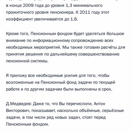
в конце 2009 года до уровня 1,3 минимального
прожиточного уровня пенсионера. К 2011 году этот
коэффициент увеличивается до 1,6.
Кроме того, Пенсионным фондом будет уделяться большое
внимание по информационному сопровождению всех
необходимых мероприятий. Мы также готовим расчёты для
принятия решения по дальнейшему совершенствованию
пенсионной системы.
Я приложу все необходимые усилия для того, чтобы
возложенные на Пенсионный фонд задачи по текущей
работе и по другим задачам были выполнены в срок.
Д.Медведев: Даже то, что Вы перечислили, Антон
Викторович, показывает, насколько объёмные, серьёзные
задачи, в том числе ряд новых задач, стоят перед
Пенсионным фондом.