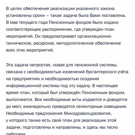
В целях обеспечения реализации указанного закона
установлены сроки – такая задача была Вами поставлена.
В мае текущего года Пенсионным фондом было издано
соответствующее распоряжение, где утвержден план
мероприятий. Он предусматривает организационно-
техническое, ресурсное, методологическое обеспечение
всех этих мероприятий.
Эта задача непростая, новая для пенсионной системы,
связана с необходимостью изменений бухгалтерского учёта
на предприятиях и необходимостью создания
информационной системы под эту задачу. В настоящее
время план, который был утверждён Пенсионным фондом,
выполняется. Все необходимые акты издаются и доводятся
до мест, еженедельно проводятся селекторные совещания.
Необходимые предложения Минздравсоцразвития,
у которого также есть свой план для реализации этой
задачи, подготовлены и направлены, и здесь мы тесно
работаем.