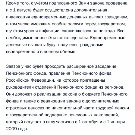
Кроме того, с учётом подписанного Вами закона проведена
и с 1 августа будет осуществлена дополнительная
индексация единовременных денежных выплат гражданам,
в том числе имеющим особые заслуги перед государством,
с учётом уровня инфляции, сложившегося за полгода. Все
необходимые пересчёты также сделаны. Единовременные
денежные выплаты будут получены гражданами
своевременно и в полном объёме.
Завтра у нас будет проходить расширенное заседание
Пенсионного фонда, правления Пенсионного фонда
Российской Федерации, на которое приглашены
руководители отделений Пенсионного фонда из регионов.
Они доложат о реализации закона о бюджете Пенсионного
фонда и также о реализации закона о дополнительных
страховых взносах по накопительной части трудовой пенсии
и государственной поддержке пенсионных накоплений,
который вступает в силу частично с 1 октября и с 1 января
2009 года.