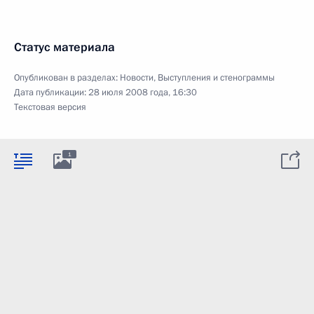
Статус материала
Опубликован в разделах:
Новости
,
Выступления и стенограммы
Дата публикации:
28 июля 2008 года, 16:30
Текстовая версия
1