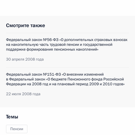
Смотрите также
Федеральный закон №56-ФЗ «О дополнительных страховых взносах
на накопительную часть трудовой пенсии и государственной
поддержке формирования пенсионных накоплений»
30 апреля 2008 года
Федеральный закон №151-ФЗ «О внесении изменений
в Федеральный закон «О бюджете Пенсионного фонда Российской
Федерации на 2008 год и на плановый период 2009 и 2010 годов»
22 июля 2008 года
Темы
Пенсии