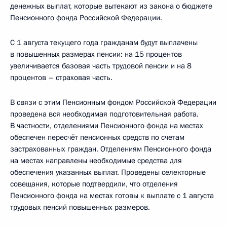
денежных выплат, которые вытекают из закона о бюджете
Пенсионного фонда Российской Федерации.
С 1 августа текущего года гражданам будут выплачены
в повышенных размерах пенсии: на 15 процентов
увеличивается базовая часть трудовой пенсии и на 8
процентов – страховая часть.
В связи с этим Пенсионным фондом Российской Федерации
проведена вся необходимая подготовительная работа.
В частности, отделениями Пенсионного фонда на местах
обеспечен пересчёт пенсионных средств по счетам
застрахованных граждан. Отделениям Пенсионного фонда
на местах направлены необходимые средства для
обеспечения указанных выплат. Проведены селекторные
совещания, которые подтвердили, что отделения
Пенсионного фонда на местах готовы к выплате с 1 августа
трудовых пенсий повышенных размеров.