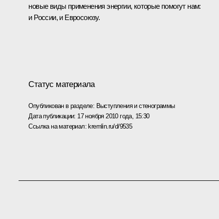
новые виды применения энергии, которые помогут нам:
и России, и Евросоюзу.
Статус материала
Опубликован в разделе:
Выступления и стенограммы
Дата публикации:
17 ноября 2010 года, 15:30
Ссылка на материал:
kremlin.ru/d/9535