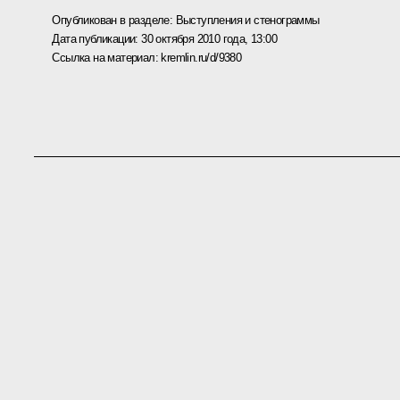
Опубликован в разделе:
Выступления и стенограммы
Дата публикации:
30 октября 2010 года, 13:00
Ссылка на материал:
kremlin.ru/d/9380