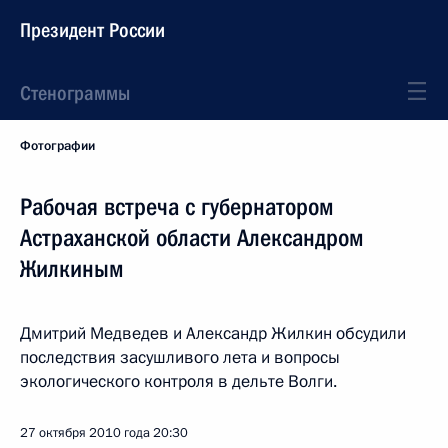
Президент России
Стенограммы
Фотографии
Рабочая встреча с губернатором
Астраханской области Александром
Жилкиным
Дмитрий Медведев и Александр Жилкин обсудили
последствия засушливого лета и вопросы
экологического контроля в дельте Волги.
27 октября 2010 года
20:30