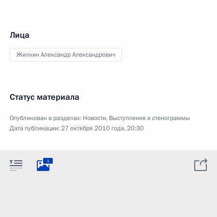
Лица
Жилкин Александр Александрович
Статус материала
Опубликован в разделах:
Новости
,
Выступления и стенограммы
Дата публикации:
27 октября 2010 года, 20:30
1