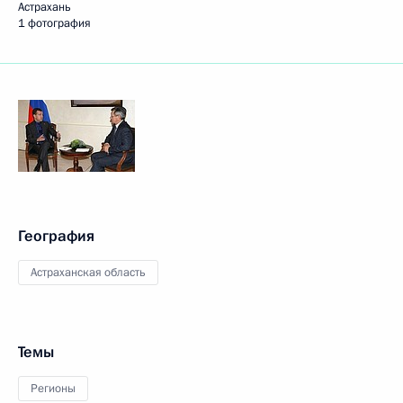
Астрахань
1 фотография
География
Астраханская область
Темы
Регионы