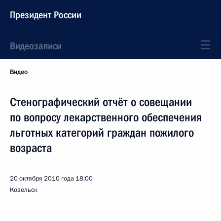
Президент России
Видеозаписи
Видео
Стенографический отчёт о совещании
по вопросу лекарственного обеспечения
льготных категорий граждан пожилого
возраста
20 октября 2010 года
18:00
Козельск