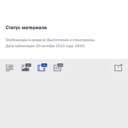
Статус материала
Опубликован в разделе:
Выступления и стенограммы
Дата публикации:
20 октября 2010 года, 18:00
1
16м
16м