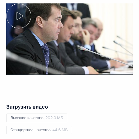
Загрузить видео
Высокое качество,
202.0 МБ
Стандартное качество,
44.6 МБ