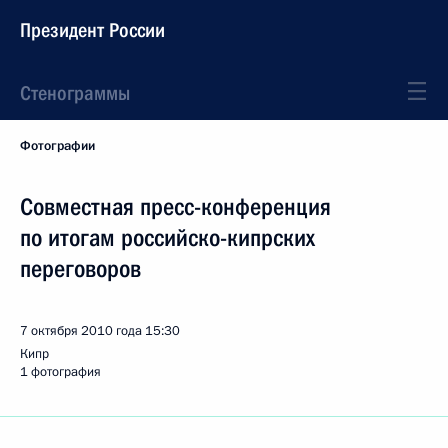
Президент России
Стенограммы
Фотографии
Совместная пресс-конференция
по итогам российско-кипрских
переговоров
7 октября 2010 года
15:30
Кипр
1 фотография