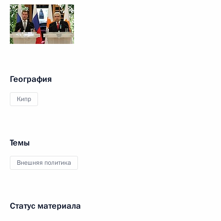
География
Кипр
Темы
Внешняя политика
Статус материала