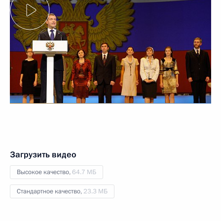
Загрузить видео
Высокое качество,
64.7 МБ
Стандартное качество,
23.3 МБ