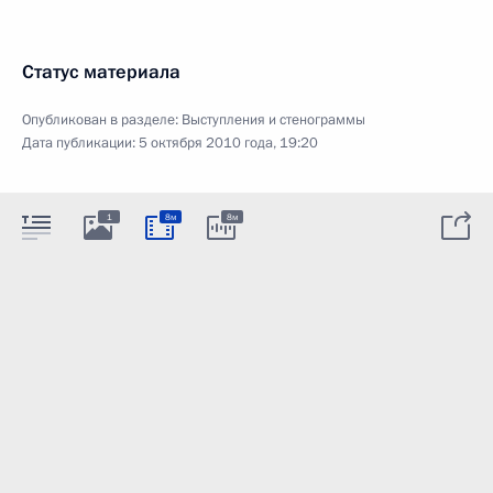
Статус материала
Опубликован в разделе:
Выступления и стенограммы
Дата публикации:
5 октября 2010 года, 19:20
1
8м
8м