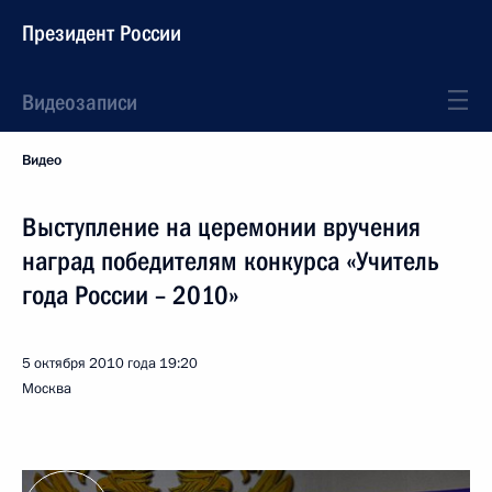
Президент России
Видеозаписи
Видео
Выступление на церемонии вручения
наград победителям конкурса «Учитель
года России – 2010»
5 октября 2010 года
19:20
Москва