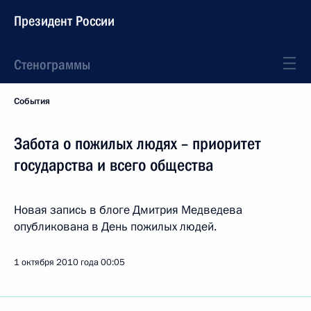
Президент России
Стенограммы
События
Забота о пожилых людях – приоритет
государства и всего общества
Новая запись в блоге Дмитрия Медведева
опубликована в День пожилых людей.
1 октября 2010 года
00:05