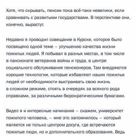
Хотя, что скрывать, пенсии пока всё‑таки невелики, если
сравнивать с развитыми государствами. В перспективе они,
конечно, вырастут.
Недавно я проводил совещание в Курске, которое было
посвящено одной теме – улучшению качества жизни
пожилых людей. Я побывал в разных местах, в том числе
в пансионате ветеранов войны и труда, в центре
социального обслуживания пенсионеров. Там внедряются
хорошие технологии, которые избавляют наших пожилых
людей от необходимости выстраивать свою жизнь
в сложном режиме, стоять в очередях за всякого рода
справками, за различными бюрократическими бумагами.
Видел я и интересные начинания – скажем, университет
пожилого человека, – мне это запомнилось – который
является не только центром досуга, где встречаются
пожилые люди, но и дополнительного образования. Ведь