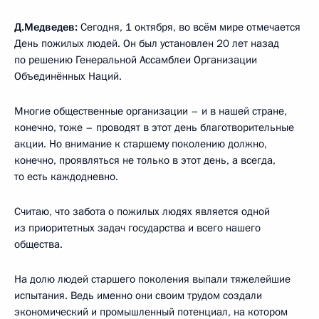
Д.Медведев:
Сегодня,
1 октября, во всём мире отмечается
День пожилых людей. Он был установлен 20 лет назад
по решению Генеральной Ассамблеи Организации
Объединённых Наций.
Многие общественные организации – и в нашей стране,
конечно, тоже – проводят в этот день благотворительные
акции. Но внимание к старшему поколению должно,
конечно, проявляться не только в этот день, а всегда,
то есть каждодневно.
Считаю, что забота о пожилых людях является одной
из приоритетных задач государства и всего нашего
общества.
На долю людей старшего поколения выпали тяжелейшие
испытания. Ведь именно они своим трудом создали
экономический и промышленный потенциал, на котором