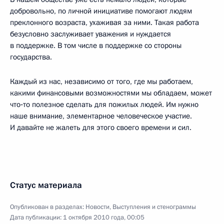
добровольно, по личной инициативе помогают людям
преклонного возраста, ухаживая за ними. Такая работа
безусловно заслуживает уважения и нуждается
в поддержке. В том числе в поддержке со стороны
государства.
Каждый из нас, независимо от того, где мы работаем,
какими финансовыми возможностями мы обладаем, может
что‑то полезное сделать для пожилых людей. Им нужно
наше внимание, элементарное человеческое участие.
И давайте не жалеть для этого своего времени и сил.
Статус материала
Опубликован в разделах:
Новости
,
Выступления и стенограммы
Дата публикации:
1 октября 2010 года, 00:05