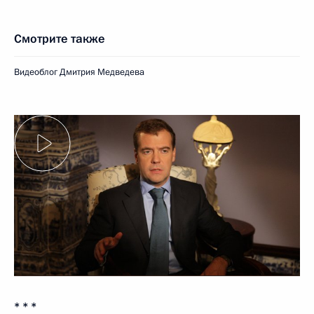
Смотрите также
Видеоблог Дмитрия Медведева
* * *