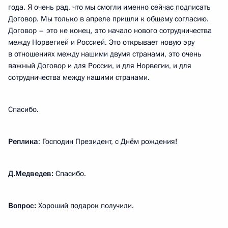
года. Я очень рад, что мы смогли именно сейчас подписать
Договор. Мы только в апреле пришли к общему согласию.
Договор – это не конец, это начало нового сотрудничества
между Норвегией и Россией. Это открывает новую эру
в отношениях между нашими двумя странами, это очень
важный Договор и для России, и для Норвегии, и для
сотрудничества между нашими странами.
Спасибо.
Реплика
: Господин Президент, с Днём рождения!
Д.Медведев:
Спасибо.
Вопрос:
Хороший подарок получили.