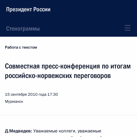
Президент России
Стенограммы
Работа с текстом
Совместная пресс-конференция по итогам
российско-норвежских переговоров
15 сентября 2010 года
17:30
Мурманск
Д.Медведев:
Уважаемые коллеги, уважаемые