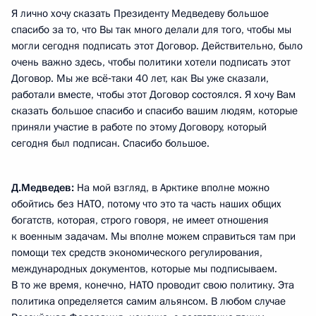
Я лично хочу сказать Президенту Медведеву большое
спасибо за то, что Вы так много делали для того, чтобы мы
могли сегодня подписать этот Договор. Действительно, было
очень важно здесь, чтобы политики хотели подписать этот
Договор. Мы же всё‑таки 40 лет, как Вы уже сказали,
работали вместе, чтобы этот Договор состоялся. Я хочу Вам
сказать большое спасибо и спасибо вашим людям, которые
приняли участие в работе по этому Договору, который
сегодня был подписан. Спасибо большое.
Д.Медведев:
На мой взгляд, в Арктике вполне можно
обойтись без НАТО, потому что это та часть наших общих
богатств, которая, строго говоря, не имеет отношения
к военным задачам. Мы вполне можем справиться там при
помощи тех средств экономического регулирования,
международных документов, которые мы подписываем.
В то же время, конечно, НАТО проводит свою политику. Эта
политика определяется самим альянсом. В любом случае