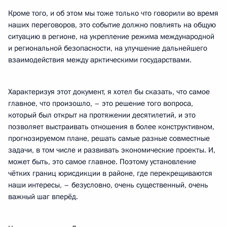
Кроме того, и об этом мы тоже только что говорили во время
наших переговоров, это событие должно повлиять на общую
ситуацию в регионе, на укрепление режима международной
и региональной безопасности, на улучшение дальнейшего
взаимодействия между арктическими государствами.
Характеризуя этот документ, я хотел бы сказать, что самое
главное, что произошло, – это решение того вопроса,
который был открыт на протяжении десятилетий, и это
позволяет выстраивать отношения в более конструктивном,
прогнозируемом плане, решать самые разные совместные
задачи, в том числе и развивать экономические проекты. И,
может быть, это самое главное. Поэтому установление
чётких границ юрисдикции в районе, где перекрещиваются
наши интересы, – безусловно, очень существенный, очень
важный шаг вперёд.