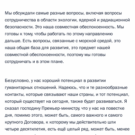
Мы обсуждали самые разные вопросы, включая вопросы
сотрудничества в области экологии, ядерной и радиационной
безопасности. Это наша совместная обеспокоенность. Мы
готовы к тому, чтобы работать по этому направлению
дальше. Есть вопросы, связанные с морской средой, это
наша общая база для развития, это предмет нашей
совместной обеспокоенности, поэтому мы готовы
сотрудничать и в этом плане.
Безусловно, у нас хороший потенциал в развитии
гуманитарных отношений. Надеюсь, что и те разнообразные
контакты, которые связывают наши страны, и тот потенциал,
который существует на сегодня, также будет развиваться. Я
сказал господину Премьер-министру, что у нас на повестке
дня, помимо этого, может быть, самого важного и самого
крупного Договора, к которому мы действительно шли
четыре десятилетия, есть ещё целый ряд, может быть, менее