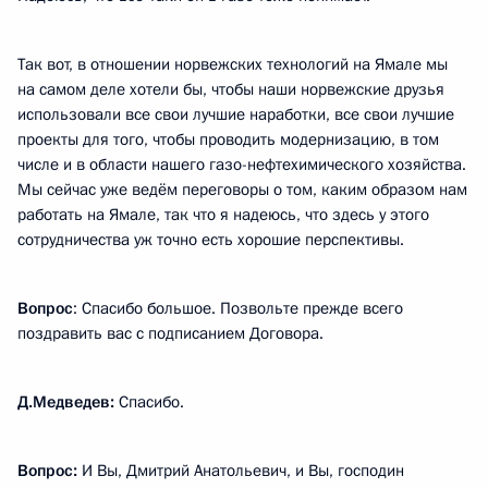
Так вот, в отношении норвежских технологий на Ямале мы
на самом деле хотели бы, чтобы наши норвежские друзья
использовали все свои лучшие наработки, все свои лучшие
проекты для того, чтобы проводить модернизацию, в том
числе и в области нашего газо-нефтехимического хозяйства.
Мы сейчас уже ведём переговоры о том, каким образом нам
работать на Ямале, так что я надеюсь, что здесь у этого
сотрудничества уж точно есть хорошие перспективы.
Вопрос
: Спасибо большое. Позвольте прежде всего
поздравить вас с подписанием Договора.
Д.Медведев:
Спасибо.
Вопрос:
И Вы, Дмитрий Анатольевич, и Вы, господин