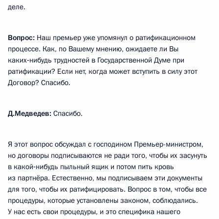
деле.
Вопрос:
Наш премьер уже упомянул о ратификационном
процессе. Как, по Вашему мнению, ожидаете ли Вы
каких‑нибудь трудностей в Государственной Думе при
ратификации? Если нет, когда может вступить в силу этот
Договор? Спасибо.
Д.Медведев:
Спасибо.
Я этот вопрос обсуждал с господином Премьер-министром,
но договоры подписываются не ради того, чтобы их засунуть
в какой‑нибудь пыльный ящик и потом пить кровь
из партнёра. Естественно, мы подписываем эти документы
для того, чтобы их ратифицировать. Вопрос в том, чтобы все
процедуры, которые установлены законом, соблюдались.
У нас есть свои процедуры, и это специфика нашего