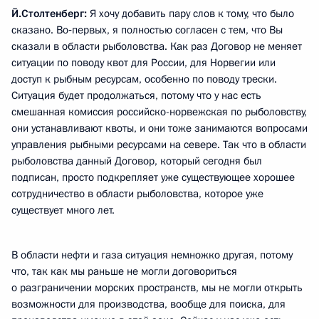
Й.Столтенберг:
Я хочу добавить пару слов к тому, что было
сказано. Во‑первых, я полностью согласен с тем, что Вы
сказали в области рыболовства. Как раз Договор не меняет
ситуации по поводу квот для России, для Норвегии или
доступ к рыбным ресурсам, особенно по поводу трески.
Ситуация будет продолжаться, потому что у нас есть
смешанная комиссия российско-норвежская по рыболовству,
они устанавливают квоты, и они тоже занимаются вопросами
управления рыбными ресурсами на севере. Так что в области
рыболовства данный Договор, который сегодня был
подписан, просто подкрепляет уже существующее хорошее
сотрудничество в области рыболовства, которое уже
существует много лет.
В области нефти и газа ситуация немножко другая, потому
что, так как мы раньше не могли договориться
о разграничении морских пространств, мы не могли открыть
возможности для производства, вообще для поиска, для