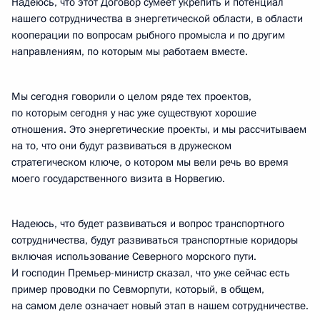
Надеюсь, что этот Договор сумеет укрепить и потенциал
нашего сотрудничества в энергетической области, в области
кооперации по вопросам рыбного промысла и по другим
направлениям, по которым мы работаем вместе.
Мы сегодня говорили о целом ряде тех проектов,
по которым сегодня у нас уже существуют хорошие
отношения. Это энергетические проекты, и мы рассчитываем
на то, что они будут развиваться в дружеском
стратегическом ключе, о котором мы вели речь во время
моего государственного визита в Норвегию.
Надеюсь, что будет развиваться и вопрос транспортного
сотрудничества, будут развиваться транспортные коридоры
включая использование Северного морского пути.
И господин Премьер-министр сказал, что уже сейчас есть
пример проводки по Севморпути, который, в общем,
на самом деле означает новый этап в нашем сотрудничестве.