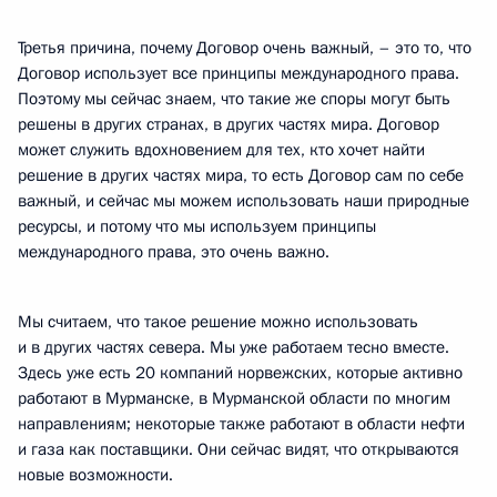
Третья причина, почему Договор очень важный, – это то, что
Договор использует все принципы международного права.
Поэтому мы сейчас знаем, что такие же споры могут быть
решены в других странах, в других частях мира. Договор
может служить вдохновением для тех, кто хочет найти
решение в других частях мира, то есть Договор сам по себе
важный, и сейчас мы можем использовать наши природные
ресурсы, и потому что мы используем принципы
международного права, это очень важно.
Мы считаем, что такое решение можно использовать
и в других частях севера. Мы уже работаем тесно вместе.
Здесь уже есть 20 компаний норвежских, которые активно
работают в Мурманске, в Мурманской области по многим
направлениям; некоторые также работают в области нефти
и газа как поставщики. Они сейчас видят, что открываются
новые возможности.