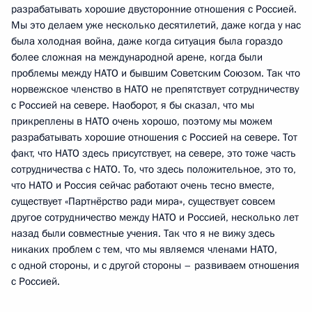
разрабатывать хорошие двусторонние отношения с Россией.
Мы это делаем уже несколько десятилетий, даже когда у нас
была холодная война, даже когда ситуация была гораздо
более сложная на международной арене, когда были
проблемы между НАТО и бывшим Советским Союзом. Так что
норвежское членство в НАТО не препятствует сотрудничеству
с Россией на севере. Наоборот, я бы сказал, что мы
прикреплены в НАТО очень хорошо, поэтому мы можем
разрабатывать хорошие отношения с Россией на севере. Тот
факт, что НАТО здесь присутствует, на севере, это тоже часть
сотрудничества с НАТО. То, что здесь положительное, это то,
что НАТО и Россия сейчас работают очень тесно вместе,
существует «Партнёрство ради мира», существует совсем
другое сотрудничество между НАТО и Россией, несколько лет
назад были совместные учения. Так что я не вижу здесь
никаких проблем с тем, что мы являемся членами НАТО,
с одной стороны, и с другой стороны – развиваем отношения
с Россией.