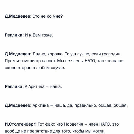
Д.Медведев:
Это не ко мне?
Реплика:
И к Вам тоже.
Д.Медведев:
Ладно, хорошо. Тогда лучше, если господин
Премьер-министр начнёт. Мы не члены НАТО, так что наше
слово второе в любом случае.
Реплика:
А Арктика – наша.
Д.Медведев:
Арктика – наша, да, правильно, общая, общая.
Й.Столтенберг:
Тот факт, что Норвегия – член НАТО, это
вообще не препятствие для того, чтобы мы могли