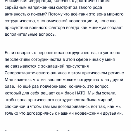
Российская Федерация, конечно, с достаточно таким
серьёзным напряжением смотрит за такого рода
активностью почему? Потому что всё‑таки это зона мирного
сотрудничества, экономической кооперации, и, конечно,
присутствие военного фактора всегда как минимум создаёт
дополнительные вопросы.
Если говорить о перспективах сотрудничества, то уж точно
перспективы сотрудничества в этой сфере никак у меня
не связываются с эскалацией присутствия
Североатлантического альянса в этом арктическом регионе.
Мне кажется, что мы вполне можем сотрудничать на другой
базе. Но ещё раз подчёркиваю: конечно, это вопрос,
который для себя решает сам блок НАТО. Мы бы хотели,
чтобы зона арктического сотрудничества была мирной,
спокойной и чтобы там мы договаривались вот так, как мы
только что договорились с нашими норвежскими друзьями.