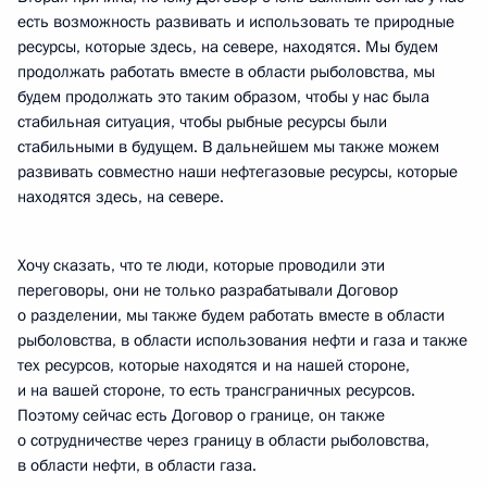
есть возможность развивать и использовать те природные
ресурсы, которые здесь, на севере, находятся. Мы будем
продолжать работать вместе в области рыболовства, мы
будем продолжать это таким образом, чтобы у нас была
стабильная ситуация, чтобы рыбные ресурсы были
стабильными в будущем. В дальнейшем мы также можем
развивать совместно наши нефтегазовые ресурсы, которые
находятся здесь, на севере.
Хочу сказать, что те люди, которые проводили эти
переговоры, они не только разрабатывали Договор
о разделении, мы также будем работать вместе в области
рыболовства, в области использования нефти и газа и также
тех ресурсов, которые находятся и на нашей стороне,
и на вашей стороне, то есть трансграничных ресурсов.
Поэтому сейчас есть Договор о границе, он также
о сотрудничестве через границу в области рыболовства,
в области нефти, в области газа.