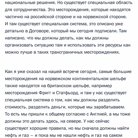
национальные решения. Но существует специальная область
для сотрудничества. Это месторождения, которые находятся
частично на российской стороне и на норвежской стороне.
И там существует специальная система, это описано уже
детально в Договоре, который мы сегодня подписали. Там
написано, что мы должны делать, как мы должны
организовать ситуацию там и использовать эти ресурсы как
можно лучше в таких трансграничных месторождениях.
Как я уже сказал на нашей встрече сегодня, самые большие
месторождения на норвежском континентальном шельфе
также находятся на британском шельфе, например
месторождения Фригг и Статфьорд, и там у нас существует
специальная система о том, как мы должны разделить
стоимость, разделить деньги, которые мы зарабатываем.
То есть мы пришли к общему согласию с Англией, а мы тоже
должны это делать здесь, на севере. У нас сейчас
существуют хорошие правила, но мы сначала должны найти
нефть и газ – и пока мы не нашли нефть и газ на самом