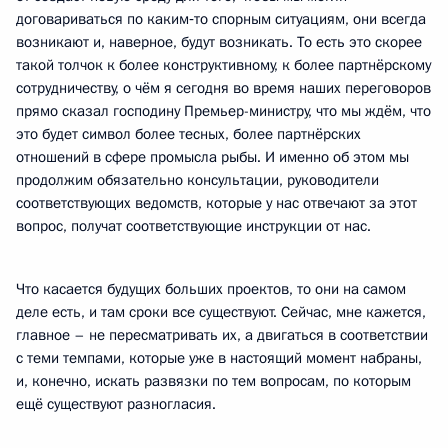
договариваться по каким‑то спорным ситуациям, они всегда
возникают и, наверное, будут возникать. То есть это скорее
такой толчок к более конструктивному, к более партнёрскому
сотрудничеству, о чём я сегодня во время наших переговоров
прямо сказал господину Премьер-министру, что мы ждём, что
это будет символ более тесных, более партнёрских
отношений в сфере промысла рыбы. И именно об этом мы
продолжим обязательно консультации, руководители
соответствующих ведомств, которые у нас отвечают за этот
вопрос, получат соответствующие инструкции от нас.
Что касается будущих больших проектов, то они на самом
деле есть, и там сроки все существуют. Сейчас, мне кажется,
главное – не пересматривать их, а двигаться в соответствии
с теми темпами, которые уже в настоящий момент набраны,
и, конечно, искать развязки по тем вопросам, по которым
ещё существуют разногласия.