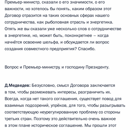
Премьер-министр, сказали о его значимости, о его
важности, но хотелось бы понять, каким образом этот
Договор отразится на таких основных сферах нашего
сотрудничества, как рыболовная отрасль и энергетика.
Опять же вы сказали уже несколько слов о сотрудничестве
в энергетике, но, может быть, поконкретнее – когда
начнётся освоение шельфа, и обсуждается ли вопрос
создания совместного предприятия? Спасибо.
Вопрос и Премьер-министру, и господину Президенту.
Д.Медведев:
Безусловно, смысл Договора заключается
в том, чтобы размежевать интересы, разграничить их.
Всегда, когда нет такого соглашения, существует повод для
взаимных подозрений, упрёков, для того, чтобы разыгрывать
соответствующую неурегулированную проблему со стороны
третьих стран. Поэтому это действительно очень важное
в этом плане историческое соглашение. Мы прошли этот