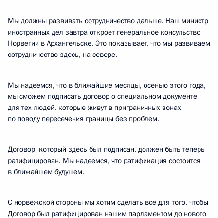
Мы должны развивать сотрудничество дальше. Наш министр
иностранных дел завтра откроет генеральное консульство
Норвегии в Архангельске. Это показывает, что мы развиваем
сотрудничество здесь, на севере.
Мы надеемся, что в ближайшие месяцы, осенью этого года,
мы сможем подписать договор о специальном документе
для тех людей, которые живут в приграничных зонах,
по поводу пересечения границы без проблем.
Договор, который здесь был подписан, должен быть теперь
ратифицирован. Мы надеемся, что ратификация состоится
в ближайшем будущем.
С норвежской стороны мы хотим сделать всё для того, чтобы
Договор был ратифицирован нашим парламентом до нового