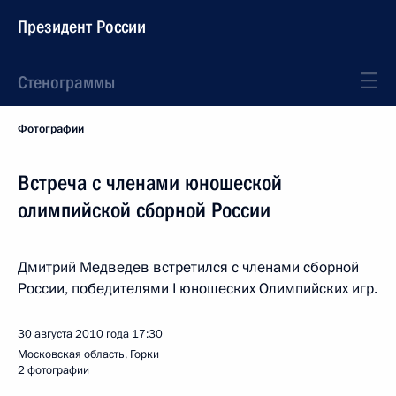
Президент России
Стенограммы
Фотографии
Встреча с членами юношеской
олимпийской сборной России
Дмитрий Медведев встретился с членами сборной
России, победителями I юношеских Олимпийских игр.
30 августа 2010 года
17:30
Московская область, Горки
2 фотографии