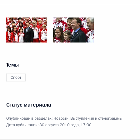
Темы
Спорт
Статус материала
Опубликован в разделах:
Новости
,
Выступления и стенограммы
Дата публикации:
30 августа 2010 года, 17:30