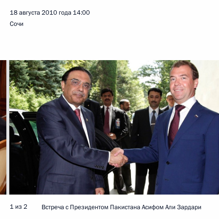
18 августа 2010 года
14:00
Сочи
1 из 2
Встреча с Президентом Пакистана Асифом Али Зардари