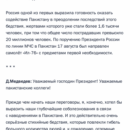
Россия одной из первых выразила готовность оказать
содействие Пакистану в преодолении последствий этого
бедствия, жертвами которого уже стали более 1,6 тысячи
человек, при том что общее число пострадавших превысило
20 миллионов человек. По поручению Президента России
по линии МЧС в Пакистан 17 августа был направлен
самолёт «Ил-76» с предметами первой необходимости.
* * *
Д.Медведев:
Уважаемый господин Президент! Уважаемые
пакистанские коллеги!
Прежде чем начать наши переговоры, я, конечно, хотел бы
выразить наши глубочайшие соболезнования в связи
с наводнениями в Пакистане. И это действительно очень
серьёзные стихийные бедствия, которые повлекли гибель
большого количества людей и, к сожалению, огромные