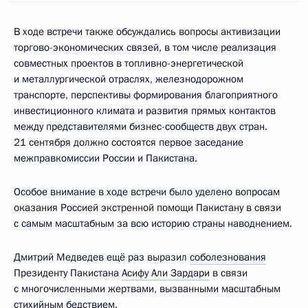
В ходе встречи также обсуждались вопросы активизации
торгово-экономических связей, в том числе реализация
совместных проектов в топливно-энергетической
и металлургической отраслях, железнодорожном
транспорте, перспективы формирования благоприятного
инвестиционного климата и развития прямых контактов
между представителями бизнес-сообществ двух стран.
21 сентября должно состоятся первое заседание
межправкомиссии России и Пакистана.
Особое внимание в ходе встречи было уделено вопросам
оказания Россией экстренной помощи Пакистану в связи
с самым масштабным за всю историю страны наводнением.
Дмитрий Медведев ещё раз выразил
соболезнования
Президенту Пакистана
Асифу Али Зардари
в связи
с многочисленными жертвами, вызванными масштабным
стихийным бедствием.