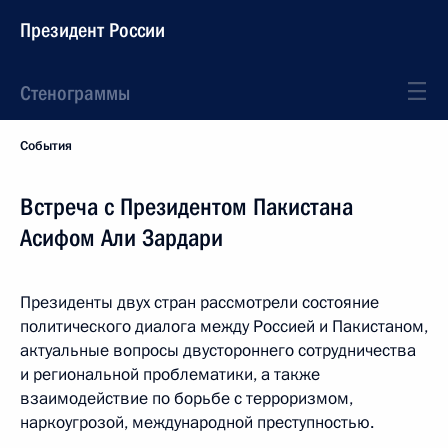
Президент России
Стенограммы
События
Встреча с Президентом Пакистана
Асифом Али Зардари
Президенты двух стран рассмотрели состояние
политического диалога между Россией и Пакистаном,
актуальные вопросы двустороннего сотрудничества
и региональной проблематики, а также
взаимодействие по борьбе с терроризмом,
наркоугрозой, международной преступностью.