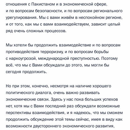
отношения с Пакистаном и в экономической сфере,
и по вопросам безопасности, и по вопросам регионального
урегулирования. Мы с вами живём в неспокойном регионе,
и от того, как мы с вами взаимодействуем, зависит целый
ряд очень сложных процессов.
Мы хотели бы продолжить взаимодействие и по вопросам
противодействия терроризму, и по вопросам борьбы
с наркоугрозой, международной преступностью. Поэтому
всё, что мы с Вами обсуждали до этого, мы могли бы
сегодня продолжить.
Но при этом, конечно, несмотря на наличие хорошего
политического диалога, очень важно развивать
экономические связи. Здесь у нас пока больших успехов
нет, хотя мы с Вами последний раз обсуждали возможные
перспективы взаимодействия, и я надеюсь, что мы сможем
продолжить обсуждение этой темы сейчас, имея в виду как
возможности двустороннего экономического развития,