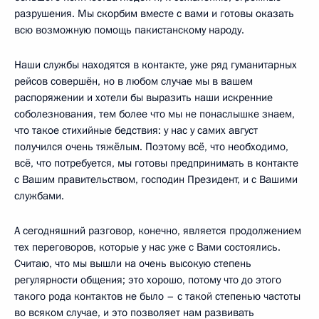
разрушения. Мы скорбим вместе с вами и готовы оказать
всю возможную помощь пакистанскому народу.
Наши службы находятся в контакте, уже ряд гуманитарных
рейсов совершён, но в любом случае мы в вашем
распоряжении и хотели бы выразить наши искренние
соболезнования, тем более что мы не понаслышке знаем,
что такое стихийные бедствия: у нас у самих август
получился очень тяжёлым. Поэтому всё, что необходимо,
всё, что потребуется, мы готовы предпринимать в контакте
с Вашим правительством, господин Президент, и с Вашими
службами.
А сегодняшний разговор, конечно, является продолжением
тех переговоров, которые у нас уже с Вами состоялись.
Считаю, что мы вышли на очень высокую степень
регулярности общения; это хорошо, потому что до этого
такого рода контактов не было – с такой степенью частоты
во всяком случае, и это позволяет нам развивать