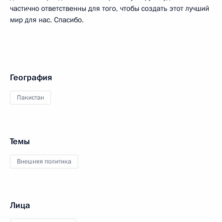
частично ответственны для того, чтобы создать этот лучший
мир для нас. Спасибо.
География
Пакистан
Темы
Внешняя политика
Лица