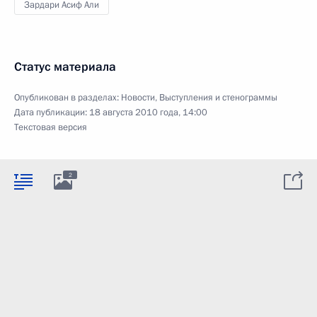
Зардари Асиф Али
Статус материала
Опубликован в разделах:
Новости
,
Выступления и стенограммы
Дата публикации:
18 августа 2010 года, 14:00
Текстовая версия
2