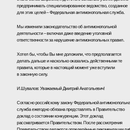
предпринимать специализированное ведомство, созданное
для этих целей – Федеральная антимонопольная служба.
Мы изменили законодательство об антимонопольной
деятельности – включая даже введение уголовной
ответственности за нарушение антимонопольных правил.
Хотел бы, чтобы Вы мне доложили, что предполагается
делать дальше и насколько оказались действенными те
правила, которые в настоящий момент уже вступили
в законную силу.
И.Шувалов:
Уважаемый Дмитрий Анатольевич!
Согласно российскому закону Федеральной антимонопольн
служба ежегодно обязана представлять в Правительство
доклад о состоянии конкуренции. Этот доклад
рассматривается Правительством. После рассмотрения
Правительством делаются определённые рекомендации ли