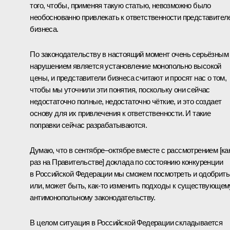
того, чтобы, применяя такую статью, невозможно было
необоснованно привлекать к ответственности представител
бизнеса.
По законодательству в настоящий момент очень серьёзным
нарушением является установление монопольно высокой
цены, и представители бизнеса считают и просят нас о том,
чтобы мы уточнили эти понятия, поскольку они сейчас
недостаточно полные, недостаточно чёткие, и это создает
основу для их привлечения к ответственности. И такие
поправки сейчас разрабатываются.
Думаю, что в сентябре–октябре вместе с рассмотрением [ка
раз на Правительстве] доклада по состоянию конкуренции
в Российской Федерации мы сможем посмотреть и одобрить
или, может быть, как‑то изменить подходы к существующем
антимонопольному законодательству.
В целом ситуация в Российской Федерации складывается