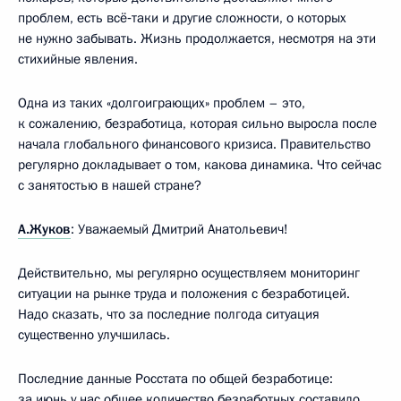
проблем, есть всё‑таки и другие сложности, о которых
не нужно забывать. Жизнь продолжается, несмотря на эти
стихийные явления.
Одна из таких «долгоиграющих» проблем – это,
к сожалению, безработица, которая сильно выросла после
начала глобального финансового кризиса. Правительство
регулярно докладывает о том, какова динамика. Что сейчас
с занятостью в нашей стране?
А.Жуков
:
Уважаемый Дмитрий Анатольевич!
Действительно, мы регулярно осуществляем мониторинг
ситуации на рынке труда и положения с безработицей.
Надо сказать, что за последние полгода ситуация
существенно улучшилась.
Последние данные Росстата по общей безработице:
за июнь у нас общее количество безработных составило