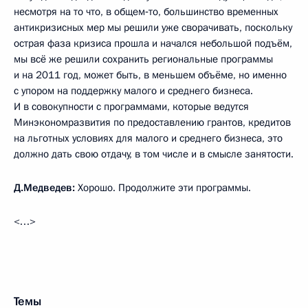
несмотря на то что, в общем‑то, большинство временных
антикризисных мер мы решили уже сворачивать, поскольку
острая фаза кризиса прошла и начался небольшой подъём,
мы всё же решили сохранить региональные программы
и на 2011 год, может быть, в меньшем объёме, но именно
с упором на поддержку малого и среднего бизнеса.
И в совокупности с программами, которые ведутся
Минэкономразвития по предоставлению грантов, кредитов
на льготных условиях для малого и среднего бизнеса, это
должно дать свою отдачу, в том числе и в смысле занятости.
Д.Медведев:
Хорошо. Продолжите эти программы.
<…>
Темы