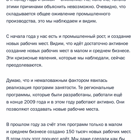
этими причинами объяснить невозможно. Очевидно, что
складывается общее оживление промышленного
производства, это мы наблюдаем и видим.
С начала года у нас есть и промышленный рост, и создание
новых рабочих мест. Видим, что идёт достаточно активное
создание новых рабочих мест в малом и среднем бизнесе.
Эти кризисные явления, которые мы наблюдали, сейчас
преодолеваются.
Думаю, что и немаловажным фактором явилась
реализация программ занятости. Те региональные
программы, которые были разработаны, работали ещё
в конце 2009 года и в этом году работают активно. Они
позволяют создавать новые рабочие места.
В прошлом году за счёт этих программ только в малом
и среднем бизнесе создано 150 тысяч новых рабочих мест.
В этом году этот процесс идёт. Мы даже сделали как бы