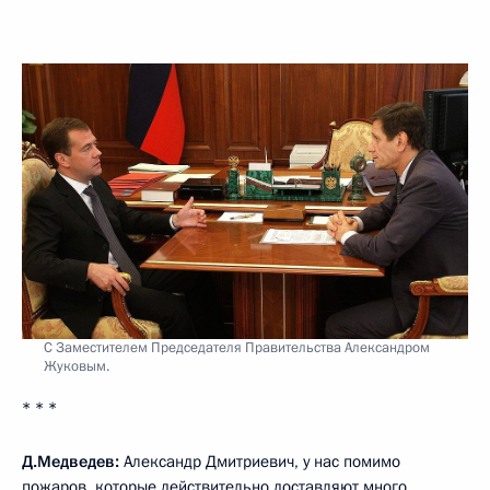
С Заместителем Председателя Правительства Александром
Жуковым.
* * *
Д.Медведев:
Александр Дмитриевич, у нас помимо
пожаров, которые действительно доставляют много