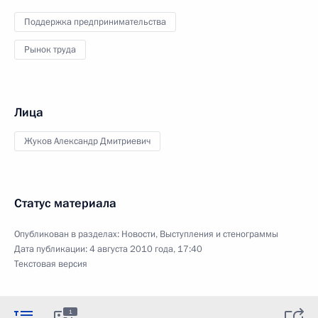
Поддержка предпринимательства
Рынок труда
Лица
Жуков Александр Дмитриевич
Статус материала
Опубликован в разделах:
Новости
,
Выступления и стенограммы
Дата публикации:
4 августа 2010 года, 17:40
Текстовая версия
1