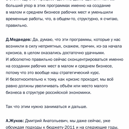
больший упор в этих программах именно на создание
в малом и среднем бизнесе рабочих мест и уменьшили
временные работы, что, в общем‑то, структурно, я считаю,
правильно.
Д.Медведев:
Да, думаю, что эти программы, которые у нас
возникли в силу неприятных, скажем, причин, из‑за начала
кризиса, в целом оказались достаточно удачными.
И абсолютно правильно сейчас сконцентрироваться именно
на создании рабочих мест в малом и среднем бизнесе,
потому что это вообще наш стратегический курс.
И безотносительно к тому, как кризис проходит, мы всё
равно должны увеличивать объём или место малого
бизнеса в структуре российской экономики.
Так что этим нужно заниматься и дальше.
А.Жуков:
Дмитрий Анатольевич, мы даже сейчас, уже
обсуждая подходы к бюджету-2011 и на следующие годы,