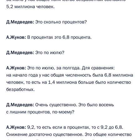
5,2 миллиона человек.
Д.Медведев:
Это сколько процентов?
А.Жуков:
В процентах это 6,8 процента.
Д.Медведев:
Это по июлю?
А.Жуков:
Это по июлю, за полгода. Для сравнения:
на начало года у нас общая численность была 6,8 миллиона
человек, то есть на 1,4 миллиона больше было количество
безработных.
Д.Медведев:
Очень существенно. Это было восемь
с лишним процентов, по‑моему?
А.Жуков:
9,2, то есть если в процентах, то с 9,2 до 6,8.
Снижение достаточно существенное. Это общее количество