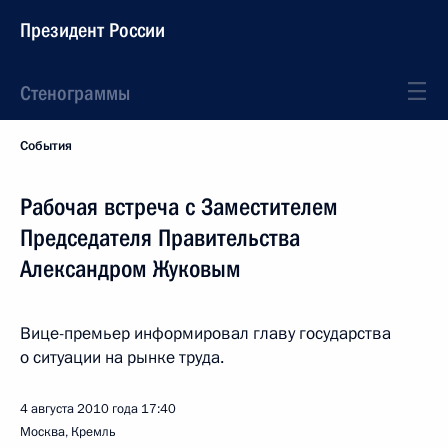
Президент России
Стенограммы
События
Рабочая встреча с Заместителем
Председателя Правительства
Александром Жуковым
Вице-премьер информировал главу государства
о ситуации на рынке труда.
4 августа 2010 года
17:40
Москва, Кремль