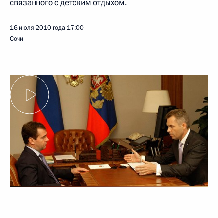
связанного с детским отдыхом.
16 июля 2010 года
17:00
Сочи