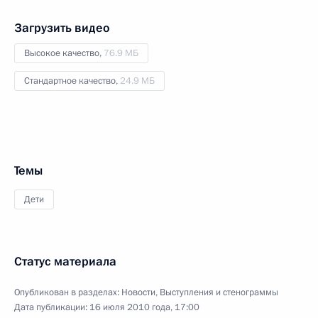
Загрузить видео
Высокое качество,
76.9 МБ
Стандартное качество,
24.9 МБ
Темы
Дети
Статус материала
Опубликован в разделах:
Новости
,
Выступления и стенограммы
Дата публикации:
16 июля 2010 года, 17:00