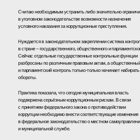
Считаю необходимым устранить либо значительно ограничи
в уголовном законодательстве возможности назначения
условного наказания за коррупционные преступления.
Нуждается в законодательном закреплении система контро
в стране – государственного, общественного и парламентског
Сейчас отдельные государственные контрольные функции
разбросаны по различным правовым актам, а общественны
и парламентский контроль только-только начинает набирать
обороты.
Практика показала, что сегодня муниципальная власть
подвержена серьёзным коррупционным рискам. В связи
с принятием федерального закона о противодействии
коррупции необходимо внести соответствующие изменения
в федеральное законодательство о местном самоуправлен
и муниципальной службе.