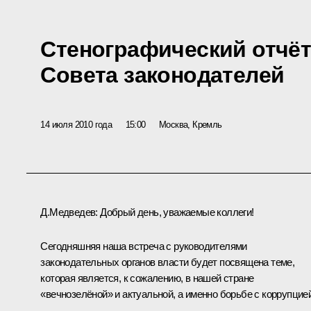
Стенографический отчёт
Совета законодателей
14 июля 2010 года
15:00
Москва, Кремль
Д.Медведев:
Добрый день, уважаемые коллеги!
Сегодняшняя наша встреча с руководителями
законодательных органов власти будет посвящена теме,
которая является, к сожалению, в нашей стране
«вечнозелёной» и актуальной, а именно борьбе с коррупцией