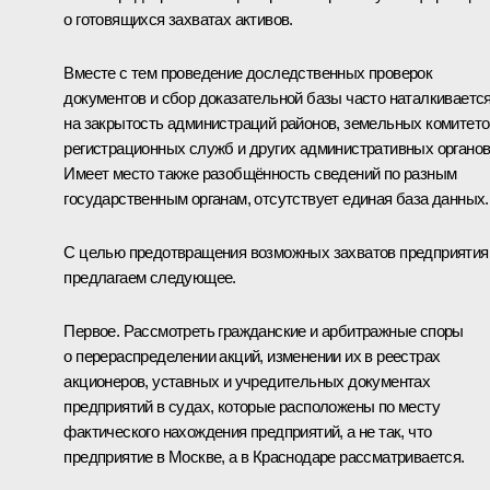
о готовящихся захватах активов.
Вместе с тем проведение доследственных проверок
документов и сбор доказательной базы часто наталкиваетс
на закрытость администраций районов, земельных комитето
регистрационных служб и других административных органов
Имеет место также разобщённость сведений по разным
государственным органам, отсутствует единая база данных.
С целью предотвращения возможных захватов предприяти
предлагаем следующее.
Первое. Рассмотреть гражданские и арбитражные споры
о перераспределении акций, изменении их в реестрах
акционеров, уставных и учредительных документах
предприятий в судах, которые расположены по месту
фактического нахождения предприятий, а не так, что
предприятие в Москве, а в Краснодаре рассматривается.