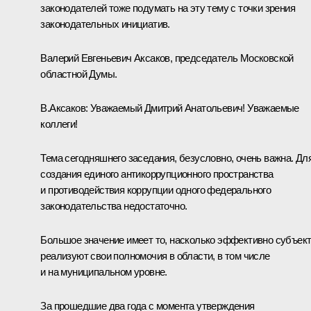
законодателей тоже подумать на эту тему с точки зрения
законодательных инициатив.
Валерий Евгеньевич Аксаков, председатель Московской
областной Думы.
В.Аксаков:
Уважаемый Дмитрий Анатольевич! Уважаемые
коллеги!
Тема сегодняшнего заседания, безусловно, очень важна. Дл
создания единого антикоррупционного пространства
и противодействия коррупции одного федерального
законодательства недостаточно.
Большое значение имеет то, насколько эффективно субъек
реализуют свои полномочия в области, в том числе
и на муниципальном уровне.
За прошедшие два года с момента утверждения