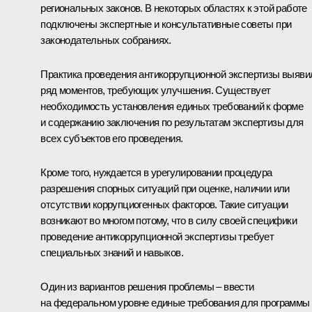
региональных законов. В некоторых областях к этой работе
подключены экспертные и консультативные советы при
законодательных собраниях.
Практика проведения антикоррупционной экспертизы выяви
ряд моментов, требующих улучшения. Существует
необходимость установления единых требований к форме
и содержанию заключения по результатам экспертизы для
всех субъектов его проведения.
Кроме того, нуждается в урегулировании процедура
разрешения спорных ситуаций при оценке, наличии или
отсутствии коррупциогенных факторов. Такие ситуации
возникают во многом потому, что в силу своей специфики
проведение антикоррупционной экспертизы требует
специальных знаний и навыков.
Один из вариантов решения проблемы – ввести
на федеральном уровне единые требования для программы