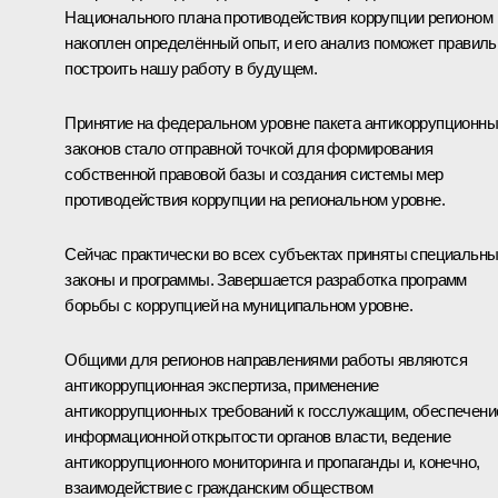
Национального плана противодействия коррупции регионом
накоплен определённый опыт, и его анализ поможет правиль
построить нашу работу в будущем.
Принятие на федеральном уровне пакета антикоррупционн
законов стало отправной точкой для формирования
собственной правовой базы и создания системы мер
противодействия коррупции на региональном уровне.
Сейчас практически во всех субъектах приняты специальн
законы и программы. Завершается разработка программ
борьбы с коррупцией на муниципальном уровне.
Общими для регионов направлениями работы являются
антикоррупционная экспертиза, применение
антикоррупционных требований к госслужащим, обеспечени
информационной открытости органов власти, ведение
антикоррупционного мониторинга и пропаганды и, конечно,
взаимодействие с гражданским обществом