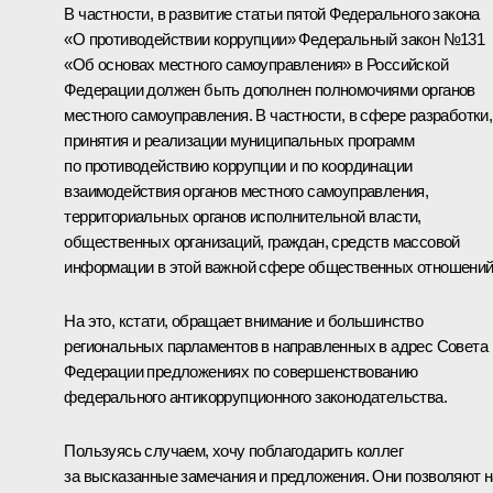
В частности, в развитие статьи пятой Федерального закона
«О противодействии коррупции» Федеральный закон №131
«Об основах местного самоуправления» в Российской
Федерации должен быть дополнен полномочиями органов
местного самоуправления. В частности, в сфере разработки,
принятия и реализации муниципальных программ
по противодействию коррупции и по координации
взаимодействия органов местного самоуправления,
территориальных органов исполнительной власти,
общественных организаций, граждан, средств массовой
информации в этой важной сфере общественных отношений
На это, кстати, обращает внимание и большинство
региональных парламентов в направленных в адрес Совета
Федерации предложениях по совершенствованию
федерального антикоррупционного законодательства.
Пользуясь случаем, хочу поблагодарить коллег
за высказанные замечания и предложения. Они позволяют 