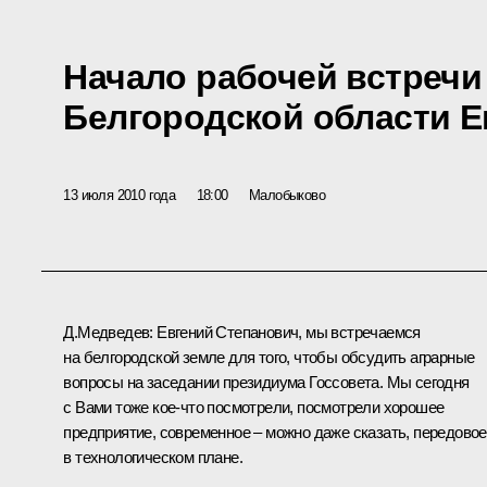
Начало рабочей встречи
Белгородской области Е
13 июля 2010 года
18:00
Малобыково
Д.Медведев:
Евгений Степанович, мы встречаемся
на белгородской земле для того, чтобы обсудить аграрные
вопросы на заседании президиума Госсовета. Мы сегодня
с Вами тоже кое‑что посмотрели, посмотрели хорошее
предприятие, современное – можно даже сказать, передовое
в технологическом плане.