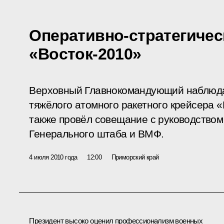
Оперативно-стратегичес
«Восток-2010»
Верховный Главнокомандующий наблюдал
тяжёлого атомного ракетного крейсера 
также провёл совещание с руководство
Генерального штаба и ВМФ.
4 июля 2010 года
12:00
Приморский край
Президент высоко оценил профессионализм военных