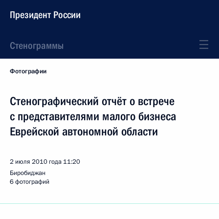
Президент России
Стенограммы
Фотографии
Стенографический отчёт о встрече
с представителями малого бизнеса
Еврейской автономной области
2 июля 2010 года
11:20
Биробиджан
6 фотографий