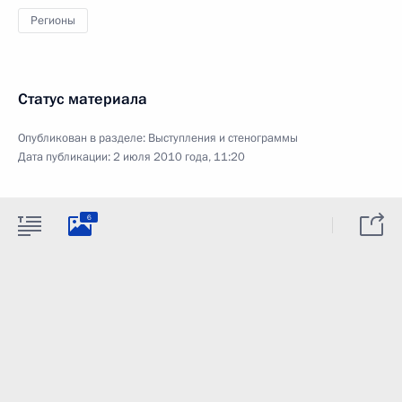
Регионы
Статус материала
Опубликован в разделе:
Выступления и стенограммы
Дата публикации:
2 июля 2010 года, 11:20
6