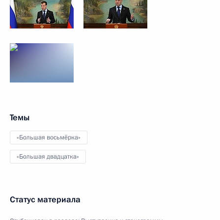
Темы
«Большая восьмёрка»
«Большая двадцатка»
Статус материала