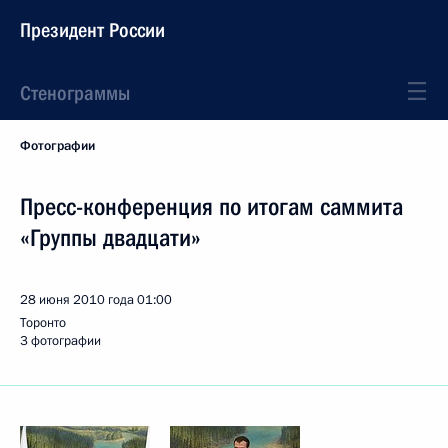
Президент России
Стенограммы
Фотографии
Пресс-конференция по итогам саммита
«Группы двадцати»
28 июня 2010 года
01:00
Торонто
3 фотографии