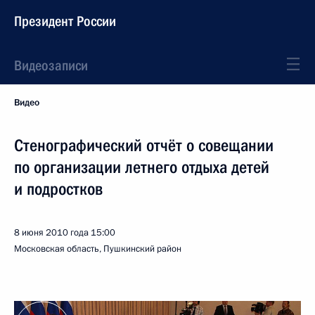
Президент России
Видеозаписи
Видео
Стенографический отчёт о совещании
по организации летнего отдыха детей
и подростков
8 июня 2010 года
15:00
Московская область, Пушкинский район