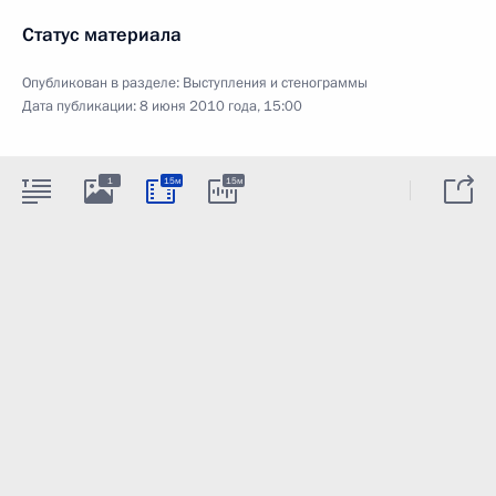
Статус материала
Опубликован в разделе:
Выступления и стенограммы
Дата публикации:
8 июня 2010 года, 15:00
1
15м
15м