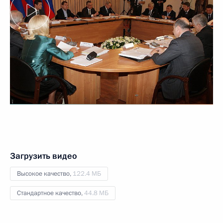
Загрузить видео
Высокое качество,
122.4 МБ
Стандартное качество,
44.8 МБ