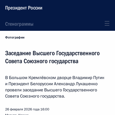
Президент России
Стенограммы
Фотографии
Заседание Высшего Государственного
Совета Союзного государства
В Большом Кремлёвском дворце Владимир Путин
и Президент Белоруссии Александр Лукашенко
провели заседание Высшего Государственного
Совета Союзного государства.
26 февраля 2026 года
16:00