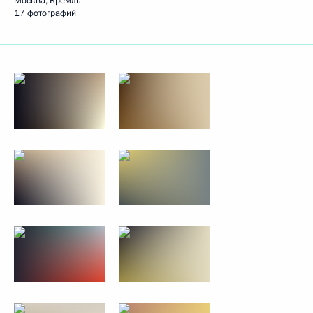
Москва, Кремль
17 фотографий