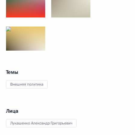
Темы
Внешняя политика
Лица
Лукашенко Александр Григорьевич