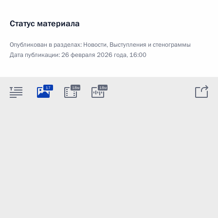
Статус материала
Опубликован в разделах:
Новости
,
Выступления и стенограммы
Дата публикации:
26 февраля 2026 года, 16:00
17
18м
18м