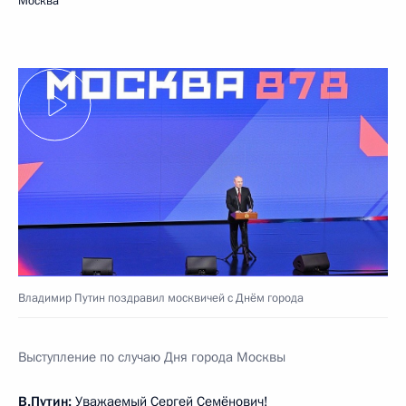
Москва
Владимир Путин поздравил москвичей с Днём города
Выступление по случаю Дня города Москвы
В.Путин:
Уважаемый Сергей Семёнович!