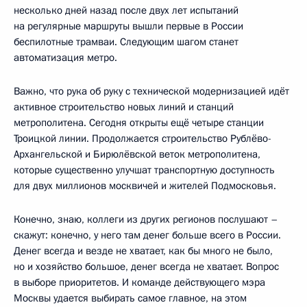
несколько дней назад после двух лет испытаний
на регулярные маршруты вышли первые в России
беспилотные трамваи. Следующим шагом станет
автоматизация метро.
Важно, что рука об руку с технической модернизацией идёт
активное строительство новых линий и станций
метрополитена. Сегодня открыты ещё четыре станции
Троицкой линии. Продолжается строительство Рублёво-
Архангельской и Бирюлёвской веток метрополитена,
которые существенно улучшат транспортную доступность
для двух миллионов москвичей и жителей Подмосковья.
Конечно, знаю, коллеги из других регионов послушают –
скажут: конечно, у него там денег больше всего в России.
Денег всегда и везде не хватает, как бы много не было,
но и хозяйство большое, денег всегда не хватает. Вопрос
в выборе приоритетов. И команде действующего мэра
Москвы удается выбирать самое главное, на этом