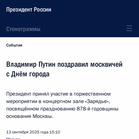
Президент России
Стенограммы
События
Владимир Путин поздравил москвичей
с Днём города
Президент принял участие в торжественном
мероприятии в концертном зале «Зарядье»,
посвящённом празднованию 878-й годовщины
основания Москвы.
13 сентября 2025 года
15:10