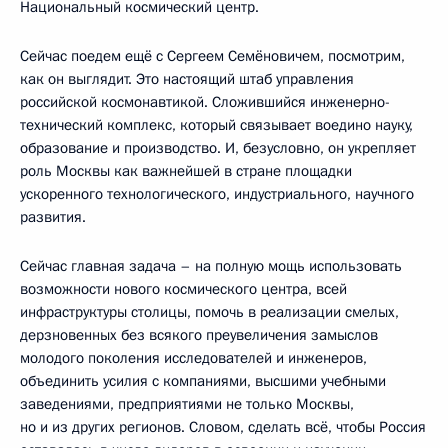
Национальный космический центр.
Сейчас поедем ещё с Сергеем Семёновичем, посмотрим,
как он выглядит. Это настоящий штаб управления
российской космонавтикой. Сложившийся инженерно-
технический комплекс, который связывает воедино науку,
образование и производство. И, безусловно, он укрепляет
роль Москвы как важнейшей в стране площадки
ускоренного технологического, индустриального, научного
развития.
Сейчас главная задача – на полную мощь использовать
возможности нового космического центра, всей
инфраструктуры столицы, помочь в реализации смелых,
дерзновенных без всякого преувеличения замыслов
молодого поколения исследователей и инженеров,
объединить усилия с компаниями, высшими учебными
заведениями, предприятиями не только Москвы,
но и из других регионов. Словом, сделать всё, чтобы Россия