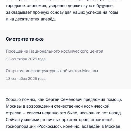
городских экономик, уверенно держит курс в будущее,
закладывает прочную основу для наших успехов на годы
и на десятилетия вперёд.
Смотрите также
Посещение Национального космического центра
13 сентября 2025 года
Открытие инфраструктурных объектов Москвы
13 сентября 2025 года
Хорошо помню, как Сергей Семёнович предложил помощь
Москвы в возрождении отечественной космической
отрасли – совсем недавно это было, несколько лет назад.
Сейчас усилиями столичных архитекторов, строителей,
госкорпорации «Роскосмос», конечно, возведён в Москве