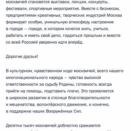
москвичей становятся выставки, лекции, концерты,
фестивали, спортивные мероприятия. Вместе с бизнесом,
предприятиями креативных, творческих индустрий Москва
формирует особую, уникальную атмосферу, настроение
в городе – городе, в котором хочется жить, учиться,
работать и иметь своё дело, гордиться прошлым и вместе
со всей Россией уверенно идти вперёд.
Дорогие друзья!
В культурном, нравственном коде москвичей, всего нашего
многонационального народа – чувство высокой
ответственности за судьбу Родины, готовность всегда
прийти на помощь, подставить плечо. Это проявляется
в широком развитии в столице благотворительности
и меценатства, волонтёрского движения, и конечно,
в поддержке наших Вооружённых Сил.
Десятки тысяч москвичей доблестно сражаются