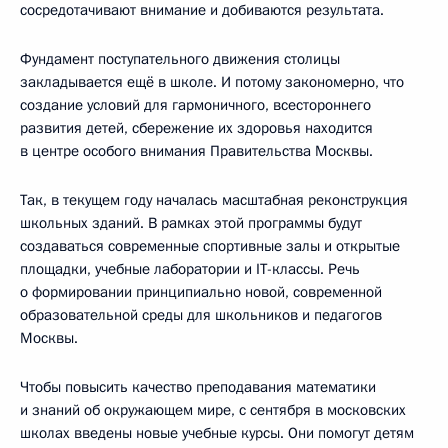
сосредотачивают внимание и добиваются результата.
Фундамент поступательного движения столицы
закладывается ещё в школе. И потому закономерно, что
создание условий для гармоничного, всестороннего
развития детей, сбережение их здоровья находится
в центре особого внимания Правительства Москвы.
Так, в текущем году началась масштабная реконструкция
школьных зданий. В рамках этой программы будут
создаваться современные спортивные залы и открытые
площадки, учебные лаборатории и IT-классы. Речь
о формировании принципиально новой, современной
образовательной среды для школьников и педагогов
Москвы.
Чтобы повысить качество преподавания математики
и знаний об окружающем мире, с сентября в московских
школах введены новые учебные курсы. Они помогут детям