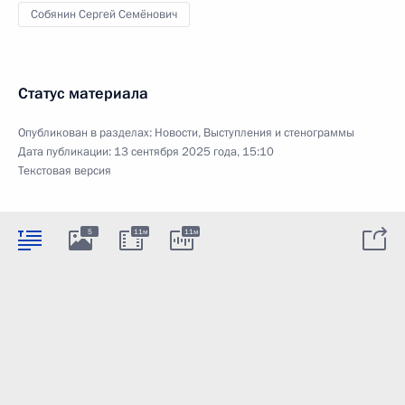
Собянин Сергей Семёнович
Статус материала
Опубликован в разделах:
Новости
,
Выступления и стенограммы
Дата публикации:
13 сентября 2025 года, 15:10
Текстовая версия
5
11м
11м