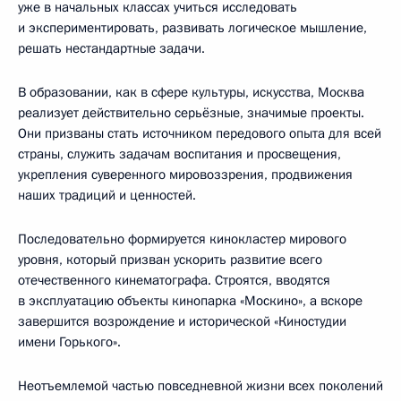
уже в начальных классах учиться исследовать
и экспериментировать, развивать логическое мышление,
решать нестандартные задачи.
В образовании, как в сфере культуры, искусства, Москва
реализует действительно серьёзные, значимые проекты.
Они призваны стать источником передового опыта для всей
страны, служить задачам воспитания и просвещения,
укрепления суверенного мировоззрения, продвижения
наших традиций и ценностей.
Последовательно формируется кинокластер мирового
уровня, который призван ускорить развитие всего
отечественного кинематографа. Строятся, вводятся
в эксплуатацию объекты кинопарка «Москино», а вскоре
завершится возрождение и исторической «Киностудии
имени Горького».
Неотъемлемой частью повседневной жизни всех поколений