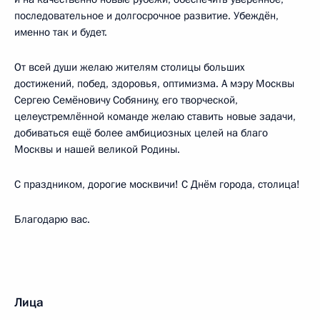
последовательное и долгосрочное развитие. Убеждён,
именно так и будет.
От всей души желаю жителям столицы больших
достижений, побед, здоровья, оптимизма. А мэру Москвы
Сергею Семёновичу Собянину, его творческой,
целеустремлённой команде желаю ставить новые задачи,
добиваться ещё более амбициозных целей на благо
Москвы и нашей великой Родины.
С праздником, дорогие москвичи! С Днём города, столица!
Благодарю вас.
Лица