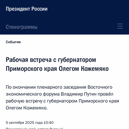
Президент России
Стенограммы
События
Рабочая встреча с губернатором
Приморского края Олегом Кожемяко
По окончании пленарного заседания Восточного
экономического форума Владимир Путин провёл
рабочую встречу с губернатором Приморского края
Олегом Кожемяко.
5 сентября 2025 года
10:40