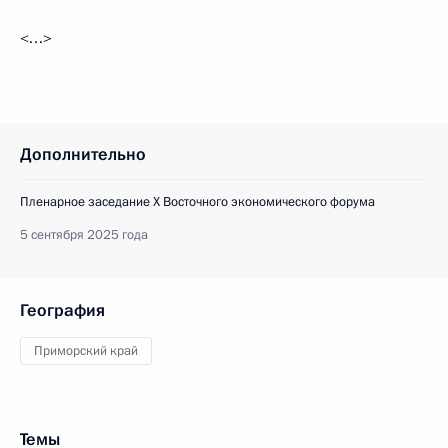
<…>
Дополнительно
Пленарное заседание X Восточного экономического форума
5 сентября 2025 года
География
Приморский край
Темы