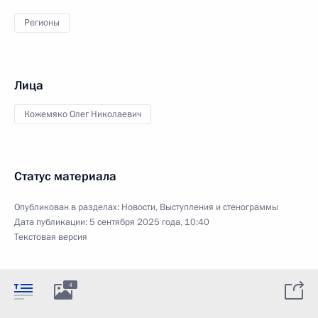
Регионы
Лица
Кожемяко Олег Николаевич
Статус материала
Опубликован в разделах:
Новости
,
Выступления и стенограммы
Дата публикации:
5 сентября 2025 года, 10:40
Текстовая версия
4