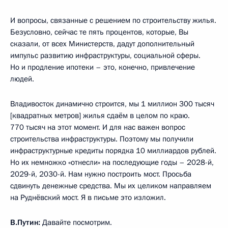
И вопросы, связанные с решением по строительству жилья.
Безусловно, сейчас те пять процентов, которые, Вы
сказали, от всех Министерств, дадут дополнительный
импульс развитию инфраструктуры, социальной сферы.
Но и продление ипотеки – это, конечно, привлечение
людей.
Владивосток динамично строится, мы 1 миллион 300 тысяч
[квадратных метров] жилья сдаём в целом по краю.
770 тысяч на этот момент. И для нас важен вопрос
строительства инфраструктуры. Поэтому мы получили
инфраструктурные кредиты порядка 10 миллиардов рублей.
Но их немножко «отнесли» на последующие годы – 2028-й,
2029-й, 2030-й. Нам нужно построить мост. Просьба
сдвинуть денежные средства. Мы их целиком направляем
на Руднёвский мост. Я в письме это изложил.
В.Путин:
Давайте посмотрим.