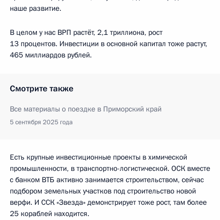
наше развитие.
В целом у нас ВРП растёт, 2,1 триллиона, рост
13 процентов. Инвестиции в основной капитал тоже растут,
465 миллиардов рублей.
Смотрите также
Все материалы о поездке в Приморский край
5 сентября 2025 года
Есть крупные инвестиционные проекты в химической
промышленности, в транспортно-логистической. ОСК вместе
с банком ВТБ активно занимается строительством, сейчас
подбором земельных участков под строительство новой
верфи. И ССК «Звезда» демонстрирует тоже рост, там более
25 кораблей находится.