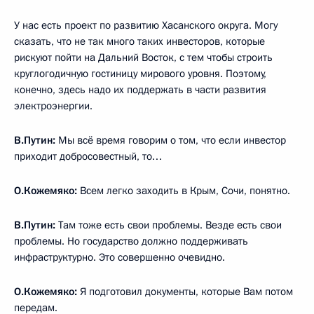
У нас есть проект по развитию Хасанского округа. Могу
сказать, что не так много таких инвесторов, которые
рискуют пойти на Дальний Восток, с тем чтобы строить
круглогодичную гостиницу мирового уровня. Поэтому,
конечно, здесь надо их поддержать в части развития
электроэнергии.
В.Путин:
Мы всё время говорим о том, что если инвестор
приходит добросовестный, то…
О.Кожемяко:
Всем легко заходить в Крым, Сочи, понятно.
В.Путин:
Там тоже есть свои проблемы. Везде есть свои
проблемы. Но государство должно поддерживать
инфраструктурно. Это совершенно очевидно.
О.Кожемяко:
Я подготовил документы, которые Вам потом
передам.