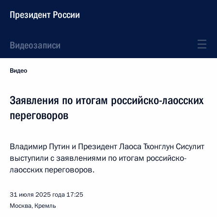
Президент России
Видеозаписи
Видео
Заявления по итогам российско-лаосских
переговоров
Владимир Путин и Президент Лаоса Тхонглун Сисулит
выступили с заявлениями по итогам российско-
лаосских переговоров.
31 июля 2025 года
17:25
Москва, Кремль