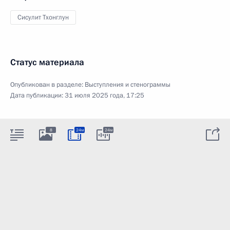
Сисулит Тхонглун
Статус материала
Опубликован в разделе:
Выступления и стенограммы
Дата публикации:
31 июля 2025 года, 17:25
8
24м
24м