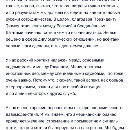
так же, как он, считаю, что такие встречи нужно готовить,
и по результатам мы должны выходить на какие-то новые
рубежи сотрудничества. В целом, благодаря Президенту
Трампу, отношения между Россией и Соединёнными
Штатами начинают хоть в чём-то выравниваться. Не всё
решено в сфере дипломатических отношений, но всё-таки
первые шаги сделаны, и мы двигаемся дальше.
У нас рабочий контакт налажен между основными
ведомствами и между Госдепом, Министерством
иностранных дел, между специальными службами, что тоже
очень важно. Потому что, скажем, такой аспект, как борьба
с терроризмом, важен для нас в любой ситуации,
и по линии некоторых других служб.
У нас очень хорошие перспективы в сфере экономического
взаимодействия. И мы знаем, что американский бизнес
проявляет желание, стремление и посылает нам сигналы
о том, что они хотели бы вернуться на наш рынок. Мы будем