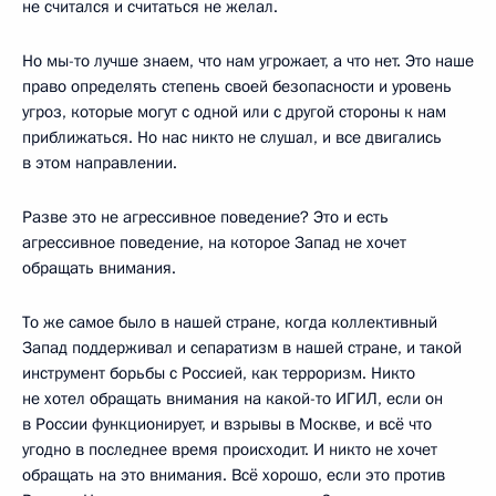
не считался и считаться не желал.
Но мы-то лучше знаем, что нам угрожает, а что нет. Это наше
право определять степень своей безопасности и уровень
угроз, которые могут с одной или с другой стороны к нам
приближаться. Но нас никто не слушал, и все двигались
в этом направлении.
Разве это не агрессивное поведение? Это и есть
агрессивное поведение, на которое Запад не хочет
обращать внимания.
То же самое было в нашей стране, когда коллективный
Запад поддерживал и сепаратизм в нашей стране, и такой
инструмент борьбы с Россией, как терроризм. Никто
не хотел обращать внимания на какой-то ИГИЛ, если он
в России функционирует, и взрывы в Москве, и всё что
угодно в последнее время происходит. И никто не хочет
обращать на это внимания. Всё хорошо, если это против