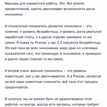
барьеры для совместной работы. Это, без всяких
преувеличений, кратно увеличивает возможности роста
экономики.
И социальный показатель развития экономики – это,
конечно, и уровень безработицы, и уровень роста реальной
заработной платы, и в других странах примерно то же
самое. Я скажу по России, у нас 2,3 процента безработицы.
Это всё-таки во всех экономиках мира один из ключевых
показателей того, что происходит в экономике, и примерно
в других наших странах то же самое.
И второй очень важный показатель – это уровень
инвестиций, они у нас увеличиваются. И в России, несмотря
на все наши известные сложности, всё-таки этот процесс
продолжается.
И конечно, мы не можем быть не удовлетворены этой
работой, но всегда, всегда есть вопросы, которые требуют