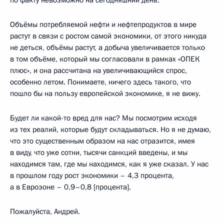
Объёмы потребляемой нефти и нефтепродуктов в мире
растут в связи с ростом самой экономики, от этого никуда
не деться, объёмы растут, а добыча увеличивается только
в том объёме, который мы согласовали в рамках «ОПЕК
плюс», и она рассчитана на увеличивающийся спрос,
особенно летом. Понимаете, ничего здесь такого, что
пошло бы на пользу европейской экономике, я не вижу.
Будет ли какой-то вред для нас? Мы посмотрим исходя
из тех реалий, которые будут складываться. Но я не думаю,
что это существенным образом на нас отразится, имея
в виду, что уже сотни, тысячи санкций введены, и мы
находимся там, где мы находимся, как я уже сказал. У нас
в прошлом году рост экономики – 4,3 процента,
а в Еврозоне – 0,9–0,8 [процента].
Пожалуйста, Андрей.