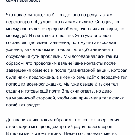
Что касается того, что было сделано по результатам
переговоров. Я думаю, что вы сами видите. Сегодня, по-
моему, состоялся очередной обмен, вчера или сегодня, по-
моему, да? И всё-таки это важно. Эта гуманитарная
составляющая имеет значение, потому что это создаёт
условия, как дипломаты говорят, для субстантивного
обсуждения сути проблемы. Мы договаривались таким
образом, что продолжим дальнейшие контакты после
завершения обменов и после гуманитарной акции, которая
была нами предложена, а именно речь идёт о передаче тел
погибших военнослужащих. Мы уже свыше 6 тысяч тел
отдали и готовы ещё почти 3 тысячи отдать, но дело
за украинской стороной, чтобы она принимала тела своих
погибших солдат.
Договаривались таким образом, что после завершения
этой стадии мы проведём третий раунд переговоров.
В целом мы к этому готовы. Нужно согласовать место,