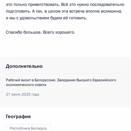
это только приветствовать. Всё это нужно последовательно
подготовить. А так, в целом эта встреча вполне возможна,
и мы с удовольствием будем её готовить.
Спасибо большое. Всего хорошего.
Дополнительно
Рабочий визит в Белоруссию. Заседание Высшего Евразийского
экономического совета
27 июня 2025 года
География
Республика Беларусь