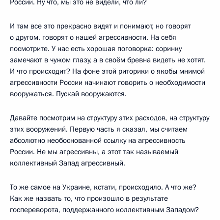
России. Ну что, мы это не видели, что ли?
И там все это прекрасно видят и понимают, но говорят
о другом, говорят о нашей агрессивности. На себя
посмотрите. У нас есть хорошая поговорка: соринку
замечают в чужом глазу, а в своём бревна видеть не хотят.
И что происходит? На фоне этой риторики о якобы мнимой
агрессивности России начинают говорить о необходимости
вооружаться. Пускай вооружаются.
Давайте посмотрим на структуру этих расходов, на структуру
этих вооружений. Первую часть я сказал, мы считаем
абсолютно необоснованной ссылку на агрессивность
России. Не мы агрессивны, а этот так называемый
коллективный Запад агрессивный.
То же самое на Украине, кстати, происходило. А что же?
Как же назвать то, что произошло в результате
госпереворота, поддержанного коллективным Западом?