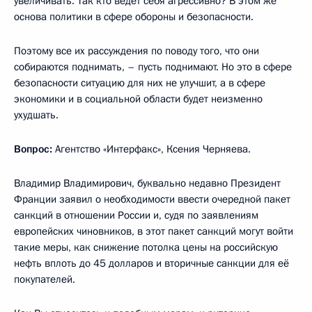
увеличивать. Так кто ведёт себя агрессивно? В этом же
основа политики в сфере обороны и безопасности.
Поэтому все их рассуждения по поводу того, что они
собираются поднимать, – пусть поднимают. Но это в сфере
безопасности ситуацию для них не улучшит, а в сфере
экономики и в социальной области будет неизменно
ухудшать.
Вопрос:
Агентство «Интерфакс», Ксения Черняева.
Владимир Владимирович, буквально недавно Президент
Франции заявил о необходимости ввести очередной пакет
санкций в отношении России и, судя по заявлениям
европейских чиновников, в этот пакет санкций могут войти
такие меры, как снижение потолка цены на российскую
нефть вплоть до 45 долларов и вторичные санкции для её
покупателей.