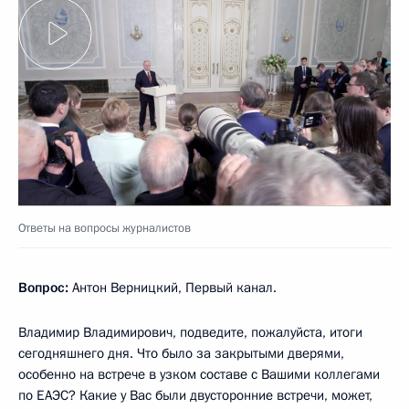
Ответы на вопросы журналистов
Вопрос:
Антон Верницкий, Первый канал.
Владимир Владимирович, подведите, пожалуйста, итоги
сегодняшнего дня. Что было за закрытыми дверями,
особенно на встрече в узком составе с Вашими коллегами
по ЕАЭС? Какие у Вас были двусторонние встречи, может,