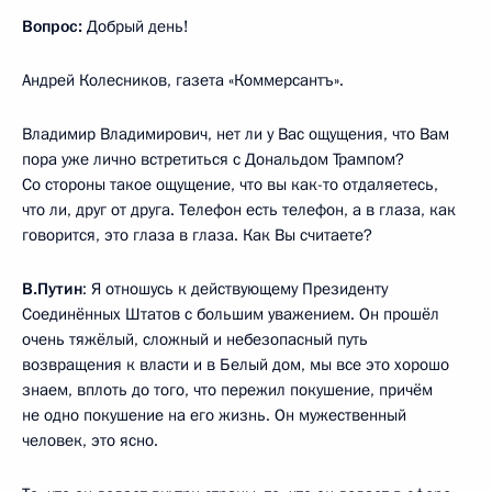
Вопрос:
Добрый день!
Андрей Колесников, газета «Коммерсантъ».
Владимир Владимирович, нет ли у Вас ощущения, что Вам
пора уже лично встретиться с Дональдом Трампом?
Со стороны такое ощущение, что вы как-то отдаляетесь,
что ли, друг от друга. Телефон есть телефон, а в глаза, как
говорится, это глаза в глаза. Как Вы считаете?
В.Путин
: Я отношусь к действующему Президенту
Соединённых Штатов с большим уважением. Он прошёл
очень тяжёлый, сложный и небезопасный путь
возвращения к власти и в Белый дом, мы все это хорошо
знаем, вплоть до того, что пережил покушение, причём
не одно покушение на его жизнь. Он мужественный
человек, это ясно.