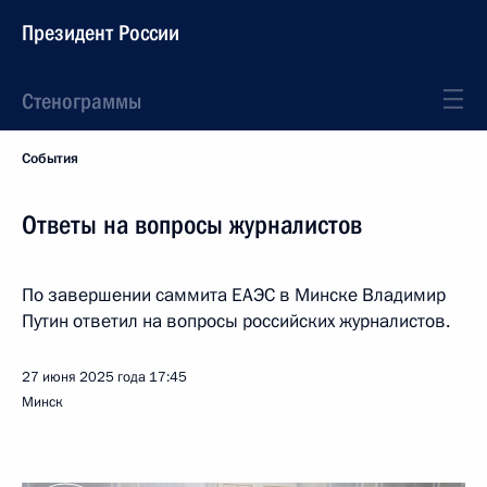
Президент России
Стенограммы
События
Ответы на вопросы журналистов
По завершении саммита ЕАЭС в Минске Владимир
Путин ответил на вопросы российских журналистов.
27 июня 2025 года
17:45
Минск