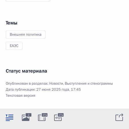
Темы
Внешняя политика
ЕАЭС
Статус материала
Опубликован в разделах:
Новости
,
Выступления и стенограммы
Дата публикации:
27 июня 2025 года, 17:45
Текстовая версия
2
27м
27м