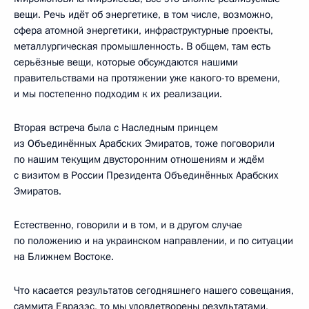
вещи. Речь идёт об энергетике, в том числе, возможно,
сфера атомной энергетики, инфраструктурные проекты,
металлургическая промышленность. В общем, там есть
серьёзные вещи, которые обсуждаются нашими
правительствами на протяжении уже какого-то времени,
и мы постепенно подходим к их реализации.
Вторая встреча была с Наследным принцем
из Объединённых Арабских Эмиратов, тоже поговорили
по нашим текущим двусторонним отношениям и ждём
с визитом в России Президента Объединённых Арабских
Эмиратов.
Естественно, говорили и в том, и в другом случае
по положению и на украинском направлении, и по ситуации
на Ближнем Востоке.
Что касается результатов сегодняшнего нашего совещания,
саммита Евразэс, то мы удовлетворены результатами,