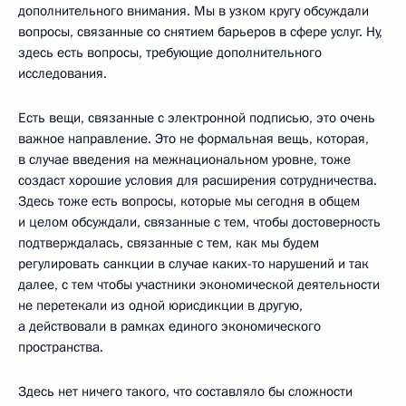
дополнительного внимания. Мы в узком кругу обсуждали
вопросы, связанные со снятием барьеров в сфере услуг. Ну,
здесь есть вопросы, требующие дополнительного
исследования.
Есть вещи, связанные с электронной подписью, это очень
важное направление. Это не формальная вещь, которая,
в случае введения на межнациональном уровне, тоже
создаст хорошие условия для расширения сотрудничества.
Здесь тоже есть вопросы, которые мы сегодня в общем
и целом обсуждали, связанные с тем, чтобы достоверность
подтверждалась, связанные с тем, как мы будем
регулировать санкции в случае каких-то нарушений и так
далее, с тем чтобы участники экономической деятельности
не перетекали из одной юрисдикции в другую,
а действовали в рамках единого экономического
пространства.
Здесь нет ничего такого, что составляло бы сложности