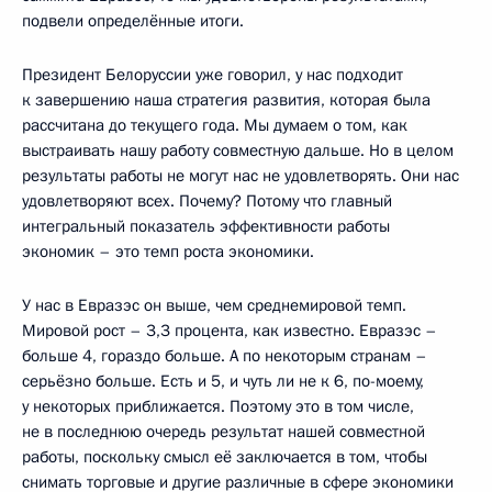
подвели определённые итоги.
Президент Белоруссии уже говорил, у нас подходит
к завершению наша стратегия развития, которая была
рассчитана до текущего года. Мы думаем о том, как
выстраивать нашу работу совместную дальше. Но в целом
результаты работы не могут нас не удовлетворять. Они нас
удовлетворяют всех. Почему? Потому что главный
интегральный показатель эффективности работы
экономик – это темп роста экономики.
У нас в Евразэс он выше, чем среднемировой темп.
Мировой рост – 3,3 процента, как известно. Евразэс –
больше 4, гораздо больше. А по некоторым странам –
серьёзно больше. Есть и 5, и чуть ли не к 6, по-моему,
у некоторых приближается. Поэтому это в том числе,
не в последнюю очередь результат нашей совместной
работы, поскольку смысл её заключается в том, чтобы
снимать торговые и другие различные в сфере экономики