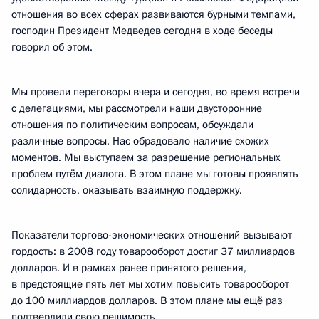
отношения во всех сферах развиваются бурными темпами,
господин Президент Медведев сегодня в ходе беседы
говорил об этом.
Мы провели переговоры вчера и сегодня, во время встречи
с делегациями, мы рассмотрели наши двусторонние
отношения по политическим вопросам, обсуждали
различные вопросы. Нас обрадовало наличие схожих
моментов. Мы выступаем за разрешение региональных
проблем путём диалога. В этом плане мы готовы проявлять
солидарность, оказывать взаимную поддержку.
Показатели торгово-экономических отношений вызывают
гордость: в 2008 году товарооборот достиг 37 миллиардов
долларов. И в рамках ранее принятого решения,
в предстоящие пять лет мы хотим повысить товарооборот
до 100 миллиардов долларов. В этом плане мы ещё раз
подтвердили свою решимость.