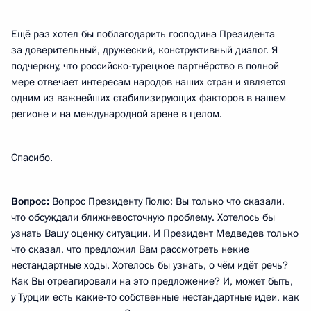
Ещё раз хотел бы поблагодарить господина Президента
за доверительный, дружеский, конструктивный диалог. Я
подчеркну, что российско-турецкое партнёрство в полной
мере отвечает интересам народов наших стран и является
одним из важнейших стабилизирующих факторов в нашем
регионе и на международной арене в целом.
Спасибо.
Вопрос:
Вопрос Президенту Гюлю: Вы только что сказали,
что обсуждали ближневосточную проблему. Хотелось бы
узнать Вашу оценку ситуации. И Президент Медведев только
что сказал, что предложил Вам рассмотреть некие
нестандартные ходы. Хотелось бы узнать, о чём идёт речь?
Как Вы отреагировали на это предложение? И, может быть,
у Турции есть какие‑то собственные нестандартные идеи, как