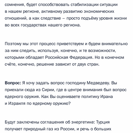
сомнения, будет способствовать стабилизации ситуации
в нашем регионе, активному развитию экономических
отношений, а как следствие – просто подъёму уровня жизни
во всех государствах нашего региона.
Поэтому мы этот процесс приветствуем и будем внимательно
за ним следить, используя, конечно, и те возможности,
которыми обладает Российская Федерация. Но в конечном
счёте, конечно, решение зависит от двух стран.
Вопрос:
Я хочу задать вопрос господину Медведеву. Вы
приехали сюда из Сирии, где в центре внимания был вопрос
ядерного оружия. Как Вы оцениваете политику Ирана
и Израиля по ядерному оружию?
Будут заключены соглашения об энергетике: Турция
получает природный газ из России, и речь о больших