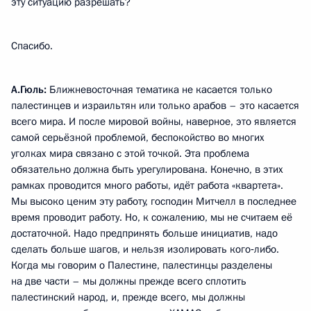
эту ситуацию разрешать?
Спасибо.
А.Гюль:
Ближневосточная тематика не касается только
палестинцев и израильтян или только арабов – это касается
всего мира. И после мировой войны, наверное, это является
самой серьёзной проблемой, беспокойство во многих
уголках мира связано с этой точкой. Эта проблема
обязательно должна быть урегулирована. Конечно, в этих
рамках проводится много работы, идёт работа «квартета».
Мы высоко ценим эту работу, господин Митчелл в последнее
время проводит работу. Но, к сожалению, мы не считаем её
достаточной. Надо предпринять больше инициатив, надо
сделать больше шагов, и нельзя изолировать кого‑либо.
Когда мы говорим о Палестине, палестинцы разделены
на две части – мы должны прежде всего сплотить
палестинский народ, и, прежде всего, мы должны