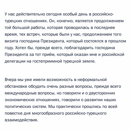
У нас действительно сегодня особый день в российско-
турецких отношениях. Он, конечно, является продолжением
той большой работы, которая проводилась в последнее
время, тех встреч, которые были у нас, продолжением того
визита господина Президента, который состоялся в прошлом
году. Хотел бы, прежде всего, поблагодарить господина
Президента за тот приём, который оказан мне и российской
делегации на гостеприимной турецкой земле.
Вчера мы уже имели возможность в неформальной
обстановке обсудить очень разные вопросы, прежде всего
международные вопросы, но говорили и о двусторонних
экономических отношениях, говорили о развитии наших
политических систем. Мы практически прошлись по всей
повестке дня многообразного российско-турецкого
взаимодействия.