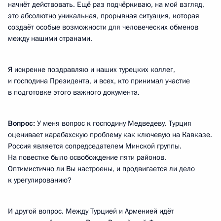
начнёт действовать. Ещё раз подчёркиваю, на мой взгляд,
это абсолютно уникальная, прорывная ситуация, которая
создаёт особые возможности для человеческих обменов
между нашими странами.
Я искренне поздравляю и наших турецких коллег,
и господина Президента, и всех, кто принимал участие
в подготовке этого важного документа.
Вопрос:
У меня вопрос к господину Медведеву. Турция
оценивает карабахскую проблему как ключевую на Кавказе.
Россия является сопредседателем Минской группы.
На повестке было освобождение пяти районов.
Оптимистично ли Вы настроены, и продвигается ли дело
к урегулированию?
И другой вопрос. Между Турцией и Арменией идёт