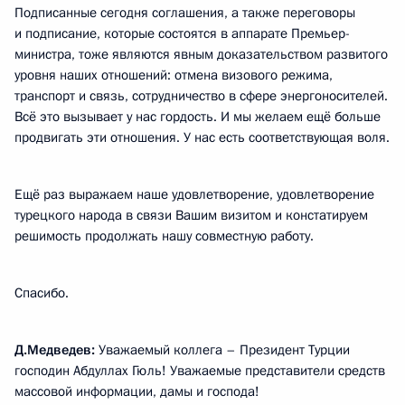
Подписанные сегодня соглашения, а также переговоры
и подписание, которые состоятся в аппарате Премьер-
министра, тоже являются явным доказательством развитого
уровня наших отношений: отмена визового режима,
транспорт и связь, сотрудничество в сфере энергоносителей.
Всё это вызывает у нас гордость. И мы желаем ещё больше
продвигать эти отношения. У нас есть соответствующая воля.
Ещё раз выражаем наше удовлетворение, удовлетворение
турецкого народа в связи Вашим визитом и констатируем
решимость продолжать нашу совместную работу.
Спасибо.
Д.Медведев:
Уважаемый коллега – Президент Турции
господин Абдуллах Гюль! Уважаемые представители средств
массовой информации, дамы и господа!