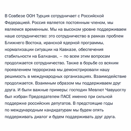
В Совбезе ООН Турция сотрудничает с Российской
Федерацией. Россия является постоянным членом, мы
являемся временным. Мы на высоком уровне поддерживаем
наше сотрудничество: это сотрудничество в рамках проблем
Ближнего Востока, иранской ядерной программы,
нормализации ситуации на Кавказе, обеспечения
стабильности на Балканах, – по всем этим вопросам
продолжается сотрудничество. Также в борьбе со всяким
проявлением терроризма мы демонстрировали нашу
решимость в международных организациях. Взаимодействие
продолжается. Взаимным образом мы поддерживаем друг
друга. И были важные примеры: господин Мевлют Чавушоглу
был избран Председателем ПАСЕ именно при сильной
поддержке российских депутатов. В предстоящие годы
по международным кандидатурам мы будем опять
поддерживать диалог и будем поддерживать друг друга.