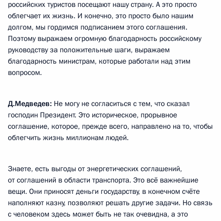
российских туристов посещают нашу страну. А это просто
облегчает их жизнь. И конечно, это просто было нашим
долгом, мы гордимся подписанием этого соглашения.
Поэтому выражаем огромную благодарность российскому
руководству за положительные шаги, выражаем
благодарность министрам, которые работали над этим
вопросом.
Д.Медведев:
Не могу не согласиться с тем, что сказал
господин Президент. Это историческое, прорывное
соглашение, которое, прежде всего, направлено на то, чтобы
облегчить жизнь миллионам людей.
Знаете, есть выгоды от энергетических соглашений,
от соглашений в области транспорта. Это всё важнейшие
вещи. Они приносят деньги государству, в конечном счёте
наполняют казну, позволяют решать другие задачи. Но связь
с человеком здесь может быть не так очевидна, а это