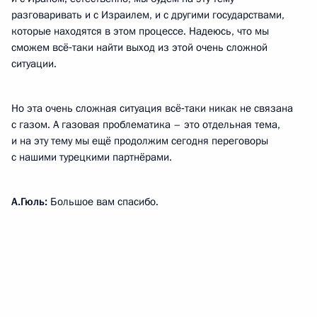
разговаривать и с Израилем, и с другими государствами,
которые находятся в этом процессе. Надеюсь, что мы
сможем всё‑таки найти выход из этой очень сложной
ситуации.
Но эта очень сложная ситуация всё‑таки никак не связана
с газом. А газовая проблематика – это отдельная тема,
и на эту тему мы ещё продолжим сегодня переговоры
с нашими турецкими партнёрами.
А.Гюль:
Большое вам спасибо.