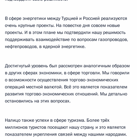
В сфере энергетики между Турцией и Россией реализуются
очень крупные проекты. На повестке дня совсем новые
проекты. И в этом плане мы подтвердили нашу решимость
поддерживать взаимодействие по вопросам газопроводов,
нефтепроводов, в ядерной энергетике.
Достигнутый уровень был рассмотрен аналогичным образом
в других сферах экономики, в сфере торговли. Мы говорили
о возможности осуществления торгово-экономических
операций местной валютой. Всё это является показателем
развития торгово-экономических отношений. Мы детально
остановились на этих вопросах.
Налицо также успехи в сфере туризма. Более трёх
миллионов туристов посещают нашу страну, и это является
показателем укрепления связей между нашими народами.