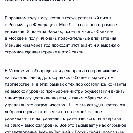
В прошлом году я осуществил государственный визит
в Российскую Федерацию. Мне было оказано огромное
внимание. Я посетил Казань, посетил много объектов
в Москве и получил очень положительные впечатления.
Меньше чем через год проходит этот визит, и я выражаю
огромное удовлетворение в этой связи.
В Москве мы обнародовали декларацию о продвижении
наших отношений, договорились о более продвинутом
партнёрстве. И в этих рамках с тех пор состоялись контакты
на высоком уровне: премьер-министры осуществили визиты,
министры осуществили визиты, и таким образом мы
укрепляли это сотрудничество. Ныне это сотрудничество, эти
добрососедские отношения на взаимной основе
развиваются в направлении стратегического партнёрства
на самом высоком уровне. Всё это вызывает у нас огромное
удовлетворение. Между Турцией и Российской Федерацией