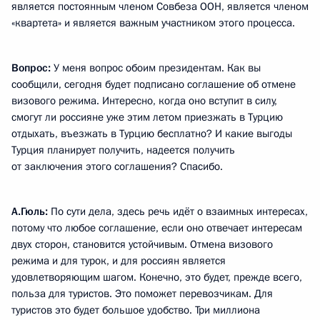
является постоянным членом Совбеза ООН, является членом
«квартета» и является важным участником этого процесса.
Вопрос:
У меня вопрос обоим президентам. Как вы
сообщили, сегодня будет подписано соглашение об отмене
визового режима. Интересно, когда оно вступит в силу,
смогут ли россияне уже этим летом приезжать в Турцию
отдыхать, въезжать в Турцию бесплатно? И какие выгоды
Турция планирует получить, надеется получить
от заключения этого соглашения? Спасибо.
А.Гюль:
По сути дела, здесь речь идёт о взаимных интересах,
потому что любое соглашение, если оно отвечает интересам
двух сторон, становится устойчивым. Отмена визового
режима и для турок, и для россиян является
удовлетворяющим шагом. Конечно, это будет, прежде всего,
польза для туристов. Это поможет перевозчикам. Для
туристов это будет большое удобство. Три миллиона