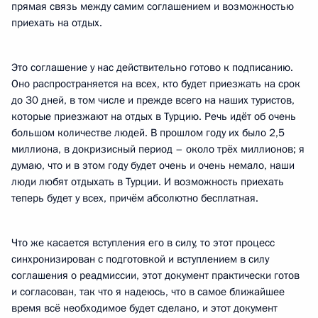
прямая связь между самим соглашением и возможностью
приехать на отдых.
Это соглашение у нас действительно готово к подписанию.
Оно распространяется на всех, кто будет приезжать на срок
до 30 дней, в том числе и прежде всего на наших туристов,
которые приезжают на отдых в Турцию. Речь идёт об очень
большом количестве людей. В прошлом году их было 2,5
миллиона, в докризисный период – около трёх миллионов; я
думаю, что и в этом году будет очень и очень немало, наши
люди любят отдыхать в Турции. И возможность приехать
теперь будет у всех, причём абсолютно бесплатная.
Что же касается вступления его в силу, то этот процесс
синхронизирован с подготовкой и вступлением в силу
соглашения о реадмиссии, этот документ практически готов
и согласован, так что я надеюсь, что в самое ближайшее
время всё необходимое будет сделано, и этот документ