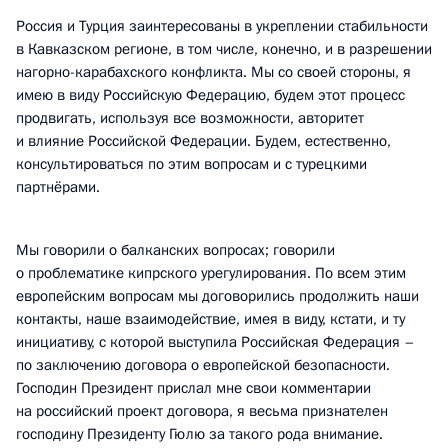
Россия и Турция заинтересованы в укреплении стабильности
в Кавказском регионе, в том числе, конечно, и в разрешении
нагорно-карабахского конфликта. Мы со своей стороны, я
имею в виду Российскую Федерацию, будем этот процесс
продвигать, используя все возможности, авторитет
и влияние Российской Федерации. Будем, естественно,
консультироваться по этим вопросам и с турецкими
партнёрами.
Мы говорили о балканских вопросах; говорили
о проблематике кипрского урегулирования. По всем этим
европейским вопросам мы договорились продолжить наши
контакты, наше взаимодействие, имея в виду, кстати, и ту
инициативу, с которой выступила Российская Федерация –
по заключению договора о европейской безопасности.
Господин Президент прислал мне свои комментарии
на российский проект договора, я весьма признателен
господину Президенту Гюлю за такого рода внимание.