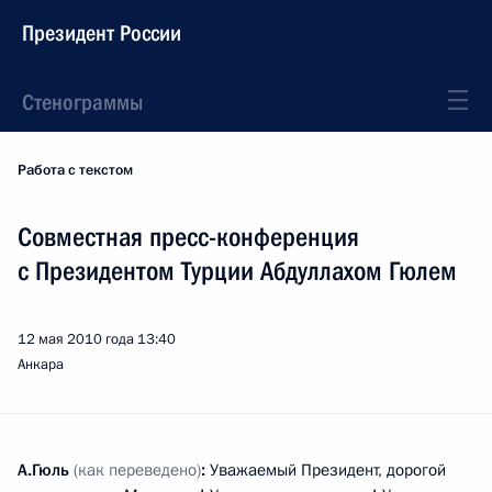
Президент России
Стенограммы
Работа с текстом
Совместная пресс-конференция
с Президентом Турции Абдуллахом Гюлем
12 мая 2010 года
13:40
Анкара
А.Гюль
(как переведено)
:
Уважаемый Президент, дорогой