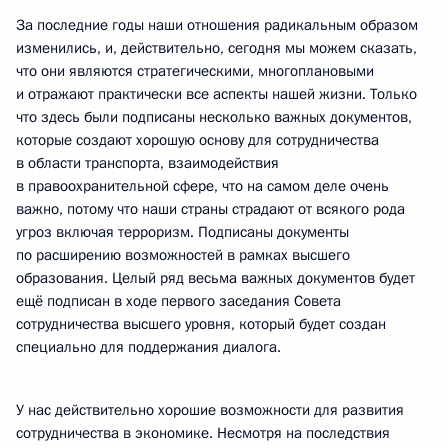
За последние годы наши отношения радикальным образом
изменились, и, действительно, сегодня мы можем сказать,
что они являются стратегическими, многоплановыми
и отражают практически все аспекты нашей жизни. Только
что здесь были подписаны несколько важных документов,
которые создают хорошую основу для сотрудничества
в области транспорта, взаимодействия
в правоохранительной сфере, что на самом деле очень
важно, потому что наши страны страдают от всякого рода
угроз включая терроризм. Подписаны документы
по расширению возможностей в рамках высшего
образования. Целый ряд весьма важных документов будет
ещё подписан в ходе первого заседания Совета
сотрудничества высшего уровня, который будет создан
специально для поддержания диалога.
У нас действительно хорошие возможности для развития
сотрудничества в экономике. Несмотря на последствия