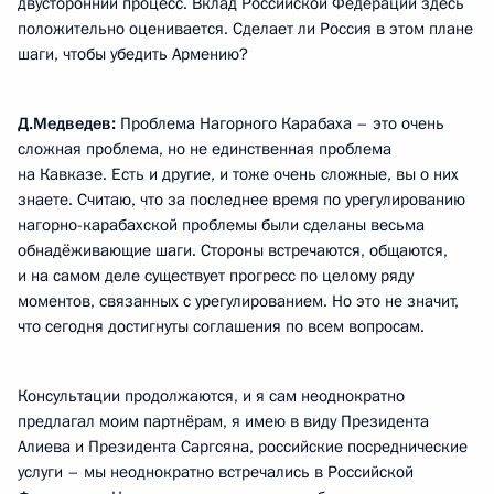
двусторонний процесс. Вклад Российской Федерации здесь
положительно оценивается. Сделает ли Россия в этом плане
шаги, чтобы убедить Армению?
Д.Медведев:
Проблема Нагорного Карабаха – это очень
сложная проблема, но не единственная проблема
на Кавказе. Есть и другие, и тоже очень сложные, вы о них
знаете. Считаю, что за последнее время по урегулированию
нагорно-карабахской проблемы были сделаны весьма
обнадёживающие шаги. Стороны встречаются, общаются,
и на самом деле существует прогресс по целому ряду
моментов, связанных с урегулированием. Но это не значит,
что сегодня достигнуты соглашения по всем вопросам.
Консультации продолжаются, и я сам неоднократно
предлагал моим партнёрам, я имею в виду Президента
Алиева и Президента Саргсяна, российские посреднические
услуги – мы неоднократно встречались в Российской