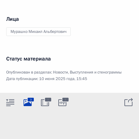
Лица
Мурашко Михаил Альбертович
Статус материала
Опубликован в разделах:
Новости
,
Выступления и стенограммы
Дата публикации:
10 июня 2025 года, 15:45
:
:
3