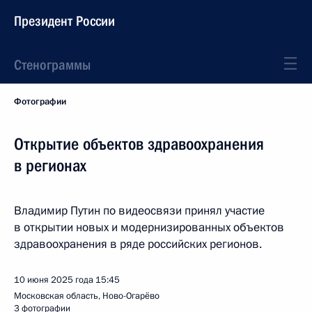
Президент России
Стенограммы
Фотографии
Открытие объектов здравоохранения
в регионах
Владимир Путин по видеосвязи принял участие
в открытии новых и модернизированных объектов
здравоохранения в ряде российских регионов.
10 июня 2025 года
15:45
Московская область, Ново-Огарёво
3 фотографии