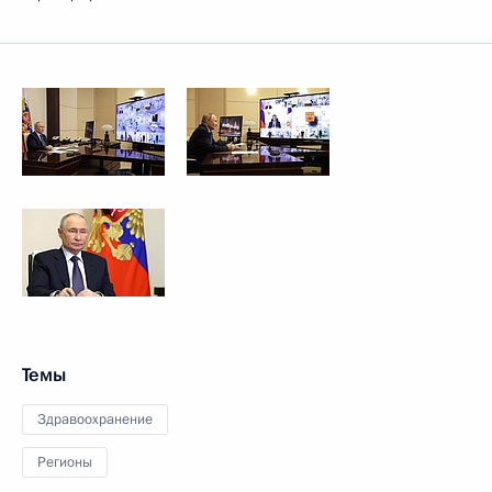
Темы
Здравоохранение
Регионы