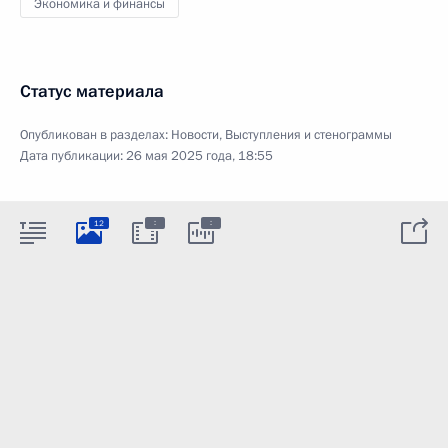
Экономика и финансы
Статус материала
Опубликован в разделах:
Новости
,
Выступления и стенограммы
Дата публикации:
26 мая 2025 года, 18:55
:
:
12