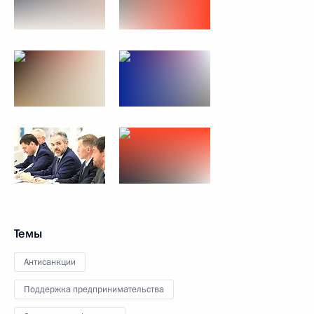
Темы
Антисанкции
Поддержка предпринимательства