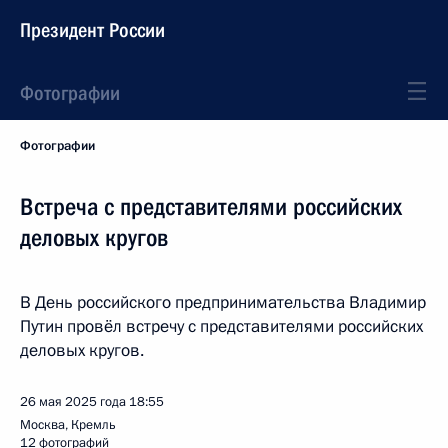
Президент России
Фотографии
Фотографии
Встреча с представителями российских
деловых кругов
В День российского предпринимательства Владимир
Путин провёл встречу с представителями российских
деловых кругов.
26 мая 2025 года
18:55
Москва, Кремль
12 фотографий