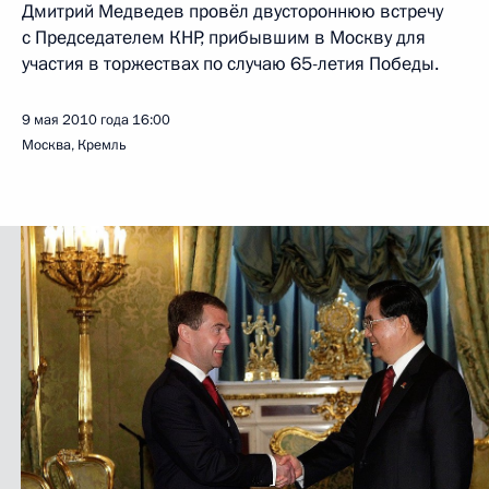
Дмитрий Медведев провёл двустороннюю встречу
с Председателем КНР, прибывшим в Москву для
участия в торжествах по случаю 65-летия Победы.
9 мая 2010 года
16:00
Москва, Кремль