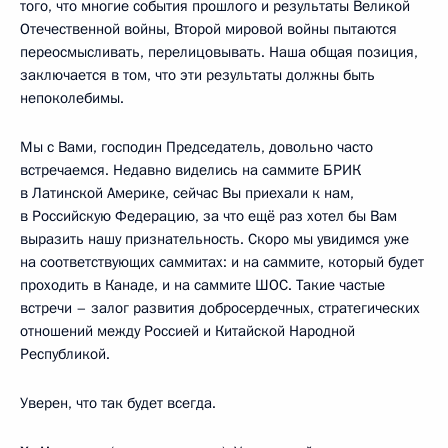
того, что многие события прошлого и результаты Великой
Отечественной войны, Второй мировой войны пытаются
переосмысливать, перелицовывать. Наша общая позиция,
заключается в том, что эти результаты должны быть
непоколебимы.
Мы с Вами, господин Председатель, довольно часто
встречаемся. Недавно виделись на саммите БРИК
в Латинской Америке, сейчас Вы приехали к нам,
в Российскую Федерацию, за что ещё раз хотел бы Вам
выразить нашу признательность. Скоро мы увидимся уже
на соответствующих саммитах: и на саммите, который будет
проходить в Канаде, и на саммите ШОС. Такие частые
встречи – залог развития добросердечных, стратегических
отношений между Россией и Китайской Народной
Республикой.
Уверен, что так будет всегда.