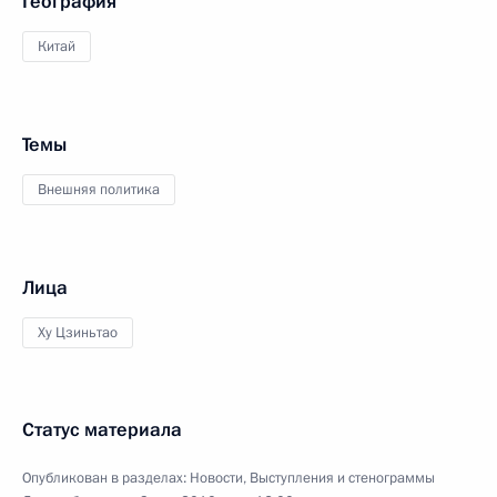
География
Китай
Темы
Внешняя политика
Лица
Ху Цзиньтао
Статус материала
Опубликован в разделах:
Новости
,
Выступления и стенограммы