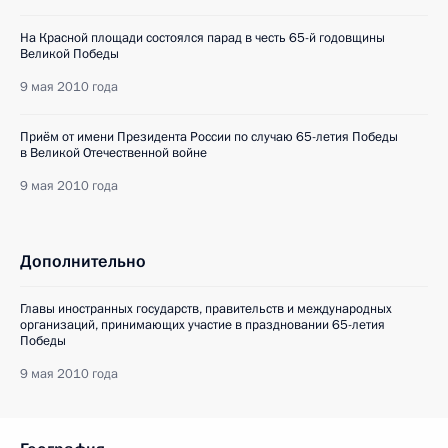
На Красной площади состоялся парад в честь 65-й годовщины
Великой Победы
9 мая 2010 года
Приём от имени Президента России по случаю 65-летия Победы
в Великой Отечественной войне
9 мая 2010 года
Дополнительно
Главы иностранных государств, правительств и международных
организаций, принимающих участие в праздновании 65-летия
Победы
9 мая 2010 года