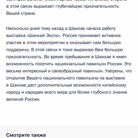
в этой связи выражает глубочайшую признательность
Вашей стране.
Несколько дней тому назад в Шанхае начала работу
выставка «Шанхай-Экспо». Россия принимает активное
участие в этом мероприятии и оказывает нам большую
поддержку. В этой связи я тоже выражаю Вам большую
признательность. Во время пребывания в Шанхае я имел
возможность посетить национальный павильон России. Это
весьма интересный и своеобразный павильон. Уверены, что
открытие Вашего национального павильона на выставке
в Шанхае даст дополнительные возможности китайскому
народу и народам всего мира для более глубокого знания
великой России.
Смотрите также