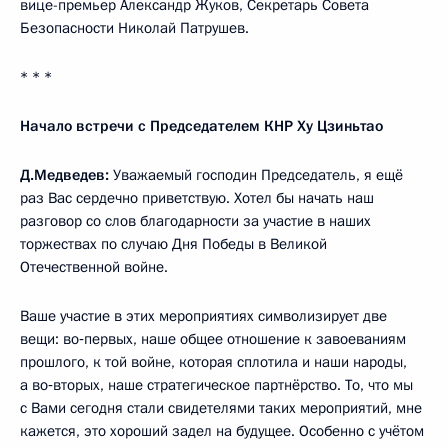
вице-премьер Александр Жуков, Секретарь Совета
Безопасности Николай Патрушев.
* * *
Начало встречи с Председателем КНР Ху Цзиньтао
Д.Медведев:
Уважаемый господин Председатель, я ещё
раз Вас сердечно приветствую. Хотел бы начать наш
разговор со слов благодарности за участие в наших
торжествах по случаю Дня Победы в Великой
Отечественной войне.
Ваше участие в этих мероприятиях символизирует две
вещи: во‑первых, наше общее отношение к завоеваниям
прошлого, к той войне, которая сплотила и наши народы,
а во‑вторых, наше стратегическое партнёрство. То, что мы
с Вами сегодня стали свидетелями таких мероприятий, мне
кажется, это хороший задел на будущее. Особенно с учётом