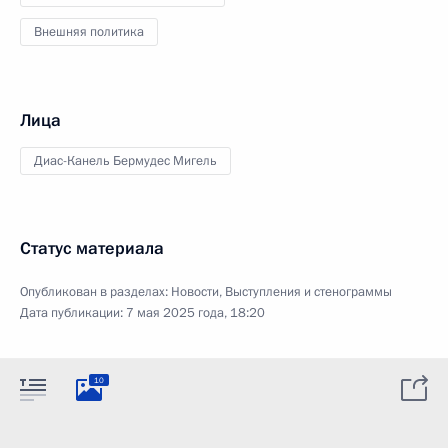
Внешняя политика
Лица
Диас-Канель Бермудес Мигель
Статус материала
Опубликован в разделах:
Новости
,
Выступления и стенограммы
Дата публикации:
7 мая 2025 года, 18:20
10