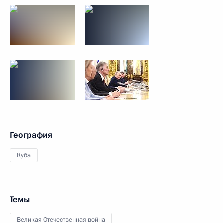
География
Куба
Темы
Великая Отечественная война