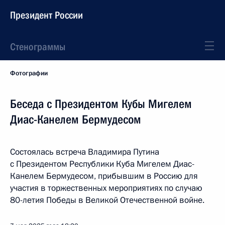
Президент России
Стенограммы
Фотографии
Беседа с Президентом Кубы Мигелем
Диас-Канелем Бермудесом
Состоялась встреча Владимира Путина
с Президентом Республики Куба Мигелем Диас-
Канелем Бермудесом, прибывшим в Россию для
участия в торжественных мероприятиях по случаю
80-летия Победы в Великой Отечественной войне.