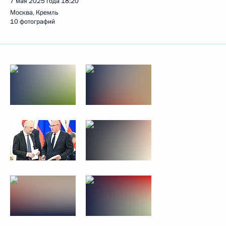
7 мая 2025 года
18:20
Москва, Кремль
10 фотографий