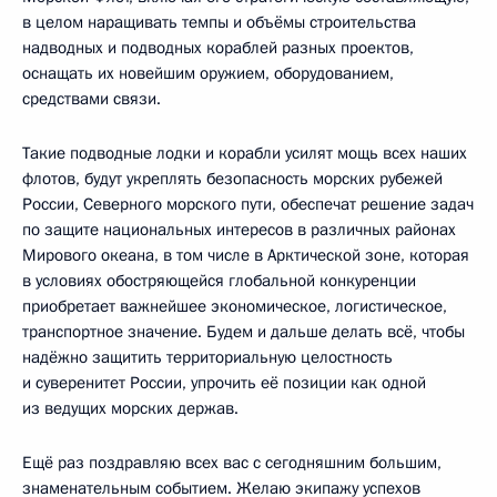
в целом наращивать темпы и объёмы строительства
надводных и подводных кораблей разных проектов,
оснащать их новейшим оружием, оборудованием,
средствами связи.
Такие подводные лодки и корабли усилят мощь всех наших
флотов, будут укреплять безопасность морских рубежей
России, Северного морского пути, обеспечат решение задач
по защите национальных интересов в различных районах
Мирового океана, в том числе в Арктической зоне, которая
в условиях обостряющейся глобальной конкуренции
приобретает важнейшее экономическое, логистическое,
транспортное значение. Будем и дальше делать всё, чтобы
надёжно защитить территориальную целостность
и суверенитет России, упрочить её позиции как одной
из ведущих морских держав.
Ещё раз поздравляю всех вас с сегодняшним большим,
знаменательным событием. Желаю экипажу успехов