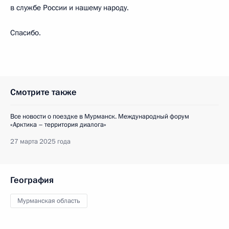
в службе России и нашему народу.
Спасибо.
Смотрите также
Все новости о поездке в Мурманск. Международный форум
«Арктика – территория диалога»
27 марта 2025 года
География
Мурманская область