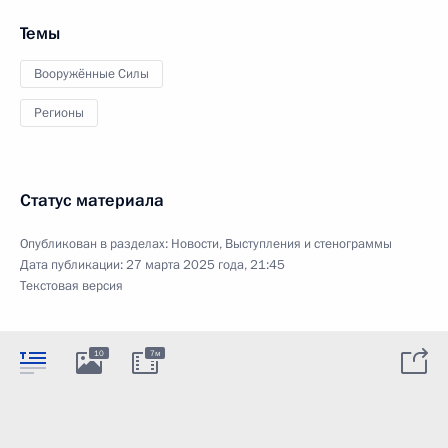
Темы
Вооружённые Силы
Регионы
Статус материала
Опубликован в разделах:
Новости
,
Выступления и стенограммы
Дата публикации:
27 марта 2025 года, 21:45
Текстовая версия
10
7м