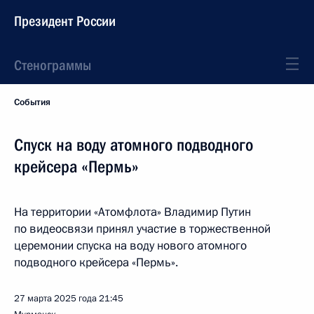
Президент России
Стенограммы
События
Спуск на воду атомного подводного
крейсера «Пермь»
На территории «Атомфлота» Владимир Путин
по видеосвязи принял участие в торжественной
церемонии спуска на воду нового атомного
подводного крейсера «Пермь».
27 марта 2025 года
21:45