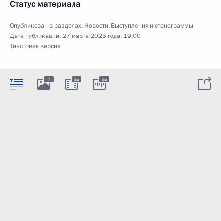
Статус материала
Опубликован в разделах:
Новости
,
Выступления и стенограммы
Дата публикации:
27 марта 2025 года, 19:00
Текстовая версия
7
5м
5м