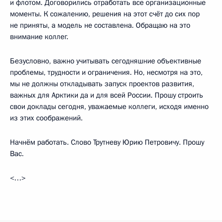
и флотом. Договорились отработать все организационные
моменты. К сожалению, решения на этот счёт до сих пор
не приняты, а модель не составлена. Обращаю на это
внимание коллег.
Безусловно, важно учитывать сегодняшние объективные
проблемы, трудности и ограничения. Но, несмотря на это,
мы не должны откладывать запуск проектов развития,
важных для Арктики да и для всей России. Прошу строить
свои доклады сегодня, уважаемые коллеги, исходя именно
из этих соображений.
Начнём работать. Слово Трутневу Юрию Петровичу. Прошу
Вас.
<…>