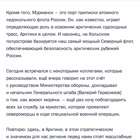
Кроме того, Мурманск – это порт приписки атомного
ледокольного флота России. Он, как известно, играет
определяющую роль в освоении арктических судоходных
трасс, Арктики в целом. И наконец, на Кольском
полуострове базируется наш самый мощный Северный флот,
обеспечивающий безопасность арктических рубежей
России.
Сегодня встречался с некоторыми коллегами, которые
рассказывали, ещё вчера говорил на этот счёт
с руководством Министерства обороны, докладывал
и начальник Генерального штаба [Валерий Герасимов]
о том, как воюют моряки, – ещё раз хочу поблагодарить
всех за службу, за мужество, которое проявляют
североморцы в ходе специальной военной операции.
Повторю: здесь, в Арктике, в этом стратегическом
и значимом для нас регионе перед нами стоят масштабные