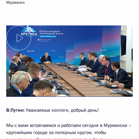
Мурманск
В.Путин:
Уважаемые коллеги, добрый день!
Мы с вами встречаемся и работаем сегодня в Мурманске –
крупнейшем городе за полярным кругом, чтобы