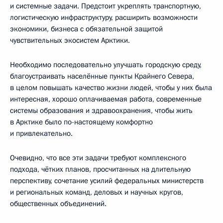
и системные задачи. Предстоит укреплять транспортную,
логистическую инфраструктуру, расширить возможности
экономики, бизнеса с обязательной защитой
чувствительных экосистем Арктики.
Необходимо последовательно улучшать городскую среду,
благоустраивать населённые пункты Крайнего Севера,
в целом повышать качество жизни людей, чтобы у них была
интересная, хорошо оплачиваемая работа, современные
системы образования и здравоохранения, чтобы жить
в Арктике было по-настоящему комфортно
и привлекательно.
Очевидно, что все эти задачи требуют комплексного
подхода, чётких планов, просчитанных на длительную
перспективу, сочетание усилий федеральных министерств
и региональных команд, деловых и научных кругов,
общественных объединений.