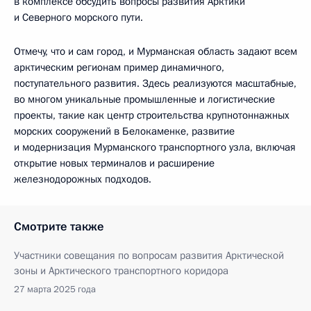
в комплексе обсудить вопросы развития Арктики
и Северного морского пути.
Отмечу, что и сам город, и Мурманская область задают всем
арктическим регионам пример динамичного,
поступательного развития. Здесь реализуются масштабные,
во многом уникальные промышленные и логистические
проекты, такие как центр строительства крупнотоннажных
морских сооружений в Белокаменке, развитие
и модернизация Мурманского транспортного узла, включая
открытие новых терминалов и расширение
железнодорожных подходов.
Смотрите также
Участники совещания по вопросам развития Арктической
зоны и Арктического транспортного коридора
27 марта 2025 года