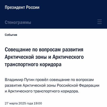
Президент России
Стенограммы
События
Совещание по вопросам развития
Арктической зоны и Арктического
транспортного коридора
Владимир Путин провёл совещание по вопросам
развития Арктической зоны Российской Федерации
и Арктического транспортного коридора.
27 марта 2025 года
19:00