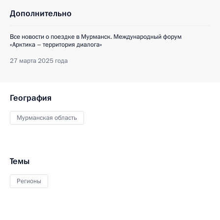
Дополнительно
Все новости о поездке в Мурманск. Международный форум
«Арктика – территория диалога»
27 марта 2025 года
География
Мурманская область
Темы
Регионы