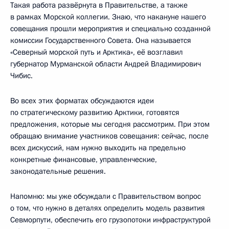
Такая работа развёрнута в Правительстве, а также
в рамках Морской коллегии. Знаю, что накануне нашего
совещания прошли мероприятия и специально созданной
комиссии Государственного Совета. Она называется
«Северный морской путь и Арктика», её возглавил
губернатор Мурманской области Андрей Владимирович
Чибис.
Во всех этих форматах обсуждаются идеи
по стратегическому развитию Арктики, готовятся
предложения, которые мы сегодня рассмотрим. При этом
обращаю внимание участников совещания: сейчас, после
всех дискуссий, нам нужно выходить на предельно
конкретные финансовые, управленческие,
законодательные решения.
Напомню: мы уже обсуждали с Правительством вопрос
о том, что нужно в деталях определить модель развития
Севморпути, обеспечить его грузопотоки инфраструктурой