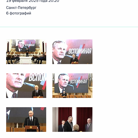
19 февраля 2025 года
20:20
Санкт-Петербург
6 фотографий