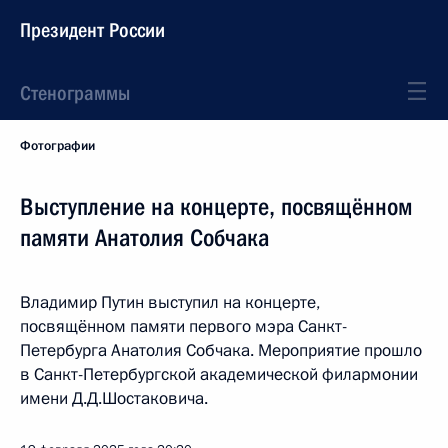
Президент России
Стенограммы
Фотографии
Выступление на концерте, посвящённом
памяти Анатолия Собчака
Владимир Путин выступил на концерте,
посвящённом памяти первого мэра Санкт-
Петербурга Анатолия Собчака. Мероприятие прошло
в Санкт-Петербургской академической филармонии
имени Д.Д.Шостаковича.