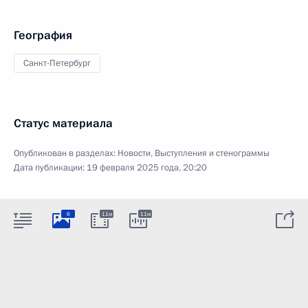
География
Санкт-Петербург
Статус материала
Опубликован в разделах:
Новости
,
Выступления и стенограммы
Дата публикации:
19 февраля 2025 года, 20:20
6
11м
11м