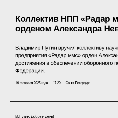
Коллектив НПП «Радар 
орденом Александра Не
Владимир Путин вручил коллективу науч
предприятия «Радар ммс» орден Алексан
достижения в обеспечении оборонного 
Федерации.
19 февраля 2025 года
17:20
Санкт-Петербург
В.Путин:
Добрый день!