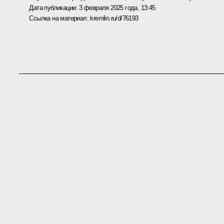
Дата публикации:
3 февраля 2025 года, 13:45
Ссылка на материал:
kremlin.ru/d/76193