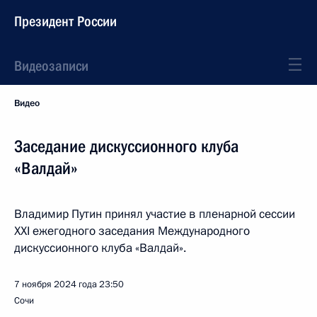
Президент России
Видеозаписи
Видео
Заседание дискуссионного клуба
«Валдай»
Владимир Путин принял участие в пленарной сессии
XXI ежегодного заседания Международного
дискуссионного клуба «Валдай».
7 ноября 2024 года
23:50
Сочи