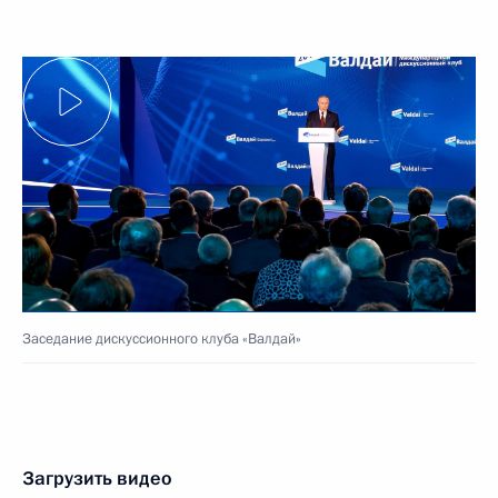
Заседание дискуссионного клуба «Валдай»
Загрузить видео