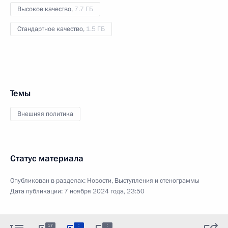
Высокое качество,
7.7 ГБ
Стандартное качество,
1.5 ГБ
Темы
Внешняя политика
Статус материала
Опубликован в разделах:
Новости
,
Выступления и стенограммы
Дата публикации:
7 ноября 2024 года, 23:50
:
:
17