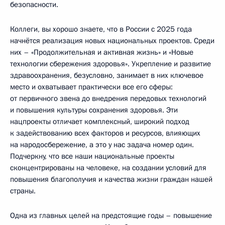
безопасности.
Коллеги, вы хорошо знаете, что в России с 2025 года
начнётся реализация новых национальных проектов. Среди
них – «Продолжительная и активная жизнь» и «Новые
технологии сбережения здоровья». Укрепление и развитие
здравоохранения, безусловно, занимает в них ключевое
место и охватывает практически все его сферы:
от первичного звена до внедрения передовых технологий
и повышения культуры сохранения здоровья. Эти
нацпроекты отличает комплексный, широкий подход
к задействованию всех факторов и ресурсов, влияющих
на народосбережение, а это у нас задача номер один.
Подчеркну, что все наши национальные проекты
сконцентрированы на человеке, на создании условий для
повышения благополучия и качества жизни граждан нашей
страны.
Одна из главных целей на предстоящие годы – повышение