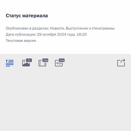
Статус материала
Опубликован в разделах:
Новости
,
Выступления и стенограммы
Дата публикации:
29 октября 2024 года, 16:20
Текстовая версия
6
14м
14м