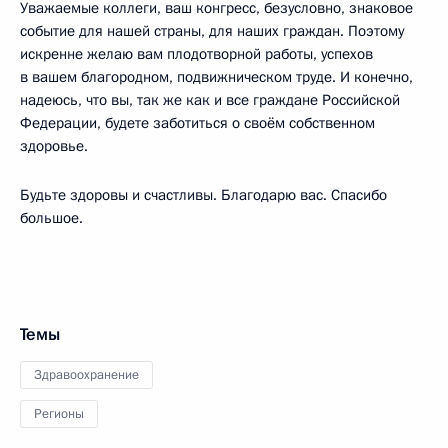
Уважаемые коллеги, ваш конгресс, безусловно, знаковое
событие для нашей страны, для наших граждан. Поэтому
искренне желаю вам плодотворной работы, успехов
в вашем благородном, подвижническом труде. И конечно,
надеюсь, что вы, так же как и все граждане Российской
Федерации, будете заботиться о своём собственном
здоровье.
Будьте здоровы и счастливы. Благодарю вас. Спасибо
большое.
Темы
Здравоохранение
Регионы