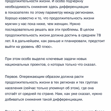
продолжительности жизни. И особо подчеркну
необходимость снижения здесь дифференциации
в показателях по этому параметру между регионами.
Хорошо известно и то, что продолжительность жизни
мужчин у нас пока ниже, чем женщин. Нужно
последовательно решать все эти проблемы. В целом
продолжительность жизни должна достичь в среднем 78
лет. А в дальнейшем, как раньше и планировали, предстоит
выйти на уровень «80 плюс».
При этом особо выделю ключевые задачи новых
национальных проектов, о которых только что сказал.
Первое. Опережающим образом должна расти
продолжительность жизни в тех регионах и тех группах
населения (сейчас только упомянул об этом), где она
отстаёт от средней по стране. Нам, как уже сказал, нужно
добиваться снижения такой дифференциации.