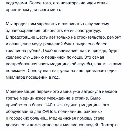
подходами. Более того, его новаторские идеи стали
ориентиром для всего мира.
Мы продолжим укреплять и развивать нашу систему
здравоохранения, обновлять её инфраструктуру.
В предстоящие шесть лет только на строительство, ремонт
и оснащение медучреждений будет выделено более
триллиона рублей. Особое внимание, как и прежде, будет
уделено улучшению первичной помощи. Это самая
востребованная часть медицинской службы, как мы с вами
понимаем. Совокупная нагрузка на неё превышает один
миллиард посещений в год.
Модернизация первичного звена уже затронула каждое
третье медицинское учреждение в стране. Было
приобретено более 140 тысяч единиц медицинского
оборудования для ФАПов, поликлиник, районных
и городских больниц. Медицинская помощь стала
доступнее и комфортнее для миллионов людей. Повторю,