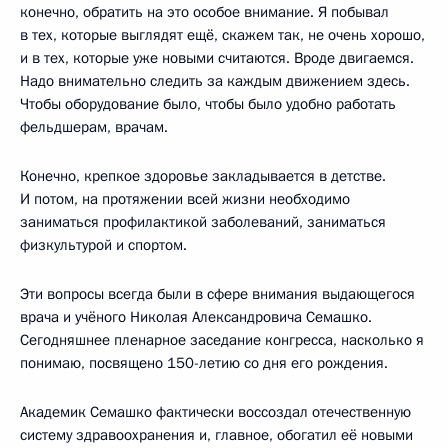
конечно, обратить на это особое внимание. Я побывал
в тех, которые выглядят ещё, скажем так, не очень хорошо,
и в тех, которые уже новыми считаются. Вроде двигаемся.
Надо внимательно следить за каждым движением здесь.
Чтобы оборудование было, чтобы было удобно работать
фельдшерам, врачам.
Конечно, крепкое здоровье закладывается в детстве.
И потом, на протяжении всей жизни необходимо
заниматься профилактикой заболеваний, заниматься
физкультурой и спортом.
Эти вопросы всегда были в сфере внимания выдающегося
врача и учёного Николая Александровича Семашко.
Сегодняшнее пленарное заседание конгресса, насколько я
понимаю, посвящено 150-летию со дня его рождения.
Академик Семашко фактически воссоздал отечественную
систему здравоохранения и, главное, обогатил её новыми