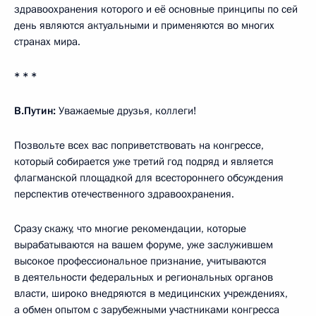
здравоохранения которого и её основные принципы по сей
день являются актуальными и применяются во многих
странах мира.
* * *
В.Путин:
Уважаемые друзья, коллеги!
Позвольте всех вас поприветствовать на конгрессе,
который собирается уже третий год подряд и является
флагманской площадкой для всестороннего обсуждения
перспектив отечественного здравоохранения.
Сразу скажу, что многие рекомендации, которые
вырабатываются на вашем форуме, уже заслужившем
высокое профессиональное признание, учитываются
в деятельности федеральных и региональных органов
власти, широко внедряются в медицинских учреждениях,
а обмен опытом с зарубежными участниками конгресса