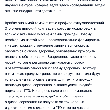
научных центров, которые ведут здесь исследования. Будем
активно внедрять эти достижения.
Крайне значимой темой считаю профилактику заболеваний.
Это очень широкий круг задач, которые можно решить
только с активным участием самих граждан. Потому
необходимо настойчиво и последовательно формировать
у наших граждан стремление заниматься спортом,
заботиться о своём здоровье, обязательно проходить
плановые обследования. Безусловно, нужно поощрять
людей, которые регулярно занимаются спортом
и ответственно относятся к своему здоровью. Поэтому
в том числе предусмотрено, что со следующего года будут
установлены налоговые вычеты для тех, кто проходит
плановую диспансеризацию, а также успешно сдаёт
нормативы ГТО. Но и здесь надо очень внимательно
следить, – знаете за чем, да? – чтобы справки
о диспансеризации не покупали за три копейки
и удостоверения о сдаче норм ГТО тоже не давали