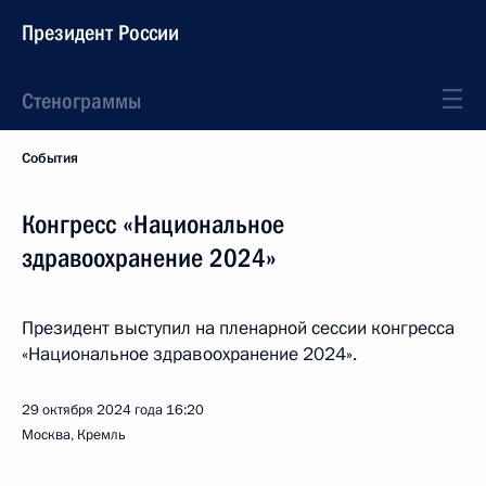
Президент России
Стенограммы
События
Конгресс «Национальное
здравоохранение 2024»
Президент выступил на пленарной сессии конгресса
«Национальное здравоохранение 2024».
29 октября 2024 года
16:20
Москва, Кремль