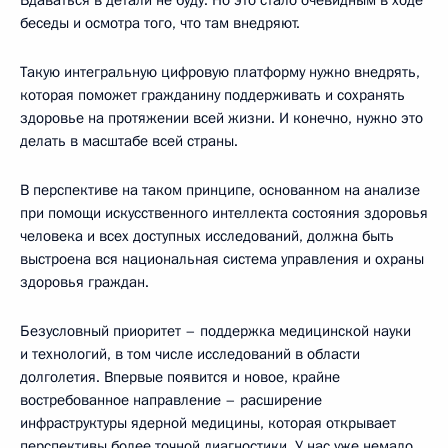
беседы и осмотра того, что там внедряют.
Такую интегральную цифровую платформу нужно внедрять,
которая поможет гражданину поддерживать и сохранять
здоровье на протяжении всей жизни. И конечно, нужно это
делать в масштабе всей страны.
В перспективе на таком принципе, основанном на анализе
при помощи искусственного интеллекта состояния здоровья
человека и всех доступных исследований, должна быть
выстроена вся национальная система управления и охраны
здоровья граждан.
Безусловный приоритет – поддержка медицинской науки
и технологий, в том числе исследований в области
долголетия. Впервые появится и новое, крайне
востребованное направление – расширение
инфраструктуры ядерной медицины, которая открывает
перспективы более точной диагностики. У нас уже немало