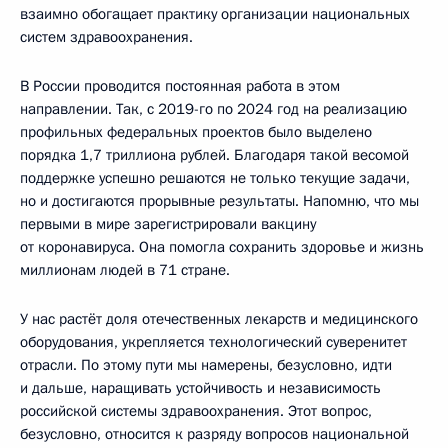
взаимно обогащает практику организации национальных
систем здравоохранения.
В России проводится постоянная работа в этом
направлении. Так, с 2019-го по 2024 год на реализацию
профильных федеральных проектов было выделено
порядка 1,7 триллиона рублей. Благодаря такой весомой
поддержке успешно решаются не только текущие задачи,
но и достигаются прорывные результаты. Напомню, что мы
первыми в мире зарегистрировали вакцину
от коронавируса. Она помогла сохранить здоровье и жизнь
миллионам людей в 71 стране.
У нас растёт доля отечественных лекарств и медицинского
оборудования, укрепляется технологический суверенитет
отрасли. По этому пути мы намерены, безусловно, идти
и дальше, наращивать устойчивость и независимость
российской системы здравоохранения. Этот вопрос,
безусловно, относится к разряду вопросов национальной