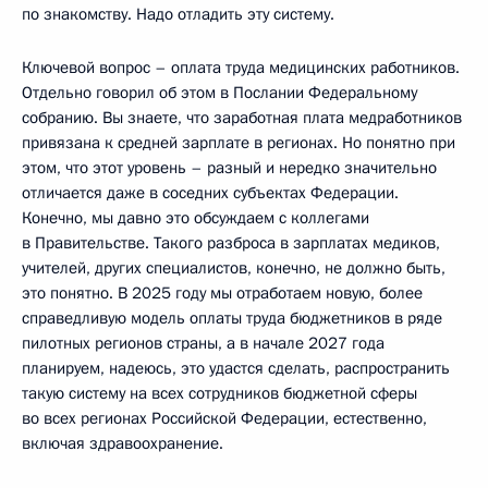
по знакомству. Надо отладить эту систему.
Ключевой вопрос – оплата труда медицинских работников.
Отдельно говорил об этом в Послании Федеральному
собранию. Вы знаете, что заработная плата медработников
привязана к средней зарплате в регионах. Но понятно при
этом, что этот уровень – разный и нередко значительно
отличается даже в соседних субъектах Федерации.
Конечно, мы давно это обсуждаем с коллегами
в Правительстве. Такого разброса в зарплатах медиков,
учителей, других специалистов, конечно, не должно быть,
это понятно. В 2025 году мы отработаем новую, более
справедливую модель оплаты труда бюджетников в ряде
пилотных регионов страны, а в начале 2027 года
планируем, надеюсь, это удастся сделать, распространить
такую систему на всех сотрудников бюджетной сферы
во всех регионах Российской Федерации, естественно,
включая здравоохранение.