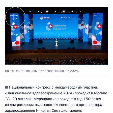
Конгресс «Национальное здравоохранение 2024»
III Национальный конгресс с международным участием
«Национальное здравоохранение 2024» проходит в Москве
28–29 октября. Мероприятие проходит в год 150-летия
со дня рождения выдающегося советского организатора
здравоохранения Николая Семашко, модель