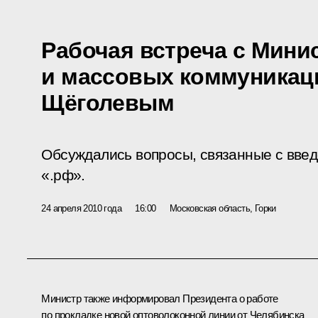
Рабочая встреча с Мини
и массовых коммуникац
Щёголевым
Обсуждались вопросы, связанные с вве
«.рф».
24 апреля 2010 года
16:00
Московская область, Горки
Министр также информировал Президента о работе
по прокладке новой оптоволоконной линии от Челябинска