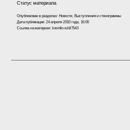
Статус материала
Опубликован в разделах:
Новости
,
Выступления и стенограммы
Дата публикации:
24 апреля 2010 года, 16:00
Ссылка на материал:
kremlin.ru/d/7543