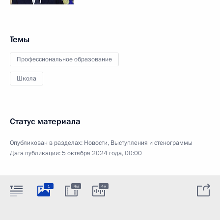
Темы
Профессиональное образование
Школа
Статус материала
Опубликован в разделах:
Новости
,
Выступления и стенограммы
Дата публикации:
5 октября 2024 года, 00:00
1
4м
4м