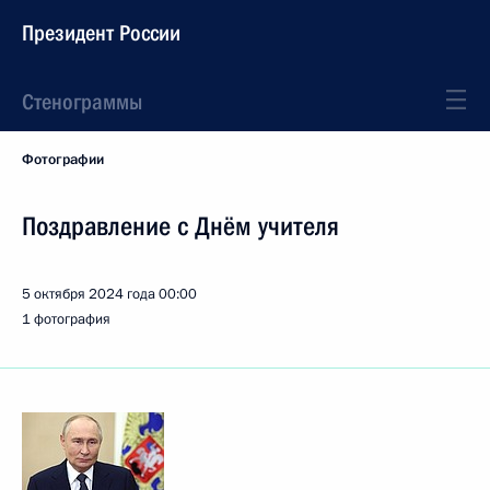
Президент России
Стенограммы
Фотографии
Поздравление с Днём учителя
5 октября 2024 года
00:00
1 фотография